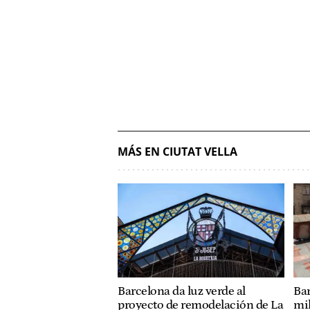
MÁS EN CIUTAT VELLA
Barcelona da luz verde al
Bar
proyecto de remodelación de La
mil