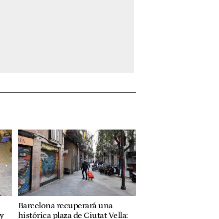
Barcelona recuperará una
 y
histórica plaza de Ciutat Vella: