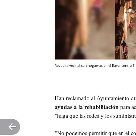
Revuelta vecinal con hogueras en el Raval contra
Han reclamado al Ayuntamiento que 
ayudas a la rehabilitación
para ac
"haga que las redes y los suministr
"No podemos permitir que en el c