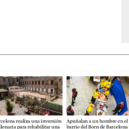
celona realiza una inversión
Apuñalan a un hombre en el
lonaria para rehabilitar una
barrio del Born de Barcelona