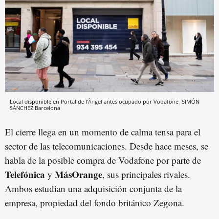
Local disponible en Portal de l’Àngel antes ocupado por Vodafone
SIMÓN
SÁNCHEZ
Barcelona
El cierre llega en un momento de calma tensa para el
sector de las telecomunicaciones. Desde hace meses, se
habla de la posible compra de Vodafone por parte de
Telefónica
MásOrange
y
, sus principales rivales.
Ambos estudian una adquisición conjunta de la
empresa, propiedad del fondo británico Zegona.