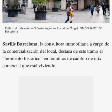
Edificio donde estaba El Corte Inglés en Portal de l’Àngel
SIMÓN SÁNCHEZ
Barcelona
Savills Barcelona
, la consultora inmobiliaria a cargo de
la comercialización del local, destaca de este tramo el
“momento histórico” en términos de cambio de mix
comercial que está viviendo.