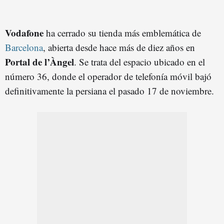
Vodafone
ha cerrado su tienda más emblemática de
Barcelona
, abierta desde hace más de diez años en
Portal de l’Àngel
. Se trata del espacio ubicado en el
número 36, donde el operador de telefonía móvil bajó
definitivamente la persiana el pasado 17 de noviembre.