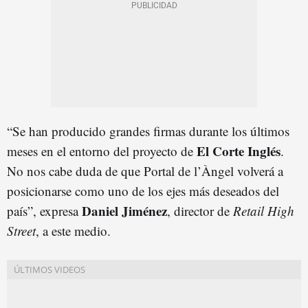
“Se han producido grandes firmas durante los últimos
El Corte Inglés
meses en el entorno del proyecto de
.
No nos cabe duda de que Portal de l’Àngel volverá a
posicionarse como uno de los ejes más deseados del
Daniel Jiménez
país”, expresa
, director de
Retail High
Street
, a este medio.