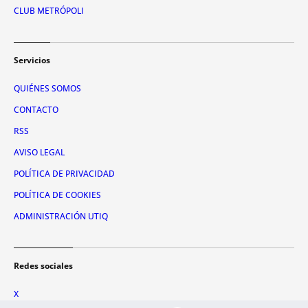
CLUB METRÓPOLI
Servicios
QUIÉNES SOMOS
CONTACTO
RSS
AVISO LEGAL
POLÍTICA DE PRIVACIDAD
POLÍTICA DE COOKIES
ADMINISTRACIÓN UTIQ
Redes sociales
X