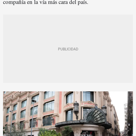
compañía en la vía más cara del país.