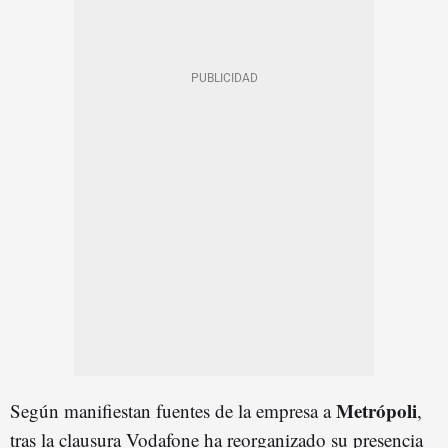
Metrópoli
Según manifiestan fuentes de la empresa a
,
tras la clausura Vodafone ha reorganizado su presencia