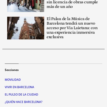
sin licencia de obras cumple
más de un año
El Palau de la Música de
Barcelona tendrá un nuevo
acceso por Via Laietana: con
una experiencia inmersiva
exclusiva
Secciones
MOVILIDAD
VIVIR EN BARCELONA
EL PULSO DE LA CIUDAD
¿QUIÉN HACE BARCELONA?