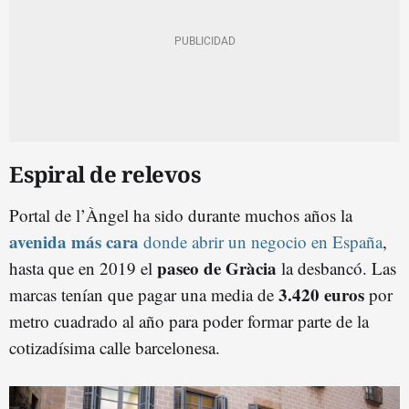
Espiral de relevos
Portal de l’Àngel ha sido durante muchos años la
avenida más cara
donde abrir un negocio en España
,
paseo de Gràcia
hasta que en 2019 el
la desbancó. Las
3.420 euros
marcas tenían que pagar una media de
por
metro cuadrado al año para poder formar parte de la
cotizadísima calle barcelonesa.