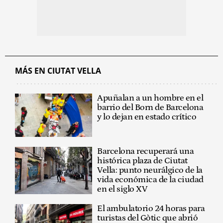
MÁS EN CIUTAT VELLA
Apuñalan a un hombre en el
barrio del Born de Barcelona
y lo dejan en estado crítico
Barcelona recuperará una
histórica plaza de Ciutat
Vella: punto neurálgico de la
vida económica de la ciudad
en el siglo XV
El ambulatorio 24 horas para
turistas del Gòtic que abrió