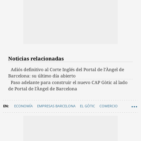
Noticias relacionadas
Adiós definitivo al Corte Inglés del Portal de l’Àngel de
Barcelona: su último día abierto
Paso adelante para construir el nuevo CAP Gòtic al lado
de Portal de l'Àngel de Barcelona
ECONOMÍA
EMPRESAS BARCELONA
EL GÒTIC
COMERCIO