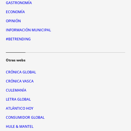
GASTRONOMÍA
ECONOMÍA
OPINIÓN
INFORMACIÓN MUNICIPAL
#BETRENDING
Otras webs
CRÓNICA GLOBAL
CRÓNICA VASCA
CULEMANÍA
LETRA GLOBAL
ATLÁNTICO HOY
CONSUMIDOR GLOBAL
HULE & MANTEL