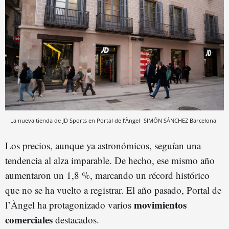
La nueva tienda de JD Sports en Portal de l’Àngel
SIMÓN SÁNCHEZ
Barcelona
Los precios, aunque ya astronómicos, seguían una
tendencia al alza imparable. De hecho, ese mismo año
aumentaron un 1,8 %, marcando un récord histórico
que no se ha vuelto a registrar. El año pasado, Portal de
movimientos
l’Àngel ha protagonizado varios
comerciales
destacados.