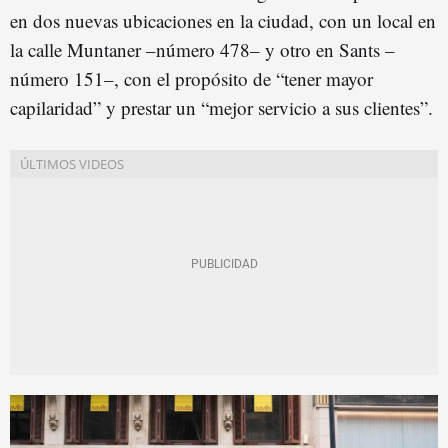
en dos nuevas ubicaciones en la ciudad, con un local en
la calle Muntaner –número 478– y otro en Sants –
número 151–, con el propósito de “tener mayor
capilaridad” y prestar un “mejor servicio a sus clientes”.