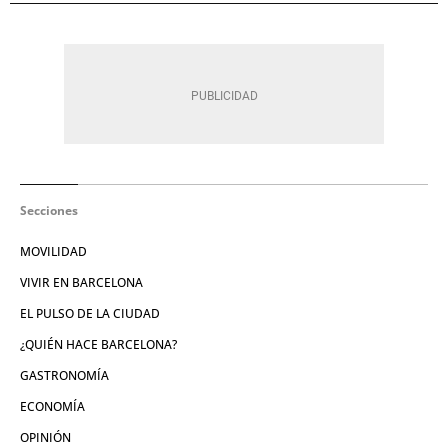
Secciones
MOVILIDAD
VIVIR EN BARCELONA
EL PULSO DE LA CIUDAD
¿QUIÉN HACE BARCELONA?
GASTRONOMÍA
ECONOMÍA
OPINIÓN