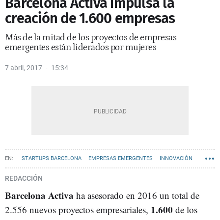
Barcelona Activa impulsa la
creación de 1.600 empresas
Más de la mitad de los proyectos de empresas
emergentes están liderados por mujeres
7 abril, 2017
15:34
STARTUPS BARCELONA
EMPRESAS EMERGENTES
INNOVACIÓN
BARCELONA ACTIVA
REDACCIÓN
Barcelona Activa
ha asesorado en 2016 un total de
1.600
2.556 nuevos proyectos empresariales,
de los