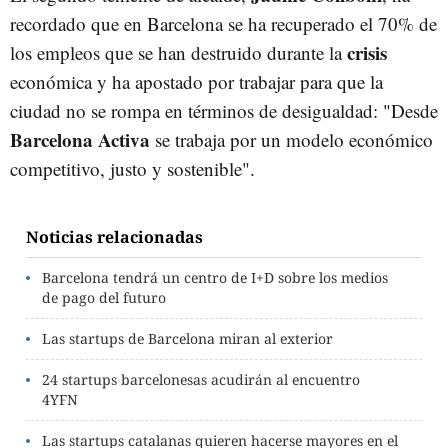
recordado que en Barcelona se ha recuperado el 70% de
crisis
los empleos que se han destruido durante la
económica y ha apostado por trabajar para que la
ciudad no se rompa en términos de desigualdad: "Desde
Barcelona Activa
se trabaja por un modelo económico
competitivo, justo y sostenible".
Noticias relacionadas
Barcelona tendrá un centro de I+D sobre los medios
de pago del futuro
Las startups de Barcelona miran al exterior
24 startups barcelonesas acudirán al encuentro
4YFN
Las startups catalanas quieren hacerse mayores en el