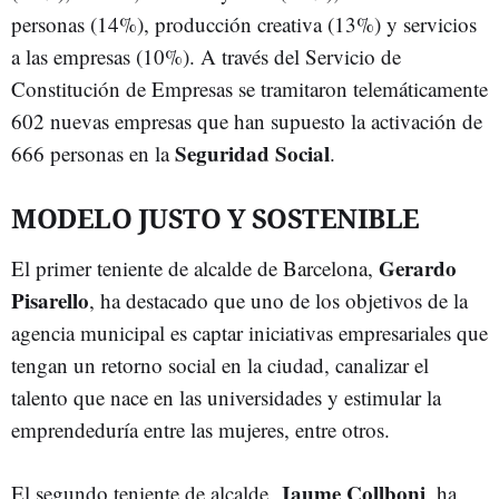
personas (14%), producción creativa (13%) y servicios
a las empresas (10%). A través del Servicio de
Constitución de Empresas se tramitaron telemáticamente
602 nuevas empresas que han supuesto la activación de
Seguridad Social
666 personas en la
.
MODELO JUSTO Y SOSTENIBLE
Gerardo
El primer teniente de alcalde de Barcelona,
Pisarello
, ha destacado que uno de los objetivos de la
agencia municipal es captar iniciativas empresariales que
tengan un retorno social en la ciudad, canalizar el
talento que nace en las universidades y estimular la
emprendeduría entre las mujeres, entre otros.
Jaume Collboni
El segundo teniente de alcalde,
, ha