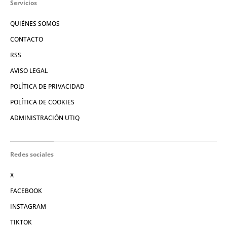
Servicios
QUIÉNES SOMOS
CONTACTO
RSS
AVISO LEGAL
POLÍTICA DE PRIVACIDAD
POLÍTICA DE COOKIES
ADMINISTRACIÓN UTIQ
Redes sociales
X
FACEBOOK
INSTAGRAM
TIKTOK