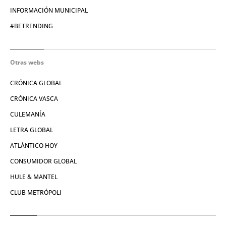
INFORMACIÓN MUNICIPAL
#BETRENDING
Otras webs
CRÓNICA GLOBAL
CRÓNICA VASCA
CULEMANÍA
LETRA GLOBAL
ATLÁNTICO HOY
CONSUMIDOR GLOBAL
HULE & MANTEL
CLUB METRÓPOLI