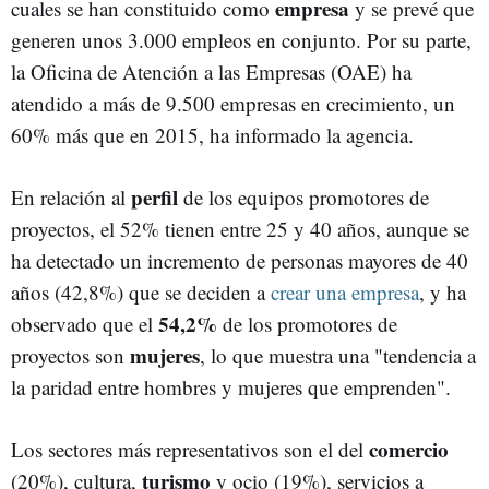
empresa
cuales se han constituido como
y se prevé que
generen unos 3.000 empleos en conjunto. Por su parte,
la Oficina de Atención a las Empresas (OAE) ha
atendido a más de 9.500 empresas en crecimiento, un
60% más que en 2015, ha informado la agencia.
perfil
En relación al
de los equipos promotores de
proyectos, el 52% tienen entre 25 y 40 años, aunque se
ha detectado un incremento de personas mayores de 40
años (42,8%) que se deciden a
crear una empresa
, y ha
54,2%
observado que el
de los promotores de
mujeres
proyectos son
, lo que muestra una "tendencia a
la paridad entre hombres y mujeres que emprenden".
comercio
Los sectores más representativos son el del
turismo
(20%), cultura,
y ocio (19%), servicios a