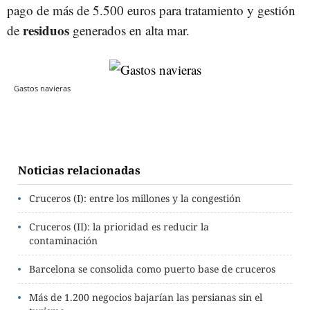
pago de más de 5.500 euros para tratamiento y gestión
residuos
de
generados en alta mar.
Gastos navieras
Noticias relacionadas
Cruceros (I): entre los millones y la congestión
Cruceros (II): la prioridad es reducir la
contaminación
Barcelona se consolida como puerto base de cruceros
Más de 1.200 negocios bajarían las persianas sin el