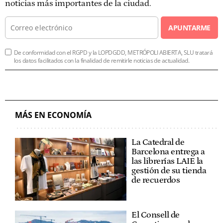
noticias más importantes de la ciudad.
APUNTARME
De conformidad con el RGPD y la LOPDGDD, METRÓPOLI ABIERTA, SLU tratará
los datos facilitados con la finalidad de remitirle noticias de actualidad.
MÁS EN ECONOMÍA
La Catedral de
Barcelona entrega a
las librerías LAIE la
gestión de su tienda
de recuerdos
El Consell de