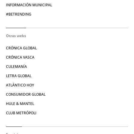
INFORMACIÓN MUNICIPAL
#BETRENDING
Otras webs
CRÓNICA GLOBAL
CRÓNICA VASCA
CULEMANÍA
LETRA GLOBAL
ATLÁNTICO HOY
CONSUMIDOR GLOBAL
HULE & MANTEL
CLUB METRÓPOLI