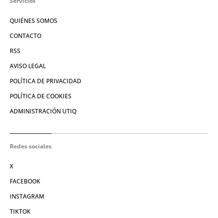
Servicios
QUIÉNES SOMOS
CONTACTO
RSS
AVISO LEGAL
POLÍTICA DE PRIVACIDAD
POLÍTICA DE COOKIES
ADMINISTRACIÓN UTIQ
Redes sociales
X
FACEBOOK
INSTAGRAM
TIKTOK