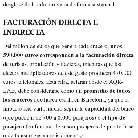
desglose de la cifra no varia de forma sustancial.
FACTURACIÓN DIRECTA E
INDIRECTA
Del millón de euros que genera cada crucero, unos
590.000 euros corresponden a la facturación directa
de turistas, tripulación y navieras, mientras que los
efectos multiplicadores de este gasto producen 470.000
euros adicionales. Esta cifra, aclaran desde el AQR-
promedio de todos
LAB, debe considerarse como un
los cruceros
que hacen escala en Barcelona, ya que el
capacidad
impacto real varía mucho según la
del barco
tipo de
(que puede ir de 700 a 8.000 pasajeros) o el
pasajero
(en función de si son pasajeros de puerto base
o de tránsito gastan más o menos).