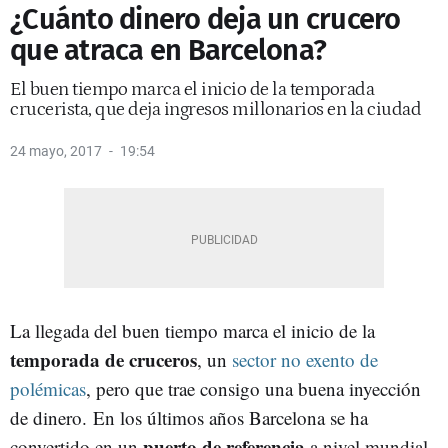
¿Cuánto dinero deja un crucero
que atraca en Barcelona?
El buen tiempo marca el inicio de la temporada
crucerista, que deja ingresos millonarios en la ciudad
24 mayo, 2017
19:54
La llegada del buen tiempo marca el inicio de la
temporada de cruceros
, un
sector no exento de
polémicas
, pero que trae consigo una buena inyección
de dinero. En los últimos años Barcelona se ha
puerto de referencia
convertido en un
a nivel mundial