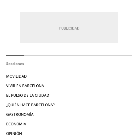
Secciones
MOVILIDAD
VIVIR EN BARCELONA
EL PULSO DE LA CIUDAD
¿QUIÉN HACE BARCELONA?
GASTRONOMÍA
ECONOMÍA
OPINIÓN