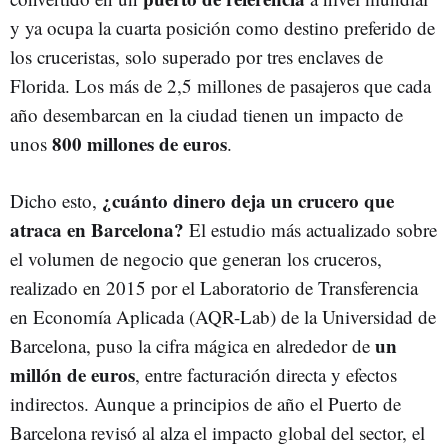
y ya ocupa la cuarta posición como destino preferido de
los cruceristas, solo superado por tres enclaves de
Florida. Los más de 2,5 millones de pasajeros que cada
año desembarcan en la ciudad tienen un impacto de
800 millones de euros
unos
.
¿cuánto dinero deja un crucero que
Dicho esto,
atraca en Barcelona?
El estudio más actualizado sobre
el volumen de negocio que generan los cruceros,
realizado en 2015 por el Laboratorio de Transferencia
en Economía Aplicada (AQR-Lab) de la Universidad de
un
Barcelona, puso la cifra mágica en alrededor de
millón de euros
, entre facturación directa y efectos
indirectos. Aunque a principios de año el Puerto de
Barcelona revisó al alza el impacto global del sector, el