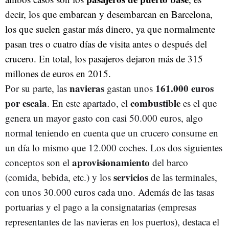
decir, los que embarcan y desembarcan en Barcelona,
los que suelen gastar más dinero, ya que normalmente
pasan tres o cuatro días de visita antes o después del
crucero. En total, los pasajeros dejaron más de 315
millones de euros en 2015.
navieras
161.000 euros
Por su parte, las
gastan unos
por escala
combustible
. En este apartado, el
es el que
genera un mayor gasto con casi 50.000 euros, algo
normal teniendo en cuenta que un crucero consume en
un día lo mismo que 12.000 coches. Los dos siguientes
aprovisionamiento
conceptos son el
del barco
servicios
(comida, bebida, etc.) y los
de las terminales,
con unos 30.000 euros cada uno. Además de las tasas
portuarias y el pago a la consignatarias (empresas
representantes de las navieras en los puertos), destaca el