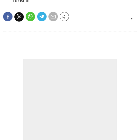
turismo