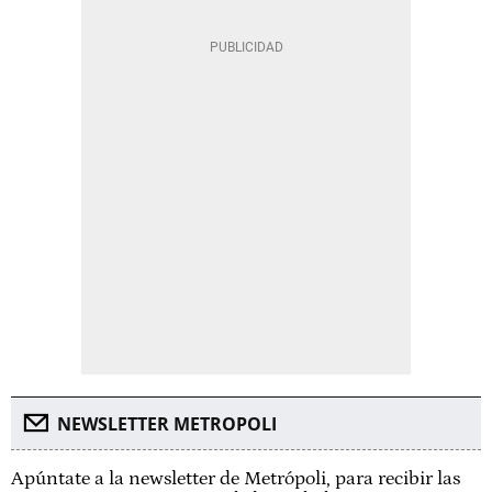
NEWSLETTER METROPOLI
Apúntate a la newsletter de Metrópoli, para recibir las