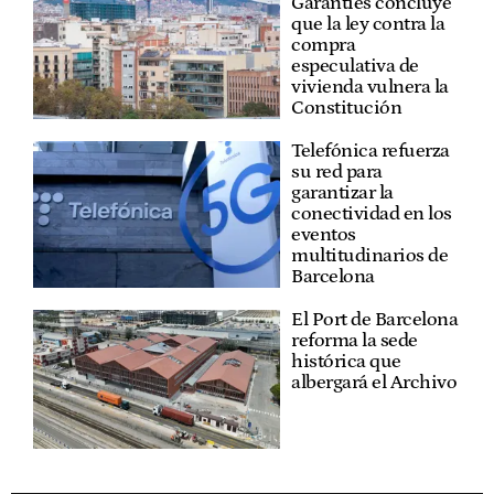
Garanties concluye
que la ley contra la
compra
especulativa de
vivienda vulnera la
Constitución
Telefónica refuerza
su red para
garantizar la
conectividad en los
eventos
multitudinarios de
Barcelona
El Port de Barcelona
reforma la sede
histórica que
albergará el Archivo