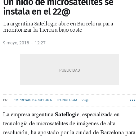
Un nido de microsatélites se
instala en el 22@
La argentina Satellogic abre en Barcelona para
monitorizar la Tierra a bajo coste
9 mayo, 2018
12:27
EMPRESAS BARCELONA
TECNOLOGÍA
22@
Satellogic
La empresa argentina
, especializada en
tecnología de microsatélites de imágenes de alta
resolución, ha apostado por la ciudad de Barcelona para