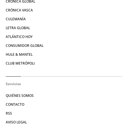
CRÓNICA GLOBAL
CRÓNICA VASCA
CULEMANÍA
LETRA GLOBAL
ATLÁNTICO HOY
CONSUMIDOR GLOBAL
HULE & MANTEL
CLUB METRÓPOLI
Servicios
QUIÉNES SOMOS
CONTACTO
RSS
AVISO LEGAL