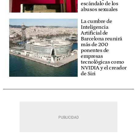
escándalo de los
abusos sexuales
La cumbre de
Inteligencia
Artificial de
Barcelona reunirá
más de 200
ponentes de
empresas
tecnológicas como
NVIDIA y el creador
de Siri