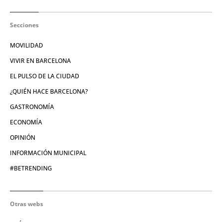
Secciones
MOVILIDAD
VIVIR EN BARCELONA
EL PULSO DE LA CIUDAD
¿QUIÉN HACE BARCELONA?
GASTRONOMÍA
ECONOMÍA
OPINIÓN
INFORMACIÓN MUNICIPAL
#BETRENDING
Otras webs