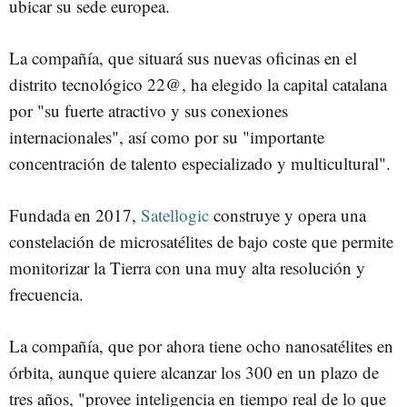
ubicar su sede europea.
La compañía, que situará sus nuevas oficinas en el
distrito tecnológico 22@, ha elegido la capital catalana
por "su fuerte atractivo y sus conexiones
internacionales", así como por su "importante
concentración de talento especializado y multicultural".
Fundada en 2017,
Satellogic
construye y opera una
constelación de microsatélites de bajo coste que permite
monitorizar la Tierra con una muy alta resolución y
frecuencia.
La compañía, que por ahora tiene ocho nanosatélites en
órbita, aunque quiere alcanzar los 300 en un plazo de
tres años, "provee inteligencia en tiempo real de lo que