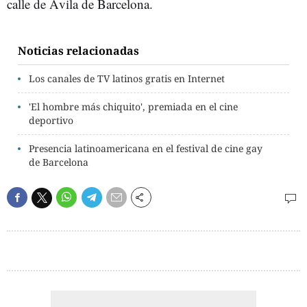
calle de Ávila de Barcelona.
Noticias relacionadas
Los canales de TV latinos gratis en Internet
'El hombre más chiquito', premiada en el cine
deportivo
Presencia latinoamericana en el festival de cine gay
de Barcelona