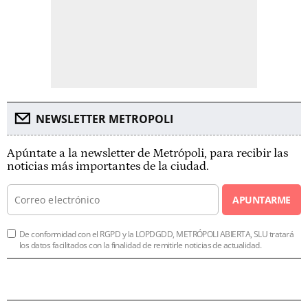
NEWSLETTER METROPOLI
Apúntate a la newsletter de Metrópoli, para recibir las
noticias más importantes de la ciudad.
APUNTARME
De conformidad con el RGPD y la LOPDGDD, METRÓPOLI ABIERTA, SLU tratará
los datos facilitados con la finalidad de remitirle noticias de actualidad.