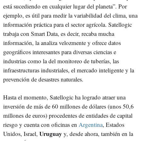
está sucediendo en cualquier lugar del planeta”. Por
ejemplo, es útil para medir la variabilidad del clima, una
información práctica para el sector agrícola. Satellogic
trabaja con Smart Data, es decir, recaba mucha
información, la analiza velozmente y ofrece datos
geográficos interesantes para diversas ciencias e
industrias como la del monitoreo de tuberías, las
infraestructuras industriales, el mercado inteligente y la
prevención de desastres naturales.
Hasta el momento, Satellogic ha logrado atraer una
inversión de más de 60 millones de dólares (unos 50,6
millones de euros) procedentes de entidades de capital
riesgo y cuenta con oficinas en
Argentina
, Estados
Uruguay
Unidos, Israel,
y, desde ahora, también en la