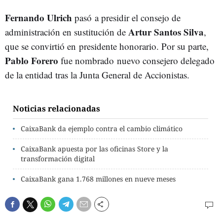
Fernando Ulrich
pasó a presidir el consejo de
Artur Santos Silva
administración en sustitución de
,
que se convirtió en presidente honorario. Por su parte,
Pablo Forero
fue nombrado nuevo consejero delegado
de la entidad tras la Junta General de Accionistas.
Noticias relacionadas
CaixaBank da ejemplo contra el cambio climático
CaixaBank apuesta por las oficinas Store y la
transformación digital
CaixaBank gana 1.768 millones en nueve meses