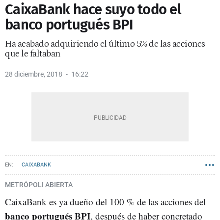
CaixaBank hace suyo todo el
banco portugués BPI
Ha acabado adquiriendo el último 5% de las acciones
que le faltaban
28 diciembre, 2018
16:22
CAIXABANK
METRÓPOLI ABIERTA
CaixaBank es ya dueño del 100 % de las acciones del
banco portugués BPI
, después de haber concretado