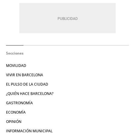
Secciones
MOVILIDAD
VIVIR EN BARCELONA
EL PULSO DE LA CIUDAD
¿QUIÉN HACE BARCELONA?
GASTRONOMÍA
ECONOMÍA
OPINIÓN
INFORMACIÓN MUNICIPAL