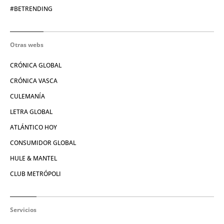
#BETRENDING
Otras webs
CRÓNICA GLOBAL
CRÓNICA VASCA
CULEMANÍA
LETRA GLOBAL
ATLÁNTICO HOY
CONSUMIDOR GLOBAL
HULE & MANTEL
CLUB METRÓPOLI
Servicios