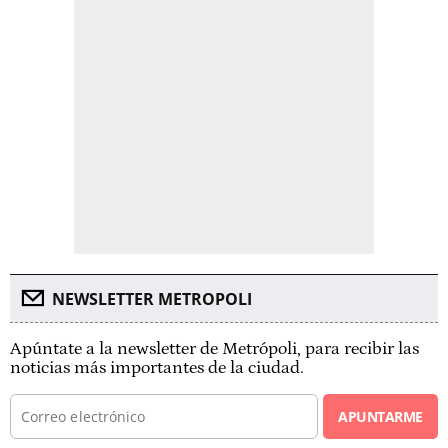
NEWSLETTER METROPOLI
Apúntate a la newsletter de Metrópoli, para recibir las
noticias más importantes de la ciudad.
APUNTARME