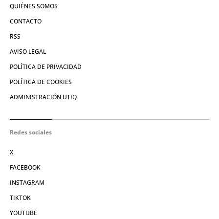
QUIÉNES SOMOS
CONTACTO
RSS
AVISO LEGAL
POLÍTICA DE PRIVACIDAD
POLÍTICA DE COOKIES
ADMINISTRACIÓN UTIQ
Redes sociales
X
FACEBOOK
INSTAGRAM
TIKTOK
YOUTUBE