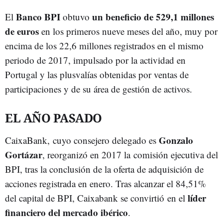
Banco BPI
un beneficio de 529,1 millones
El
obtuvo
de euros
en los primeros nueve meses del año, muy por
encima de los 22,6 millones registrados en el mismo
periodo de 2017, impulsado por la actividad en
Portugal y las plusvalías obtenidas por ventas de
participaciones y de su área de gestión de activos.
EL AÑO PASADO
Gonzalo
CaixaBank, cuyo consejero delegado es
Gortázar
, reorganizó en 2017 la comisión ejecutiva del
BPI, tras la conclusión de la oferta de adquisición de
acciones registrada en enero. Tras alcanzar el 84,51%
líder
del capital de BPI, Caixabank se convirtió en el
financiero del mercado ibérico
.