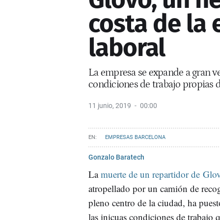
costa de la 
laboral
La empresa se expande a gran ve
condiciones de trabajo propias 
11 junio, 2019
00:00
EMPRESAS BARCELONA
Gonzalo Baratech
La
muerte de un repartidor de Glo
atropellado por un camión de reco
pleno centro de la ciudad, ha puest
las inicuas condiciones de trabajo 