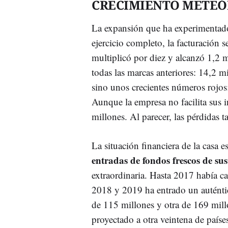
CRECIMIENTO METEÓ
La expansión que ha experimentado
ejercicio completo, la facturación s
multiplicó por diez y alcanzó 1,2 m
todas las marcas anteriores: 14,2 mi
sino unos crecientes números rojos
Aunque la empresa no facilita sus 
millones. Al parecer, las pérdidas
La situación financiera de la casa 
entradas de fondos frescos de sus
extraordinaria. Hasta 2017 había ca
2018 y 2019 ha entrado un auténti
de 115 millones y otra de 169 mill
proyectado a otra veintena de paíse