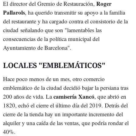
Roger
El director del Gremio de Restauración,
Pallarols
, ha querido transmitir su apoyo a la familia
del restaurante y ha cargado contra el consistorio de la
ciudad señalando que son "lamentables las
consecuencias de la política municipal del
Ayuntamiento de Barcelona".
LOCALES "EMBLEMÁTICOS"
Hace poco menos de un mes, otro comercio
emblemático de la ciudad decidió bajar la persiana tras
camisería Xancó
200 años de vida. La
, que abrió en
1820, echó el cierre el último día del 2019. Detrás del
cierre de la tienda hay un importante incremento del
alquiler y una caída de las ventas, que podría rondar el
40%.