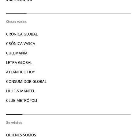
Otras webs
CRÓNICA GLOBAL
CRÓNICA VASCA
CULEMANÍA
LETRA GLOBAL
ATLÁNTICO HOY
CONSUMIDOR GLOBAL
HULE & MANTEL
CLUB METRÓPOLI
Servicios
QUIÉNES SOMOS