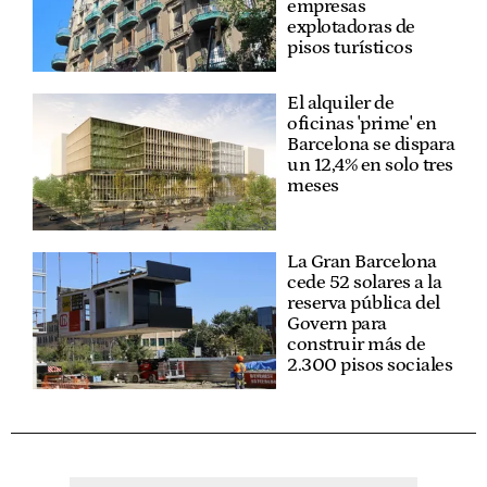
empresas
explotadoras de
pisos turísticos
El alquiler de
oficinas 'prime' en
Barcelona se dispara
un 12,4% en solo tres
meses
La Gran Barcelona
cede 52 solares a la
reserva pública del
Govern para
construir más de
2.300 pisos sociales