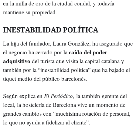
en la milla de oro de la ciudad condal, y todavía
mantiene su propiedad.
INESTABILIDAD POLÍTICA
La hija del fundador, Laura González, ha asegurado que
caída del poder
el negocio ha cerrado por la
adquisitivo
del turista que visita la capital catalana y
también por la “inestabilidad política” que ha bajado el
tíquet medio del público barcelonés.
Según explica en
El Periódico
, la también gerente del
local, la hostelería de Barcelona vive un momento de
grandes cambios con “muchísima rotación de personal,
lo que no ayuda a fidelizar al cliente”.