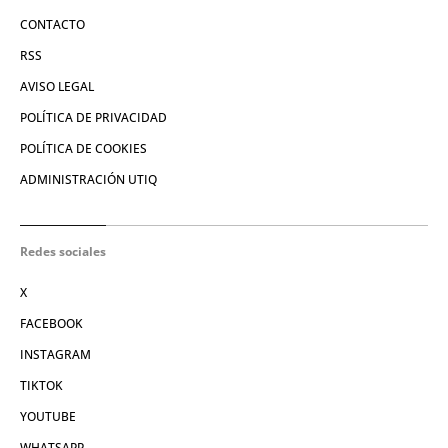
CONTACTO
RSS
AVISO LEGAL
POLÍTICA DE PRIVACIDAD
POLÍTICA DE COOKIES
ADMINISTRACIÓN UTIQ
Redes sociales
X
FACEBOOK
INSTAGRAM
TIKTOK
YOUTUBE
WHATSAPP