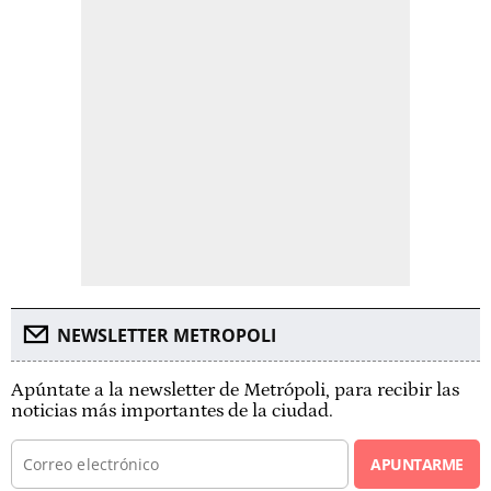
NEWSLETTER METROPOLI
Apúntate a la newsletter de Metrópoli, para recibir las
noticias más importantes de la ciudad.
APUNTARME