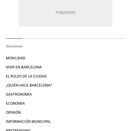
Secciones
MOVILIDAD
VIVIR EN BARCELONA
EL PULSO DE LA CIUDAD
¿QUIÉN HACE BARCELONA?
GASTRONOMÍA
ECONOMÍA
OPINIÓN
INFORMACIÓN MUNICIPAL
#BETRENDING