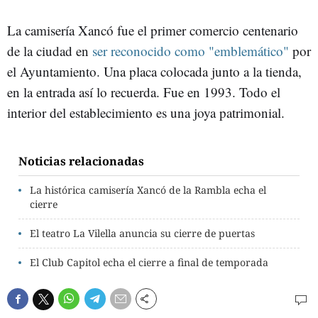
La camisería Xancó fue el primer comercio centenario
de la ciudad en
ser reconocido como "emblemático"
por
el Ayuntamiento. Una placa colocada junto a la tienda,
en la entrada así lo recuerda. Fue en 1993. Todo el
interior del establecimiento es una joya patrimonial.
Noticias relacionadas
La histórica camisería Xancó de la Rambla echa el
cierre
El teatro La Vilella anuncia su cierre de puertas
El Club Capitol echa el cierre a final de temporada