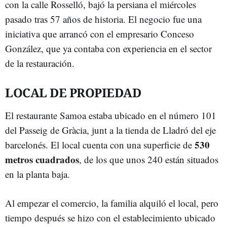
con la calle Rosselló, bajó la persiana el miércoles
pasado tras 57 años de historia. El negocio fue una
iniciativa que arrancó con el empresario Conceso
González, que ya contaba con experiencia en el sector
de la restauración.
LOCAL DE PROPIEDAD
El restaurante Samoa estaba ubicado en el número 101
del Passeig de Gràcia, junt a la tienda de Lladró del eje
530
barcelonés. El local cuenta con una superficie de
metros cuadrados
, de los que unos 240 están situados
en la planta baja.
Al empezar el comercio, la familia alquiló el local, pero
tiempo después se hizo con el establecimiento ubicado