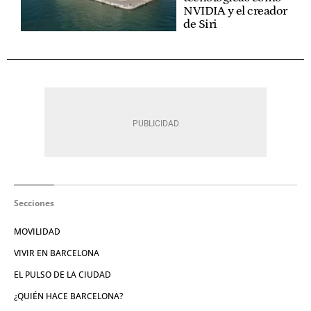
NVIDIA y el creador
de Siri
Secciones
MOVILIDAD
VIVIR EN BARCELONA
EL PULSO DE LA CIUDAD
¿QUIÉN HACE BARCELONA?