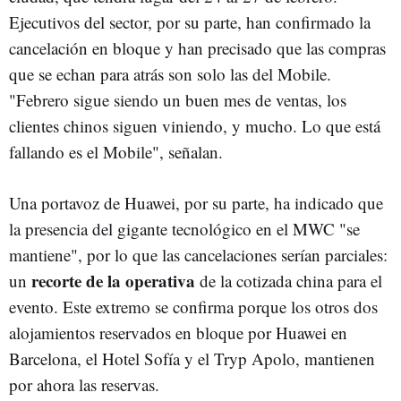
Ejecutivos del sector, por su parte, han confirmado la
cancelación en bloque y han precisado que las compras
que se echan para atrás son solo las del Mobile.
"Febrero sigue siendo un buen mes de ventas, los
clientes chinos siguen viniendo, y mucho. Lo que está
fallando es el Mobile", señalan.
Una portavoz de Huawei, por su parte, ha indicado que
la presencia del gigante tecnológico en el MWC "se
mantiene", por lo que las cancelaciones serían parciales:
recorte de la operativa
un
de la cotizada china para el
evento. Este extremo se confirma porque los otros dos
alojamientos reservados en bloque por Huawei en
Barcelona, el Hotel Sofía y el Tryp Apolo, mantienen
por ahora las reservas.