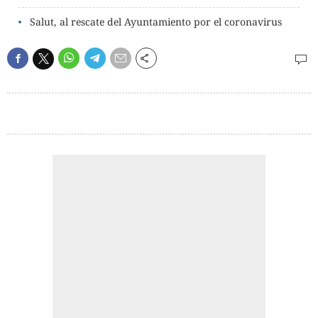
Salut, al rescate del Ayuntamiento por el coronavirus