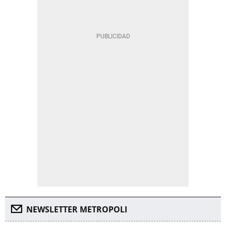
NEWSLETTER METROPOLI