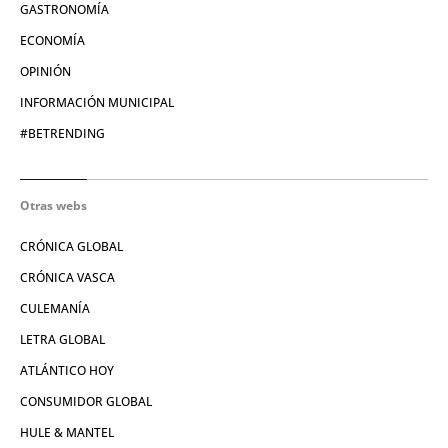
GASTRONOMÍA
ECONOMÍA
OPINIÓN
INFORMACIÓN MUNICIPAL
#BETRENDING
Otras webs
CRÓNICA GLOBAL
CRÓNICA VASCA
CULEMANÍA
LETRA GLOBAL
ATLÁNTICO HOY
CONSUMIDOR GLOBAL
HULE & MANTEL