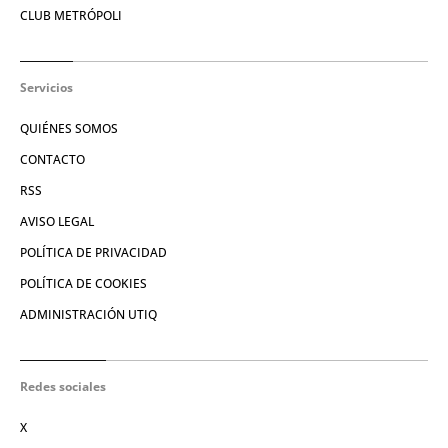
CLUB METRÓPOLI
Servicios
QUIÉNES SOMOS
CONTACTO
RSS
AVISO LEGAL
POLÍTICA DE PRIVACIDAD
POLÍTICA DE COOKIES
ADMINISTRACIÓN UTIQ
Redes sociales
X