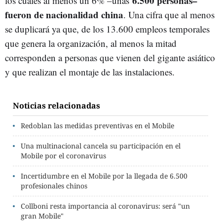
6.500 personas–
los cuales al menos un 6% –unas
fueron de nacionalidad china
. Una cifra que al menos
se duplicará ya que, de los 13.600 empleos temporales
que genera la organización, al menos la mitad
corresponden a personas que vienen del gigante asiático
y que realizan el montaje de las instalaciones.
Noticias relacionadas
Redoblan las medidas preventivas en el Mobile
Una multinacional cancela su participación en el
Mobile por el coronavirus
Incertidumbre en el Mobile por la llegada de 6.500
profesionales chinos
Collboni resta importancia al coronavirus: será "un
gran Mobile"