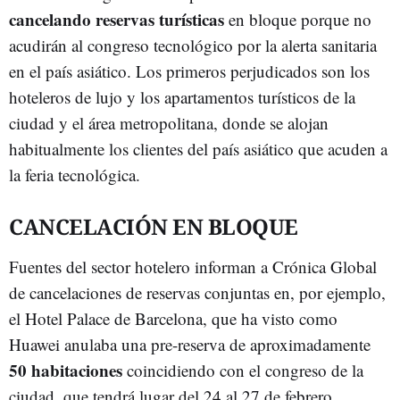
cancelando reservas turísticas
en bloque porque no
acudirán al congreso tecnológico por la alerta sanitaria
en el país asiático. Los primeros perjudicados son los
hoteleros de lujo y los apartamentos turísticos de la
ciudad y el área metropolitana, donde se alojan
habitualmente los clientes del país asiático que acuden a
la feria tecnológica.
CANCELACIÓN EN BLOQUE
Fuentes del sector hotelero informan a Crónica Global
de cancelaciones de reservas conjuntas en, por ejemplo,
el Hotel Palace de Barcelona, que ha visto como
Huawei anulaba una pre-reserva de aproximadamente
50 habitaciones
coincidiendo con el congreso de la
ciudad, que tendrá lugar del 24 al 27 de febrero.