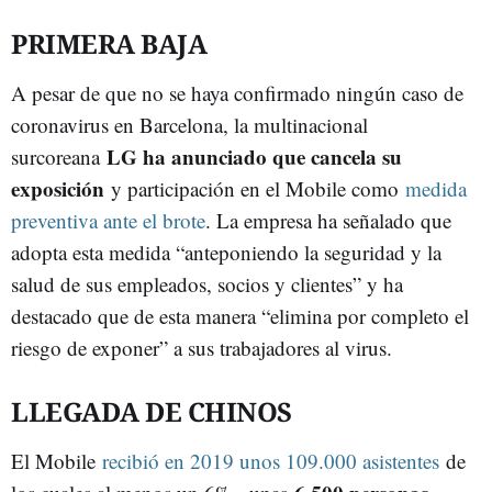
PRIMERA BAJA
A pesar de que no se haya confirmado ningún caso de
coronavirus en Barcelona, la multinacional
LG ha anunciado que cancela su
surcoreana
exposición
y participación en el Mobile como
medida
preventiva ante el brote
. La empresa ha señalado que
adopta esta medida “anteponiendo la seguridad y la
salud de sus empleados, socios y clientes” y ha
destacado que de esta manera “elimina por completo el
riesgo de exponer” a sus trabajadores al virus.
LLEGADA DE CHINOS
El Mobile
recibió en 2019 unos 109.000 asistentes
de