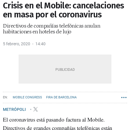
Crisis en el Mobile: cancelaciones
en masa por el coronavirus
Directivos de compañías telefónicas anulan
habitaciones en hoteles de lujo
5 febrero, 2020
14:40
MOBILE CONGRESS
FIRA DE BARCELONA
METRÓPOLI
El coronavirus está pasando factura al Mobile.
Directivos de grandes compañías telefónicas están