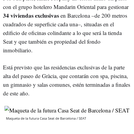
con el grupo hotelero Mandarin Oriental para gestionar
34 viviendas exclusivas
en Barcelona –de 200 metros
cuadrados de superficie cada una–, situadas en el
edificio de oficinas colindante a lo que será la tienda
Seat y que también es propiedad del fondo
inmobiliario.
Está previsto que las residencias exclusivas de la parte
alta del paseo de Gràcia, que contarán con spa, piscina,
un gimnasio y salas comunes, estén terminadas a finales
de este año.
Maqueta de la futura Casa Seat de Barcelona / SEAT