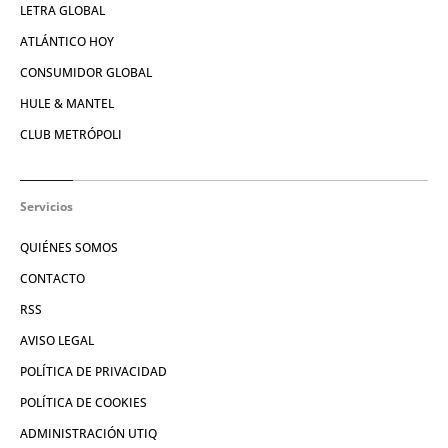
LETRA GLOBAL
ATLÁNTICO HOY
CONSUMIDOR GLOBAL
HULE & MANTEL
CLUB METRÓPOLI
Servicios
QUIÉNES SOMOS
CONTACTO
RSS
AVISO LEGAL
POLÍTICA DE PRIVACIDAD
POLÍTICA DE COOKIES
ADMINISTRACIÓN UTIQ