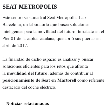
SEAT METROPOLIS
Este centro se sumará al Seat Metropolis: Lab
Barcelona, un laboratorio que busca soluciones
inteligentes para la movilidad del futuro, instalado en el
Pier 01 de la capital catalana, que abrió sus puertas en
abril de 2017.
La finalidad de dicho espacio es analizar y buscar
soluciones eficientes para los retos que afronta
movilidad del futuro
la
, además de contribuir al
posicionamiento de Seat en Martorell
como referente
destacado del coche eléctrico.
Noticias relacionadas