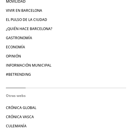
MOVILIDAD
VIVIR EN BARCELONA
EL PULSO DE LA CIUDAD
¿QUIÉN HACE BARCELONA?
GASTRONOMÍA
ECONOMÍA
OPINIÓN
INFORMACIÓN MUNICIPAL
#BETRENDING
Otras webs
CRÓNICA GLOBAL
CRÓNICA VASCA
CULEMANÍA