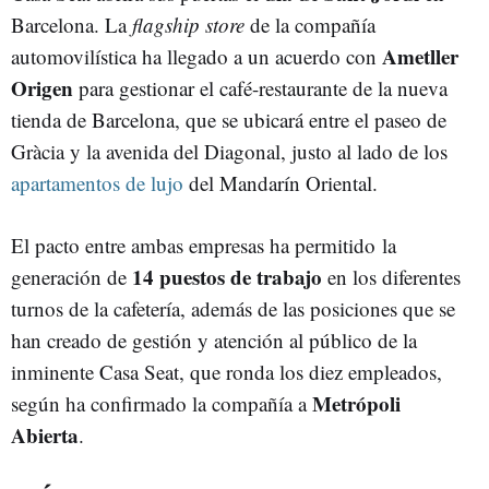
Barcelona. La
flagship store
de la compañía
Ametller
automovilística ha llegado a un acuerdo con
Origen
para gestionar el café-restaurante de la nueva
tienda de Barcelona, que se ubicará entre el paseo de
Gràcia y la avenida del Diagonal, justo al lado de los
apartamentos de lujo
del Mandarín Oriental.
El pacto entre ambas empresas ha permitido la
14 puestos de trabajo
generación de
en los diferentes
turnos de la cafetería, además de las posiciones que se
han creado de gestión y atención al público de la
inminente Casa Seat, que ronda los diez empleados,
Metrópoli
según ha confirmado la compañía a
Abierta
.