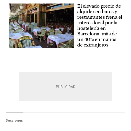
El elevado precio de
alquiler en bares y
restaurantes frena el
interés local por la
hostelería en
Barcelona: más de
un 40% en manos
de extranjeros
Secciones