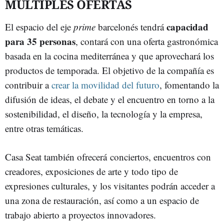
MÚLTIPLES OFERTAS
capacidad
El espacio del eje
prime
barcelonés tendrá
para 35 personas
, contará con una oferta gastronómica
basada en la cocina mediterránea y que aprovechará los
productos de temporada. El objetivo de la compañía es
contribuir a
crear la movilidad del futuro
, fomentando la
difusión de ideas, el debate y el encuentro en torno a la
sostenibilidad, el diseño, la tecnología y la empresa,
entre otras temáticas.
Casa Seat también ofrecerá conciertos, encuentros con
creadores, exposiciones de arte y todo tipo de
expresiones culturales, y los visitantes podrán acceder a
una zona de restauración, así como a un espacio de
trabajo abierto a proyectos innovadores.