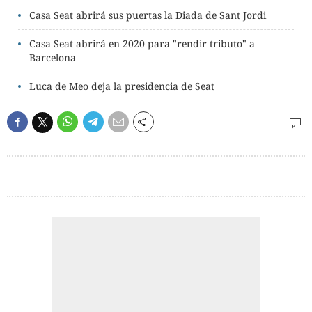
Casa Seat abrirá sus puertas la Diada de Sant Jordi
Casa Seat abrirá en 2020 para "rendir tributo" a
Barcelona
Luca de Meo deja la presidencia de Seat