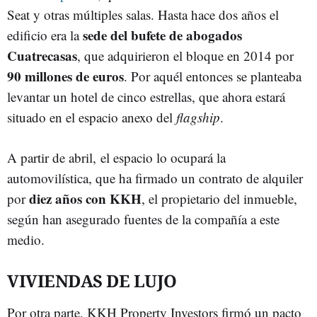
Seat y otras múltiples salas. Hasta hace dos años el
sede del bufete de abogados
edificio era la
Cuatrecasas
, que adquirieron el bloque en 2014 por
90 millones de euros
. Por aquél entonces se planteaba
levantar un hotel de cinco estrellas, que ahora estará
situado en el espacio anexo del
flagship
.
A partir de abril, el espacio lo ocupará la
automovilística, que ha firmado un contrato de alquiler
diez años con KKH
por
, el propietario del inmueble,
según han asegurado fuentes de la compañía a este
medio.
VIVIENDAS DE LUJO
Por otra parte, KKH Property Investors firmó un pacto