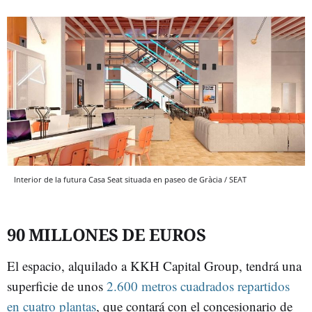
Interior de la futura Casa Seat situada en paseo de Gràcia / SEAT
90 MILLONES DE EUROS
El espacio, alquilado a KKH Capital Group, tendrá una
superficie de unos
2.600 metros cuadrados repartidos
en cuatro plantas
, que contará con el concesionario de