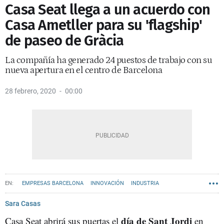
Casa Seat llega a un acuerdo con
Casa Ametller para su 'flagship'
de paseo de Gràcia
La compañía ha generado 24 puestos de trabajo con su
nueva apertura en el centro de Barcelona
28 febrero, 2020
00:00
EMPRESAS BARCELONA
INNOVACIÓN
INDUSTRIA
Sara Casas
día de Sant Jordi
Casa Seat abrirá sus puertas el
en