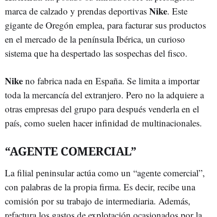
Nike
marca de calzado y prendas deportivas
. Este
gigante de Oregón emplea, para facturar sus productos
en el mercado de la península Ibérica, un curioso
sistema que ha despertado las sospechas del fisco.
Nike
no fabrica nada en España. Se limita a importar
toda la mercancía del extranjero. Pero no la adquiere a
otras empresas del grupo para después venderla en el
país, como suelen hacer infinidad de multinacionales.
“AGENTE COMERCIAL”
La filial peninsular actúa como un “agente comercial”,
con palabras de la propia firma. Es decir, recibe una
comisión por su trabajo de intermediaria. Además,
refactura los gastos de explotación ocasionados por la