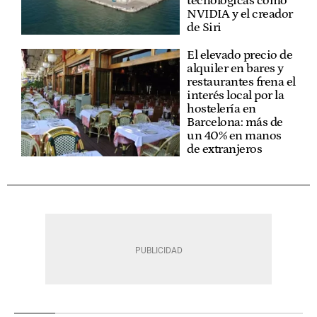
tecnológicas como
NVIDIA y el creador
de Siri
El elevado precio de
alquiler en bares y
restaurantes frena el
interés local por la
hostelería en
Barcelona: más de
un 40% en manos
de extranjeros