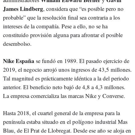
James Lindberg
, considera que “es posible pero no
probable” que la resolución final sea contraria a los
intereses de la compañía. Pese a ello, no se ha
constituido provisión alguna para afrontar el posible
desembolso.
Nike España
se fundó en 1989. El pasado ejercicio de
2019, el negocio arrojó unos ingresos de 43,5 millones.
Tal magnitud es prácticamente idéntica a la del periodo
anterior. El beneficio neto bajó de 4,8 a 4,3 millones.
La empresa comercializa las marcas Nike y Converse.
Hasta 2018, el cuartel general de la empresa para la
península estaba situado en el polígono industrial Mas
Blau, de El Prat de Llobregat. Desde ese año se aloja en