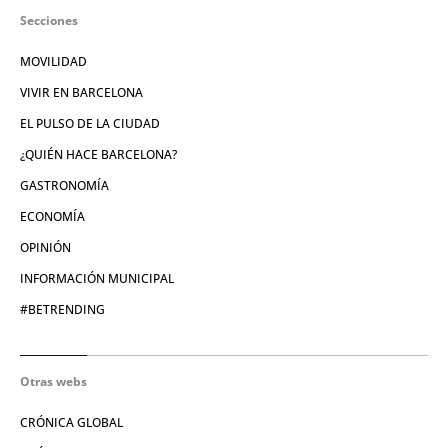
Secciones
MOVILIDAD
VIVIR EN BARCELONA
EL PULSO DE LA CIUDAD
¿QUIÉN HACE BARCELONA?
GASTRONOMÍA
ECONOMÍA
OPINIÓN
INFORMACIÓN MUNICIPAL
#BETRENDING
Otras webs
CRÓNICA GLOBAL