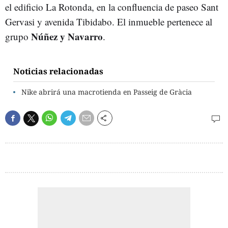
el edificio La Rotonda, en la confluencia de paseo Sant
Gervasi y avenida Tibidabo. El inmueble pertenece al
Núñez y Navarro
grupo
.
Noticias relacionadas
Nike abrirá una macrotienda en Passeig de Gràcia