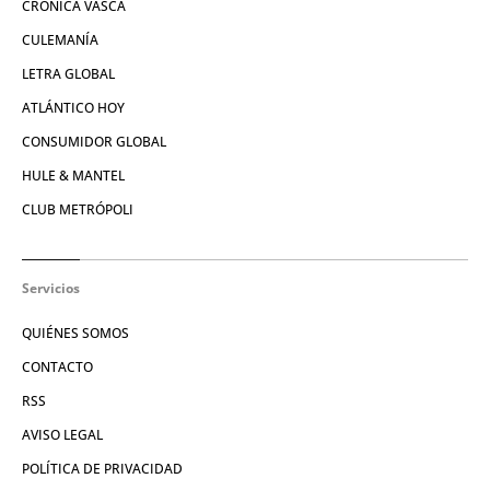
CRÓNICA VASCA
CULEMANÍA
LETRA GLOBAL
ATLÁNTICO HOY
CONSUMIDOR GLOBAL
HULE & MANTEL
CLUB METRÓPOLI
Servicios
QUIÉNES SOMOS
CONTACTO
RSS
AVISO LEGAL
POLÍTICA DE PRIVACIDAD