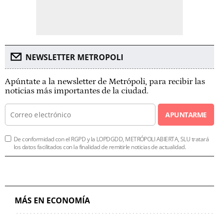
NEWSLETTER METROPOLI
Apúntate a la newsletter de Metrópoli, para recibir las
noticias más importantes de la ciudad.
APUNTARME
De conformidad con el RGPD y la LOPDGDD, METRÓPOLI ABIERTA, SLU tratará
los datos facilitados con la finalidad de remitirle noticias de actualidad.
MÁS EN ECONOMÍA