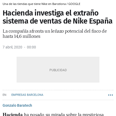
Una de las tiendas que tiene Nike en Barcelona / GOOGLE
Hacienda investiga el extraño
sistema de ventas de Nike España
La compañía afronta un leñazo potencial del fisco de
hasta 14,6 millones
7 abril, 2020
00:00
EMPRESAS BARCELONA
Gonzalo Baratech
Hacienda
ha posado su mirada sobre la prestigiosa