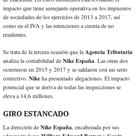
impacto que tiene semejante operativa en los impuestos
de sociedades de los ejercicios de 2013 a 2017, así
como en el IVA y las retenciones a cuenta de no
residentes.
Agencia Tributaria
Se trata de la tercera ocasión que la
Nike
España
analiza la contabilidad de
. Las otras dos
ocurrieron en 2015 y 2017 y se saldaron con un serio
Nike
correctivo.
ha presentado alegaciones. El impacto
potencial que se deriva de todas las inspecciones se
eleva a 14,6 millones.
GIRO ESTANCADO
Nike España
La dirección de
, encabezada por sus
William Edward Berner
Gavin
administradores
y