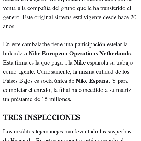
venta a la compañía del grupo que le ha transferido el
género. Este original sistema está vigente desde hace 20
años.
En este cambalache tiene una participación estelar la
Nike European Operations Netherlands
holandesa
.
Nike
Esta firma es la que paga a la
española su trabajo
como agente. Curiosamente, la misma entidad de los
Nike España
Países Bajos es socia única de
. Y para
completar el enredo, la filial ha concedido a su matriz
un préstamo de 15 millones.
TRES INSPECCIONES
Los insólitos tejemanejes han levantado las sospechas
de Hacienda. En estos momentos está revisando el