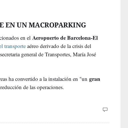
TE EN UN MACROPARKING
Aeropuerto de Barcelona-El
acionados en el
el transporte
aéreo derivado de la crisis del
secretaria general de Transportes, María José
gran
eas ha convertido a la instalación en "un
 reducción de las operaciones.