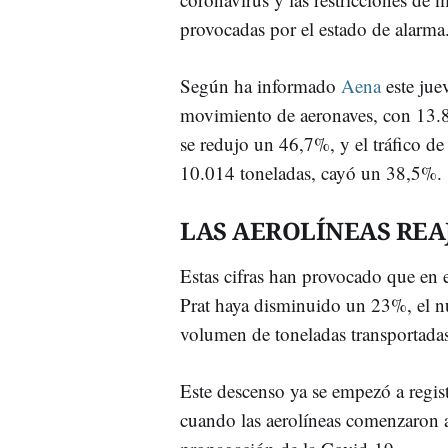
provocadas por el estado de alarma
Según ha informado
Aena
este juev
movimiento de aeronaves, con 13.
se redujo un 46,7%, y el tráfico de
10.014 toneladas, cayó un 38,5%.
LAS AEROLÍNEAS RE
Estas cifras han provocado que en e
Prat haya disminuido un 23%, el n
volumen de toneladas transportada
Este descenso ya se empezó a regis
cuando las aerolíneas comenzaron