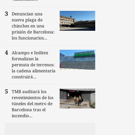
Denuncian una
nueva plaga de
chinches en una
prisión de Barcelona:
los funcionarios...
Alcampo e Inditex
formalizan la
permuta de terrenos:
la cadena alimentaria
construirá...
TMB auditará los
revestimientos de los
túneles del metro de
Barcelona tras el
incendio...