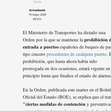
10:51h
Actualizada
19 mayo 2020
09:51h
El Ministerio de Transportes ha dictado una
prohibición 
Orden por la que se mantiene la
entrada a puertos
españoles de buques de pa
tipo crucero
procedentes de cualquier puerto
. 
prohibición, que hasta ahora había sido
prorrogada en dos ocasiones, estará vigente en
principio hasta que finalice el estado de alarma
En la Orden, publicada este martes en el Bolet
Oficial del Estado (BOE), se explica que el tr
"ciertas medidas de contención
y preventivas