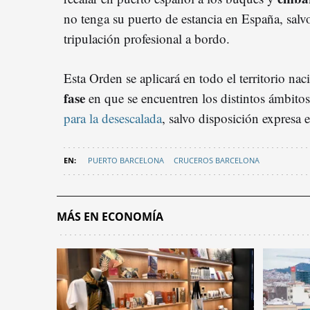
no tenga su puerto de estancia en España, salv
tripulación profesional a bordo.
Esta Orden se aplicará en todo el territorio nac
fase
en que se encuentren los distintos ámbitos 
para la desescalada
, salvo disposición expresa 
PUERTO BARCELONA
CRUCEROS BARCELONA
MÁS EN ECONOMÍA