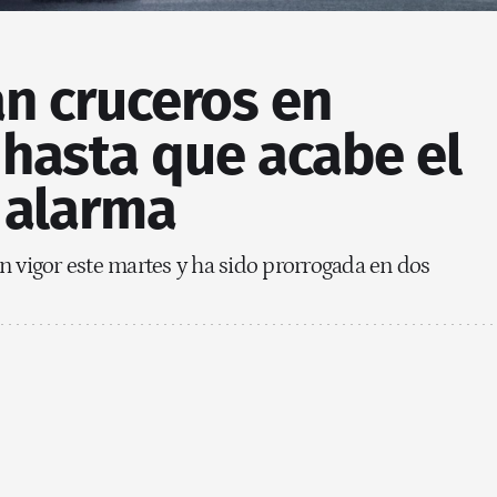
n cruceros en
 hasta que acabe el
 alarma
n vigor este martes y ha sido prorrogada en dos