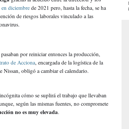
a en diciembre
de 2021 pero, hasta la fecha, se ha
vención de riesgos laborales vinculado a las
onavirus.
 pasaban por reiniciar entonces la producción,
trato de Acciona
, encargada de la logística de la
e Nissan, obligó a cambiar el calendario.
ncógnita cómo se suplirá el trabajo que llevaban
aunque, según las mismas fuentes, no compromete
ucción no es muy elevada
.