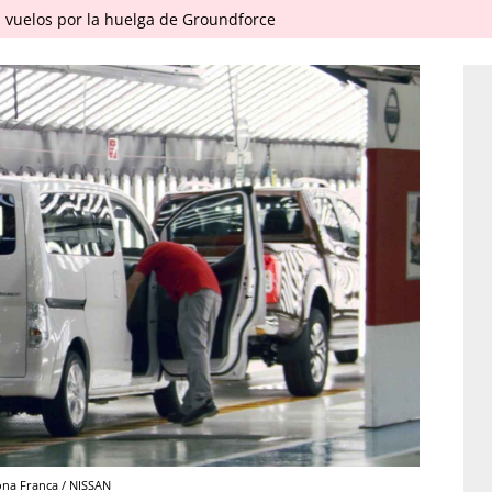
 vuelos por la huelga de Groundforce
ona Franca / NISSAN