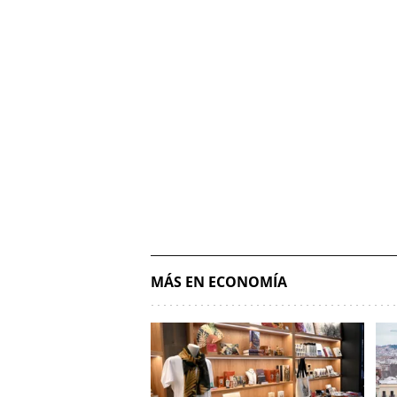
MÁS EN ECONOMÍA