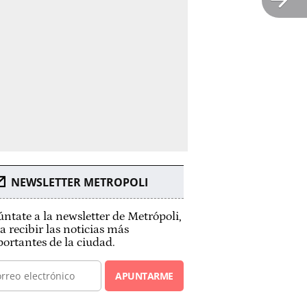
NEWSLETTER METROPOLI
ntate a la newsletter de Metrópoli,
a recibir las noticias más
ortantes de la ciudad.
APUNTARME