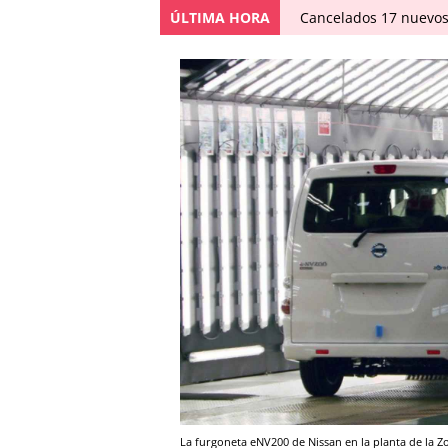
ÚLTIMA HORA
Cancelados 17 nuevos
La furgoneta eNV200 de Nissan en la planta de la Z