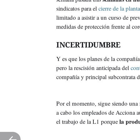
sindicatos para el
cierre de la plant
limitado a asistir a un curso de pre
medidas de protección frente al cor
INCERTIDUMBRE
Y es que los planes de la compañía
pero la rescisión anticipada del
con
compañía y principal subcontrata d
Por el momento, sigue siendo una i
a cabo los empleados de Acciona 
la prod
el trabajo de la L1 porque