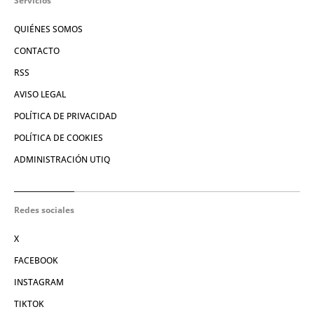
Servicios
QUIÉNES SOMOS
CONTACTO
RSS
AVISO LEGAL
POLÍTICA DE PRIVACIDAD
POLÍTICA DE COOKIES
ADMINISTRACIÓN UTIQ
Redes sociales
X
FACEBOOK
INSTAGRAM
TIKTOK