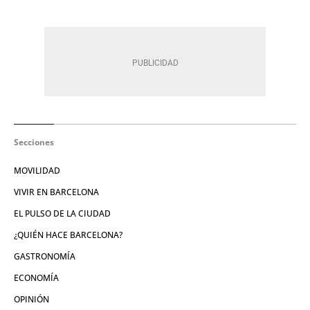
Secciones
MOVILIDAD
VIVIR EN BARCELONA
EL PULSO DE LA CIUDAD
¿QUIÉN HACE BARCELONA?
GASTRONOMÍA
ECONOMÍA
OPINIÓN