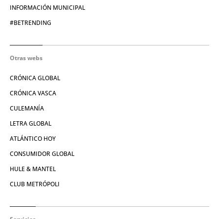
INFORMACIÓN MUNICIPAL
#BETRENDING
Otras webs
CRÓNICA GLOBAL
CRÓNICA VASCA
CULEMANÍA
LETRA GLOBAL
ATLÁNTICO HOY
CONSUMIDOR GLOBAL
HULE & MANTEL
CLUB METRÓPOLI