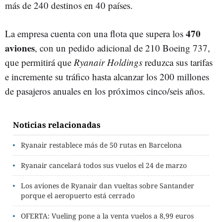
más de 240 destinos en 40 países.
470
La empresa cuenta con una flota que supera los
aviones
, con un pedido adicional de 210 Boeing 737,
que permitirá que
Ryanair Holdings
reduzca sus tarifas
e incremente su tráfico hasta alcanzar los 200 millones
de pasajeros anuales en los próximos cinco/seis años.
Noticias relacionadas
Ryanair restablece más de 50 rutas en Barcelona
Ryanair cancelará todos sus vuelos el 24 de marzo
Los aviones de Ryanair dan vueltas sobre Santander
porque el aeropuerto está cerrado
OFERTA: Vueling pone a la venta vuelos a 8,99 euros