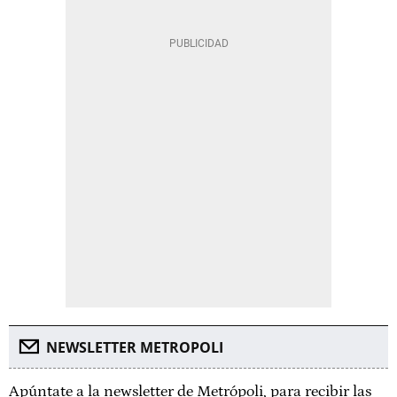
NEWSLETTER METROPOLI
Apúntate a la newsletter de Metrópoli, para recibir las