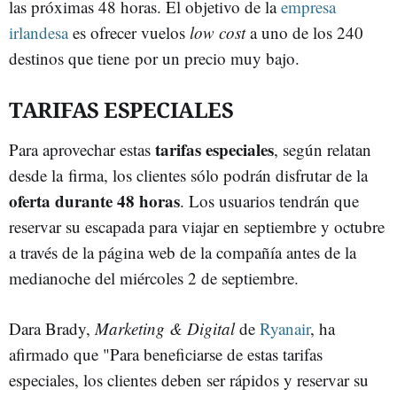
las próximas 48 horas. El objetivo de la
empresa
irlandesa
es ofrecer vuelos
low cost
a uno de los 240
destinos que tiene por un precio muy bajo.
TARIFAS ESPECIALES
tarifas especiales
Para aprovechar estas
, según relatan
desde la firma, los clientes sólo podrán disfrutar de la
oferta durante 48 horas
. Los usuarios tendrán que
reservar su escapada para viajar en septiembre y octubre
a través de la página web de la compañía antes de la
medianoche del miércoles 2 de septiembre.
Dara Brady,
Marketing & Digital
de
Ryanair
,
ha
afirmado que "Para beneficiarse de estas tarifas
especiales, los clientes deben ser rápidos y reservar su