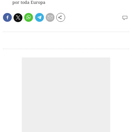
por toda Europa