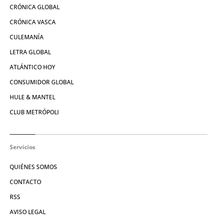
CRÓNICA GLOBAL
CRÓNICA VASCA
CULEMANÍA
LETRA GLOBAL
ATLÁNTICO HOY
CONSUMIDOR GLOBAL
HULE & MANTEL
CLUB METRÓPOLI
Servicios
QUIÉNES SOMOS
CONTACTO
RSS
AVISO LEGAL