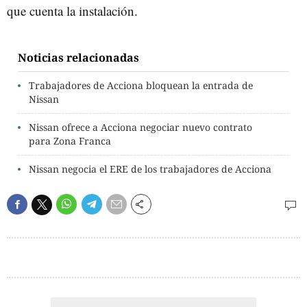
que cuenta la instalación.
Noticias relacionadas
Trabajadores de Acciona bloquean la entrada de
Nissan
Nissan ofrece a Acciona negociar nuevo contrato
para Zona Franca
Nissan negocia el ERE de los trabajadores de Acciona