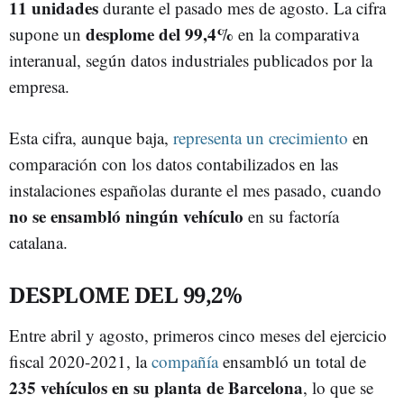
11 unidades
durante el pasado mes de agosto. La cifra
desplome del 99,4%
supone un
en la comparativa
interanual, según datos industriales publicados por la
empresa.
Esta cifra, aunque baja,
representa un crecimiento
en
comparación con los datos contabilizados en las
instalaciones españolas durante el mes pasado, cuando
no se ensambló ningún vehículo
en su factoría
catalana.
DESPLOME DEL 99,2%
Entre abril y agosto, primeros cinco meses del ejercicio
fiscal 2020-2021, la
compañía
ensambló un total de
235 vehículos en su planta de Barcelona
, lo que se