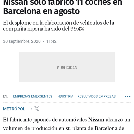
Nissan sólo fabricó 11 coches en
Barcelona en agosto
El desplome en la elaboración de vehículos de la
compañía nipona ha sido del 99,4%
30 septiembre, 2020
11:42
EMPRESAS EMERGENTES
INDUSTRIA
RESULTADOS EMPRESAS
METRÓPOLI
Nissan
El fabricante japonés de automóviles
alcanzó un
volumen de producción en su planta de Barcelona de