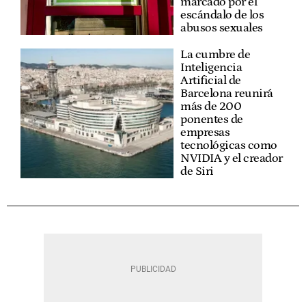
marcado por el
escándalo de los
abusos sexuales
La cumbre de
Inteligencia
Artificial de
Barcelona reunirá
más de 200
ponentes de
empresas
tecnológicas como
NVIDIA y el creador
de Siri