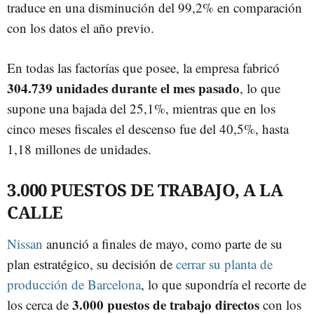
traduce en una disminución del 99,2% en comparación
con los datos el año previo.
En todas las factorías que posee, la empresa fabricó
304.739 unidades durante el mes pasado
, lo que
supone una bajada del 25,1%, mientras que en los
cinco meses fiscales el descenso fue del 40,5%, hasta
1,18 millones de unidades.
3.000 PUESTOS DE TRABAJO, A LA
CALLE
Nissan
anunció a finales de mayo, como parte de su
plan estratégico, su decisión de
cerrar su planta de
producción de Barcelona
, lo que supondría el recorte de
3.000 puestos de trabajo directos
los cerca de
con los