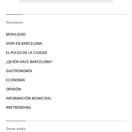
Secciones
MOVILIDAD
VIVIR EN BARCELONA
EL PULSO DE LA CIUDAD
¿QUIÉN HACE BARCELONA?
GASTRONOMÍA
ECONOMÍA
OPINIÓN
INFORMACIÓN MUNICIPAL
#BETRENDING
Otras webs