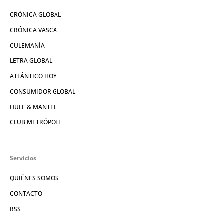
CRÓNICA GLOBAL
CRÓNICA VASCA
CULEMANÍA
LETRA GLOBAL
ATLÁNTICO HOY
CONSUMIDOR GLOBAL
HULE & MANTEL
CLUB METRÓPOLI
Servicios
QUIÉNES SOMOS
CONTACTO
RSS