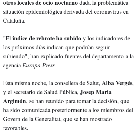
otros locales de ocio nocturno
dada la problemática
situación epidemiológica derivada del coronavirus en
Cataluña.
índice de rebrote ha subido
"El
y los indicadores de
los próximos días indican que podrían seguir
subiendo", han explicado fuentes del departamento a la
agencia
Europa Press
.
Alba Vergés
Esta misma noche, la consellera de Salut,
,
Josep Maria
y el secretario de Salud Pública,
Argimón
, se han reunido para tomar la decisión, que
ha sido comunicada posteriormente a los miembros del
Govern de la Generalitat, que se han mostrado
favorables.