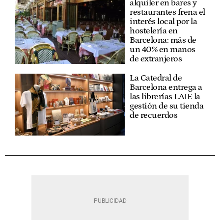
alquiler en bares y
restaurantes frena el
interés local por la
hostelería en
Barcelona: más de
un 40% en manos
de extranjeros
La Catedral de
Barcelona entrega a
las librerías LAIE la
gestión de su tienda
de recuerdos