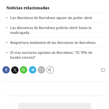
Noticias relacionadas
Las discotecas de Barcelona siguen sin poder abrir
Las discotecas de Barcelona podrán abrir hasta la
madrugada
Reapertura inminente de las discotecas en Barcelona
El ocio nocturno agoniza en Barcelona: "El 70% de
locales cerrará”