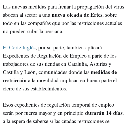
Las nuevas medidas para frenar la propagación del virus
nueva oleada de Ertes
abocan al sector a una
, sobre
todo en las compañías que por las restricciones actuales
no pueden subir la persiana.
El Corte Inglés
, por su parte, también aplicará
Expedientes de Regulación de Empleo a parte de los
trabajadores de sus tiendas en Cataluña, Asturias y
medidas de
Castilla y León, comunidades donde las
restricción
a la movilidad implican en buena parte el
cierre de sus establecimientos.
Esos expedientes de regulación temporal de empleo
durarán 14 días
serán por fuerza mayor y en principio
,
a la espera de saberse si las citadas restricciones se