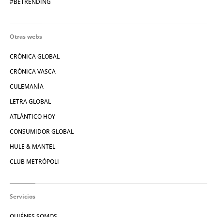
#BETRENDING
Otras webs
CRÓNICA GLOBAL
CRÓNICA VASCA
CULEMANÍA
LETRA GLOBAL
ATLÁNTICO HOY
CONSUMIDOR GLOBAL
HULE & MANTEL
CLUB METRÓPOLI
Servicios
QUIÉNES SOMOS