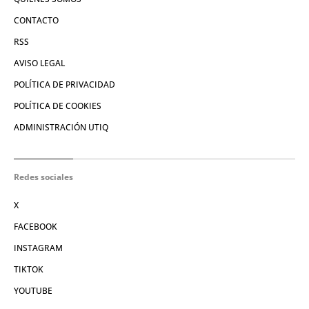
CONTACTO
RSS
AVISO LEGAL
POLÍTICA DE PRIVACIDAD
POLÍTICA DE COOKIES
ADMINISTRACIÓN UTIQ
Redes sociales
X
FACEBOOK
INSTAGRAM
TIKTOK
YOUTUBE