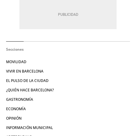
Secciones
MOVILIDAD
VIVIR EN BARCELONA
EL PULSO DE LA CIUDAD
¿QUIÉN HACE BARCELONA?
GASTRONOMÍA
ECONOMÍA
OPINIÓN
INFORMACIÓN MUNICIPAL