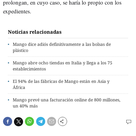
prolongan, en cuyo caso, se haría lo propio con los
expedientes.
Noticias relacionadas
Mango dice adiós definitivamente a las bolsas de
plástico
Mango abre ocho tiendas en Italia y llega a los 75
establecimientos
El 94% de las fábricas de Mango están en Asia y
África
Mango prevé una facturación online de 800 millones,
un 40% más