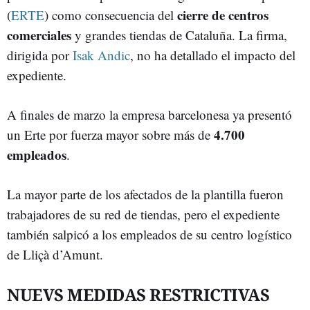
cierre de centros
(
ERTE
) como consecuencia del
comerciales
y grandes tiendas de Cataluña. La firma,
dirigida por
Isak Andic
, no ha detallado el impacto del
expediente.
A finales de marzo la empresa barcelonesa ya presentó
4.700
un Erte por fuerza mayor sobre más de
empleados
.
La mayor parte de los afectados de la plantilla fueron
trabajadores de su red de tiendas, pero el expediente
también salpicó a los empleados de su centro logístico
de Lliçà d’Amunt.
NUEVS MEDIDAS RESTRICTIVAS