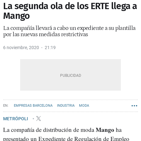
La segunda ola de los ERTE llega a
Mango
La compañía llevará a cabo un expediente a su plantilla
por las nuevas medidas restrictivas
6 noviembre, 2020
21:19
EMPRESAS BARCELONA
INDUSTRIA
MODA
METRÓPOLI
Mango
La compañía de distribución de moda
ha
presentado un Expediente de Regulación de Empleo