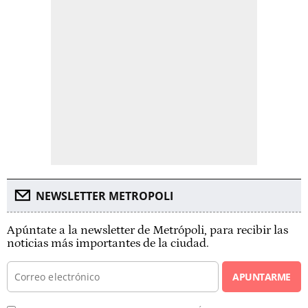
NEWSLETTER METROPOLI
Apúntate a la newsletter de Metrópoli, para recibir las
noticias más importantes de la ciudad.
APUNTARME