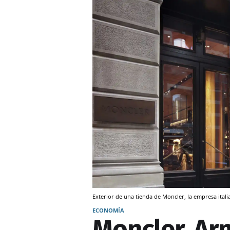
Exterior de una tienda de Moncler, la empresa ital
ECONOMÍA
Moncler, Ar