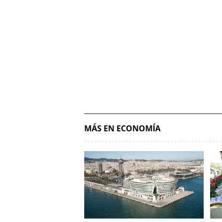
MÁS EN ECONOMÍA