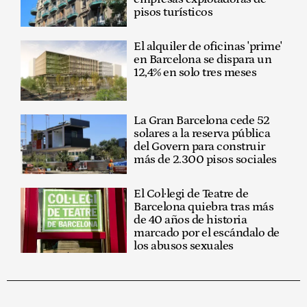
pisos turísticos
El alquiler de oficinas 'prime'
en Barcelona se dispara un
12,4% en solo tres meses
La Gran Barcelona cede 52
solares a la reserva pública
del Govern para construir
más de 2.300 pisos sociales
El Col·legi de Teatre de
Barcelona quiebra tras más
de 40 años de historia
marcado por el escándalo de
los abusos sexuales