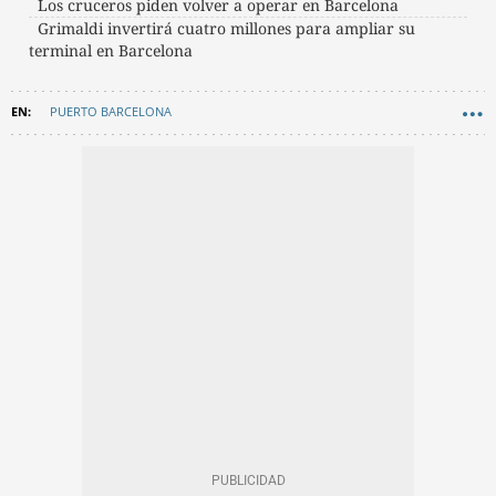
Los cruceros piden volver a operar en Barcelona
Grimaldi invertirá cuatro millones para ampliar su
terminal en Barcelona
PUERTO BARCELONA