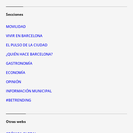
Secciones
MOVILIDAD
VIVIR EN BARCELONA
EL PULSO DE LA CIUDAD
¿QUIÉN HACE BARCELONA?
GASTRONOMÍA
ECONOMÍA
OPINIÓN
INFORMACIÓN MUNICIPAL
#BETRENDING
Otras webs