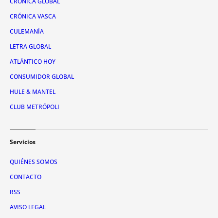
CRÓNICA GLOBAL
CRÓNICA VASCA
CULEMANÍA
LETRA GLOBAL
ATLÁNTICO HOY
CONSUMIDOR GLOBAL
HULE & MANTEL
CLUB METRÓPOLI
Servicios
QUIÉNES SOMOS
CONTACTO
RSS
AVISO LEGAL