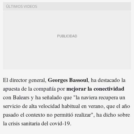
Georges Bassoul
El director general,
, ha destacado la
mejorar la conectividad
apuesta de la compañía por
con Balears y ha señalado que "la naviera recupera un
servicio de alta velocidad habitual en verano, que el año
pasado el contexto no permitió realizar", ha dicho sobre
la crisis sanitaria del covid-19.