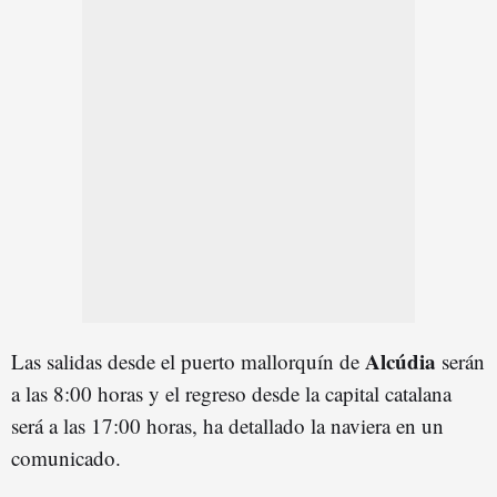
Alcúdia
Las salidas desde el puerto mallorquín de
serán
a las 8:00 horas y el regreso desde la capital catalana
será a las 17:00 horas, ha detallado la naviera en un
comunicado.