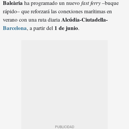
Baleària
ha programado un nuevo
fast ferry
–buque
rápido– que reforzará las conexiones marítimas en
Alcúdia-Ciutadella-
verano con una ruta diaria
Barcelona
1 de junio
, a partir del
.