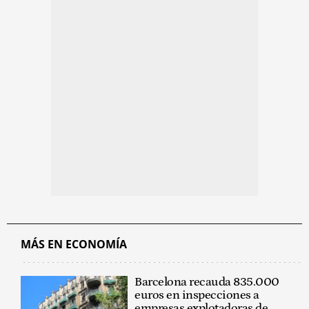
MÁS EN ECONOMÍA
Barcelona recauda 835.000
euros en inspecciones a
empresas explotadoras de