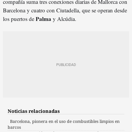
compañía suma tres conexiones diarias de Mallorca con
Barcelona y cuatro con Ciutadella, que se operan desde
Palma
los puertos de
y Alcúdia.
Noticias relacionadas
Barcelona, pionera en el uso de combustibles limpios en
barcos