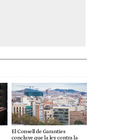
El Consell de Garanties
concluye que la ley contra la