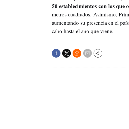
50 establecimientos con los que
metros cuadrados. Asimismo, Prima
aumentando su presencia en el país.
cabo hasta el año que viene.