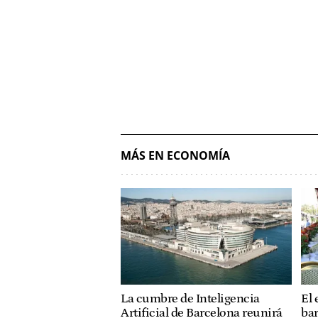
MÁS EN ECONOMÍA
La cumbre de Inteligencia
El 
Artificial de Barcelona reunirá
bar