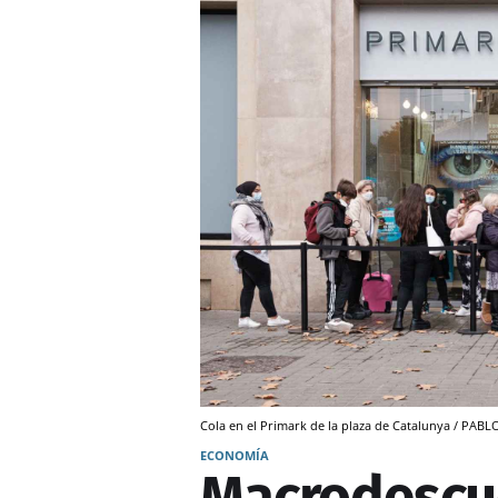
Cola en el Primark de la plaza de Catalunya / PA
ECONOMÍA
Macrodescu