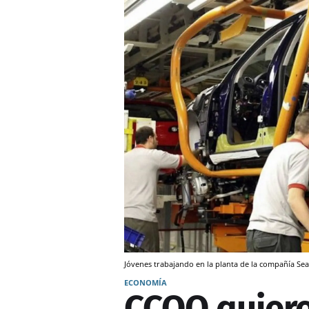
Jóvenes trabajando en la planta de la compañía Seat
ECONOMÍA
CCOO quiere