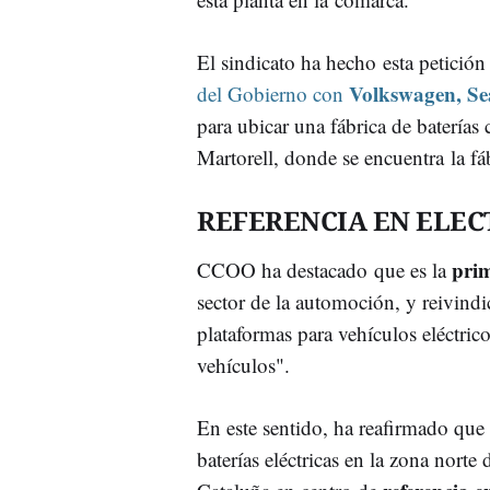
El sindicato ha hecho esta petición 
Volkswagen, Sea
del Gobierno con
para ubicar una fábrica de baterías 
Martorell, donde se encuentra la fá
REFERENCIA EN ELE
prim
CCOO ha destacado que es la
sector de la automoción, y reivindi
plataformas para vehículos eléctr
vehículos".
En este sentido, ha reafirmado que 
baterías eléctricas en la zona norte