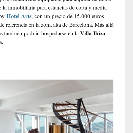
 la inmobiliaria para estancias de corta y media
 by
Hotel Arts
, con un precio de 15.000 euros
de referencia en la zona alta de Barcelona. Más allá
Villa Ibiza
ntes también podrán hospedarse en la
a.