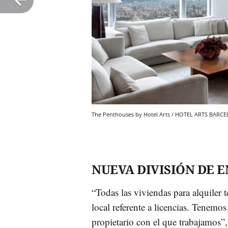
The Penthouses by Hotel Arts / HOTEL ARTS BARC
NUEVA DIVISIÓN DE 
“Todas las viviendas para alquiler 
local referente a licencias. Tenemo
propietario con el que trabajamos”, 