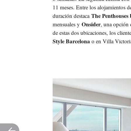
11 meses. Entre los alojamientos de
The Penthouses
duración destaca
Onsider
mensuales y
, una opción 
de estas dos ubicaciones, los clie
Style Barcelona
o en Villa Victori