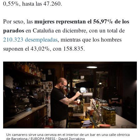
0,55%, hasta las 47.260.
mujeres representan el 56,97% de los
Por sexo, las
parados
en Cataluña en diciembre, con un total de
210.323 desempleadas
, mientras que los hombres
suponen el 43,02%, con 158.835.
Un camarero sirve una cerveza en el interior de un bar en una calle céntrica
de Barcelona / EUROPA PRESS - David Zorrakino