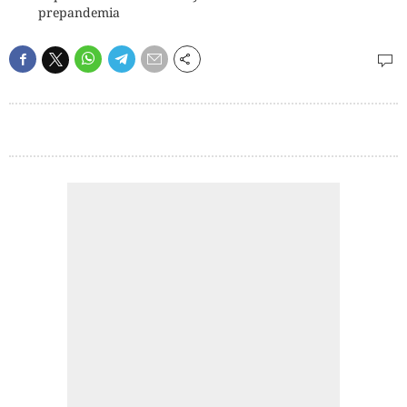
prepandemia