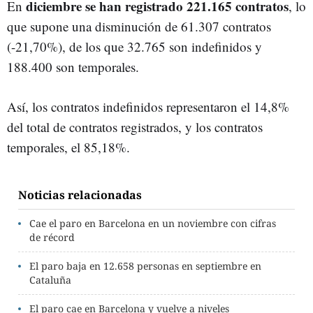
diciembre se han registrado 221.165 contratos
En
, lo
que supone una disminución de 61.307 contratos
(-21,70%), de los que 32.765 son indefinidos y
188.400 son temporales.
Así, los contratos indefinidos representaron el 14,8%
del total de contratos registrados, y los contratos
temporales, el 85,18%.
Noticias relacionadas
Cae el paro en Barcelona en un noviembre con cifras
de récord
El paro baja en 12.658 personas en septiembre en
Cataluña
El paro cae en Barcelona y vuelve a niveles