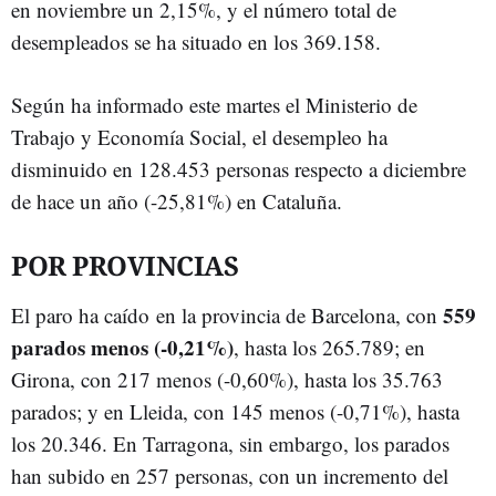
en noviembre un 2,15%, y el número total de
desempleados se ha situado en los 369.158.
Según ha informado este martes el Ministerio de
Trabajo y Economía Social, el desempleo ha
disminuido en 128.453 personas respecto a diciembre
de hace un año (-25,81%) en Cataluña.
POR PROVINCIAS
559
El paro ha caído en la provincia de Barcelona, con
parados menos (-0,21%)
, hasta los 265.789; en
Girona, con 217 menos (-0,60%), hasta los 35.763
parados; y en Lleida, con 145 menos (-0,71%), hasta
los 20.346. En Tarragona, sin embargo, los parados
han subido en 257 personas, con un incremento del