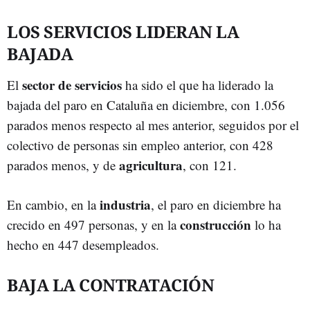
LOS SERVICIOS LIDERAN LA
BAJADA
sector de servicios
El
ha sido el que ha liderado la
bajada del paro en Cataluña en diciembre, con 1.056
parados menos respecto al mes anterior, seguidos por el
colectivo de personas sin empleo anterior, con 428
agricultura
parados menos, y de
, con 121.
industria
En cambio, en la
, el paro en diciembre ha
construcción
crecido en 497 personas, y en la
lo ha
hecho en 447 desempleados.
BAJA LA CONTRATACIÓN