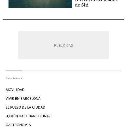
de Siri
Secciones
MOVILIDAD
VIVIR EN BARCELONA
EL PULSO DE LA CIUDAD
¿QUIÉN HACE BARCELONA?
GASTRONOMÍA