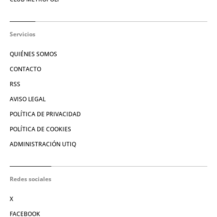
Servicios
QUIÉNES SOMOS
CONTACTO
RSS
AVISO LEGAL
POLÍTICA DE PRIVACIDAD
POLÍTICA DE COOKIES
ADMINISTRACIÓN UTIQ
Redes sociales
X
FACEBOOK