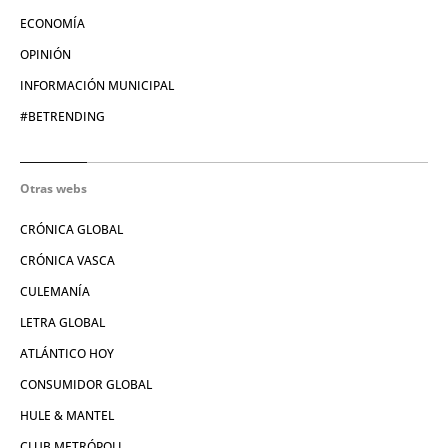
ECONOMÍA
OPINIÓN
INFORMACIÓN MUNICIPAL
#BETRENDING
Otras webs
CRÓNICA GLOBAL
CRÓNICA VASCA
CULEMANÍA
LETRA GLOBAL
ATLÁNTICO HOY
CONSUMIDOR GLOBAL
HULE & MANTEL
CLUB METRÓPOLI