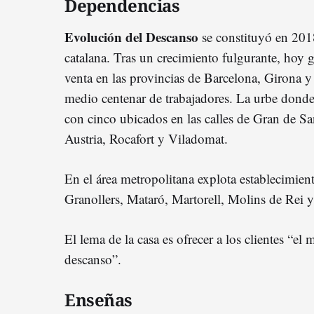
Dependencias
Evolución del Descanso
se constituyó en 2018
catalana. Tras un crecimiento fulgurante, hoy 
venta en las provincias de Barcelona, Girona 
medio centenar de trabajadores. La urbe donde
con cinco ubicados en las calles de Gran de Sa
Austria, Rocafort y Viladomat.
En el área metropolitana explota establecimien
Granollers, Mataró, Martorell, Molins de Rei y
El lema de la casa es ofrecer a los clientes “el 
descanso”.
Enseñas