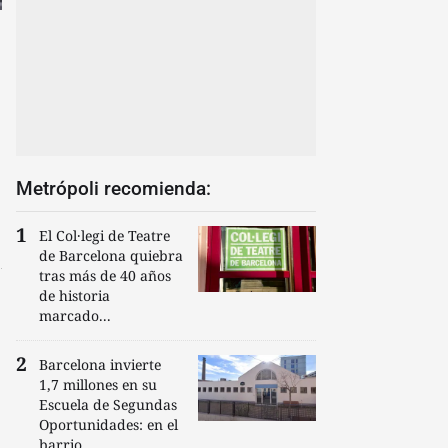
Metrópoli recomienda:
El Col·legi de Teatre
de Barcelona quiebra
tras más de 40 años
de historia
marcado...
Barcelona invierte
1,7 millones en su
Escuela de Segundas
Oportunidades: en el
barrio...