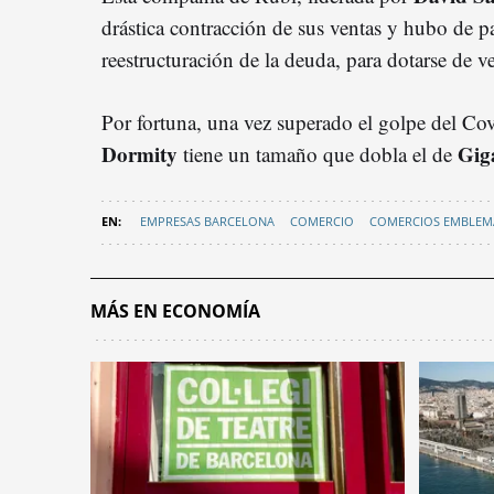
drástica contracción de sus ventas y hubo de p
reestructuración de la deuda, para dotarse de 
Por fortuna, una vez superado el golpe del Covi
Dormity
Gig
tiene un tamaño que dobla el de
EMPRESAS BARCELONA
COMERCIO
COMERCIOS EMBLEM
MÁS EN ECONOMÍA