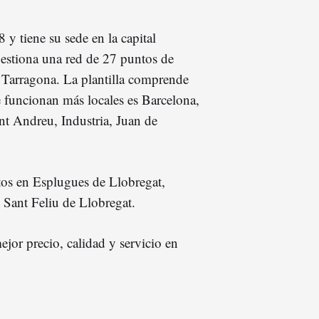
 y tiene su sede en la capital
gestiona una red de 27 puntos de
y Tarragona. La plantilla comprende
 funcionan más locales es Barcelona,
nt Andreu, Industria, Juan de
tos en Esplugues de Llobregat,
 Sant Feliu de Llobregat.
mejor precio, calidad y servicio en