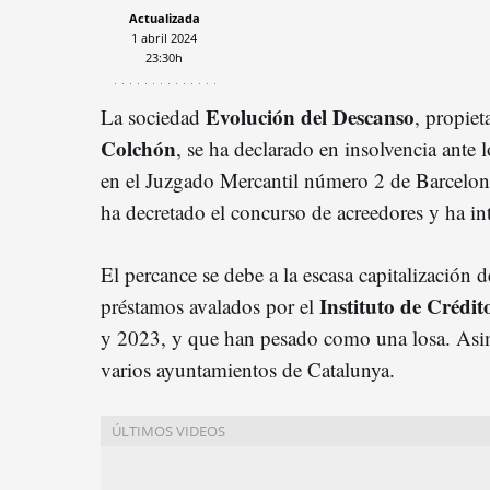
Actualizada
1 abril 2024
23:30h
Evolución del Descanso
La sociedad
, propiet
Colchón
, se ha declarado en insolvencia ante 
en el Juzgado Mercantil número 2 de Barcelona.
ha decretado el concurso de acreedores y ha int
El percance se debe a la escasa capitalización d
Instituto de Crédit
préstamos avalados por el
y 2023, y que han pesado como una losa. Asi
varios ayuntamientos de Catalunya.