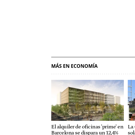
MÁS EN ECONOMÍA
El alquiler de oficinas 'prime' en
La
Barcelona se dispara un 12,4%
sol