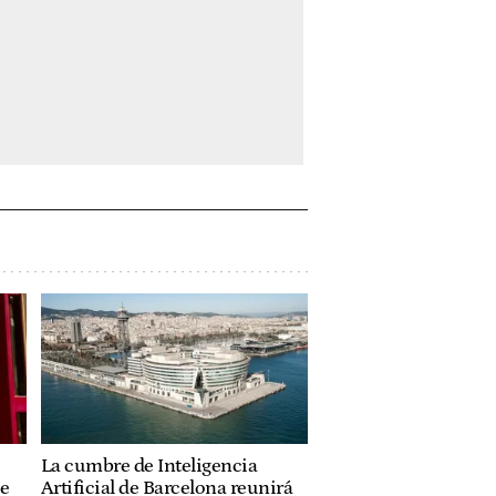
La cumbre de Inteligencia
de
Artificial de Barcelona reunirá