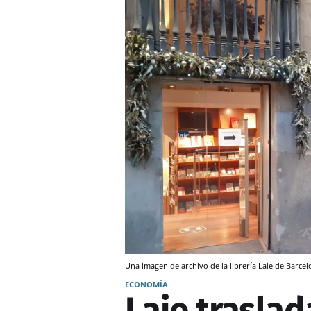
Una imagen de archivo de la librería Laie de Barce
ECONOMÍA
Laie traslad