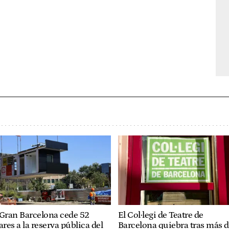
 Gran Barcelona cede 52
El Col·legi de Teatre de
ares a la reserva pública del
Barcelona quiebra tras más 