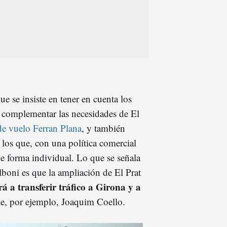
e se insiste en tener en cuenta los
complementar las necesidades de El
e vuelo Ferran Plana
, y también
 los que, con una política comercial
e forma individual. Lo que se señala
lboni es que la ampliación de El Prat
á a transferir tráfico a Girona y a
de, por ejemplo, Joaquim Coello.