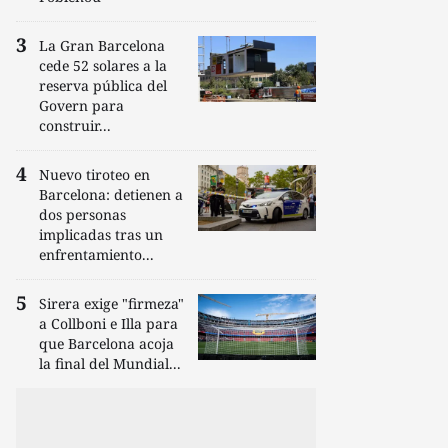
La Gran Barcelona
cede 52 solares a la
reserva pública del
Govern para
construir...
Nuevo tiroteo en
Barcelona: detienen a
dos personas
implicadas tras un
enfrentamiento...
Sirera exige "firmeza"
a Collboni e Illa para
que Barcelona acoja
la final del Mundial...