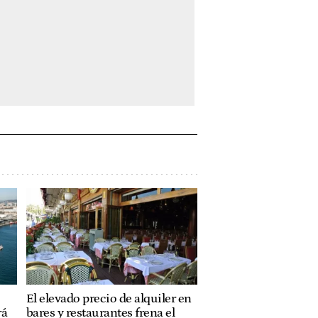
El elevado precio de alquiler en
rá
bares y restaurantes frena el