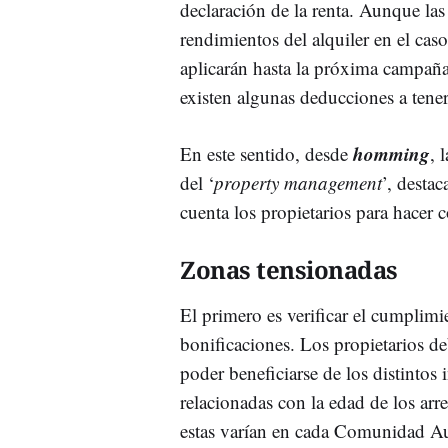
declaración de la renta. Aunque las
rendimientos del alquiler en el ca
aplicarán hasta la próxima campaña,
existen algunas deducciones a tener 
homming
En este sentido, desde
, 
del ‘
property management
’, desta
cuenta los propietarios para hacer 
Zonas tensionadas
El primero es verificar el cumplimie
bonificaciones. Los propietarios de
poder beneficiarse de los distintos
relacionadas con la edad de los arre
estas varían en cada Comunidad 