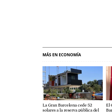
MÁS EN ECONOMÍA
La Gran Barcelona cede 52
El 
solares a la reserva pública del
Bar