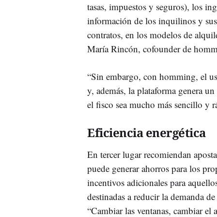
tasas, impuestos y seguros), los ing
información de los inquilinos y sus
contratos, en los modelos de alquil
María Rincón, cofounder de homm
“Sin embargo, con homming, el usu
y, además, la plataforma genera un
el fisco sea mucho más sencillo y r
Eficiencia energética
En tercer lugar recomiendan apostar
puede generar ahorros para los pro
incentivos adicionales para aquello
destinadas a reducir la demanda de 
“Cambiar las ventanas, cambiar el a