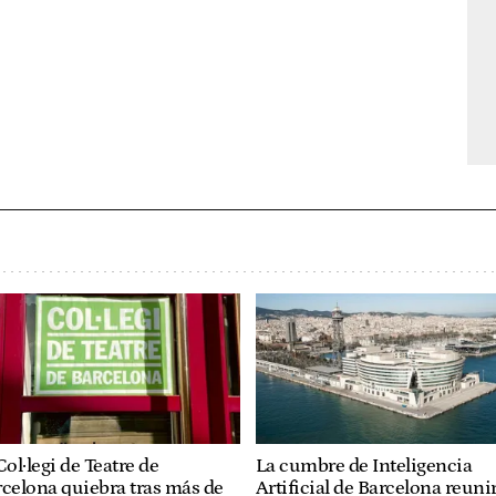
Col·legi de Teatre de
La cumbre de Inteligencia
celona quiebra tras más de
Artificial de Barcelona reuni