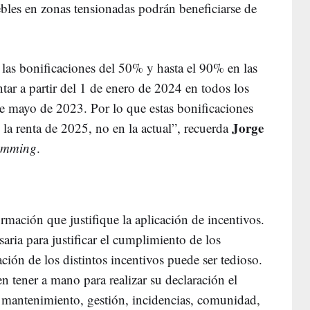
bles en zonas tensionadas podrán beneficiarse de
 las bonificaciones del 50% y hasta el 90% en las
tar a partir del 1 de enero de 2024 en todos los
de mayo de 2023. Por lo que estas bonificaciones
Jorge
e la renta de 2025, no en la actual”, recuerda
mming
.
ormación que justifique la aplicación de incentivos.
aria para justificar el cumplimiento de los
ación de los distintos incentivos puede ser tedioso.
 tener a mano para realizar su declaración el
, mantenimiento, gestión, incidencias, comunidad,