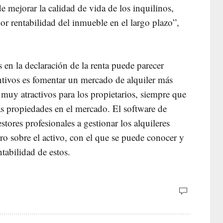
e mejorar la calidad de vida de los inquilinos,
jor rentabilidad del inmueble en el largo plazo”,
 en la declaración de la renta puede parecer
entivos es fomentar un mercado de alquiler más
r muy atractivos para los propietarios, siempre que
s propiedades en el mercado. El software de
ores profesionales a gestionar los alquileres
ro sobre el activo, con el que se puede conocer y
ntabilidad de estos.