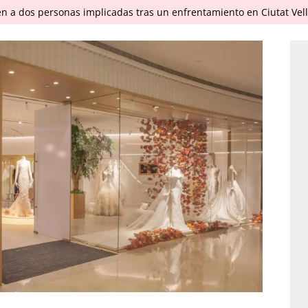
en a dos personas implicadas tras un enfrentamiento en Ciutat Vel