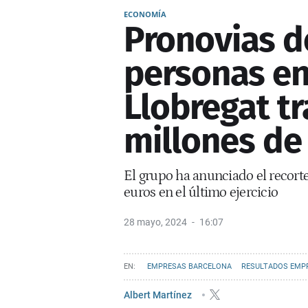
ECONOMÍA
Pronovias d
personas en
Llobregat t
millones de
El grupo ha anunciado el recort
euros en el último ejercicio
28 mayo, 2024
16:07
EMPRESAS BARCELONA
RESULTADOS EMP
Albert Martínez