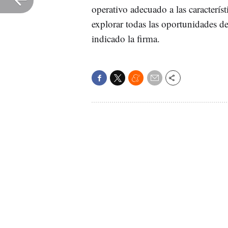
operativo adecuado a las caracterís
explorar todas las oportunidades d
indicado la firma.