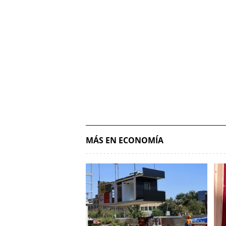
MÁS EN ECONOMÍA