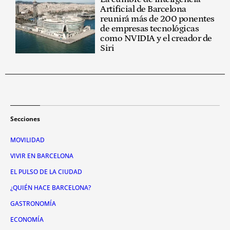
Artificial de Barcelona
reunirá más de 200 ponentes
de empresas tecnológicas
como NVIDIA y el creador de
Siri
Secciones
MOVILIDAD
VIVIR EN BARCELONA
EL PULSO DE LA CIUDAD
¿QUIÉN HACE BARCELONA?
GASTRONOMÍA
ECONOMÍA