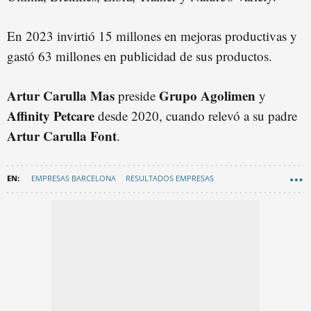
En 2023 invirtió 15 millones en mejoras productivas y
gastó 63 millones en publicidad de sus productos.
Artur Carulla Mas
Grupo Agolimen
preside
y
Affinity Petcare
desde 2020, cuando relevó a su padre
Artur Carulla Font
.
EMPRESAS BARCELONA
RESULTADOS EMPRESAS