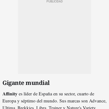
Gigante mundial
Affinity
es líder de España en su sector, cuarto de
Europa y séptimo del mundo. Sus marcas son Advance,
Ultima, Brekkies, Libra, Trainer y Nature's Variety.