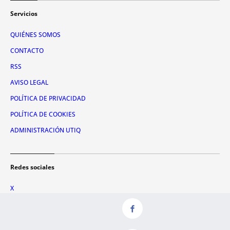
Servicios
QUIÉNES SOMOS
CONTACTO
RSS
AVISO LEGAL
POLÍTICA DE PRIVACIDAD
POLÍTICA DE COOKIES
ADMINISTRACIÓN UTIQ
Redes sociales
X
FACEBOOK
INSTAGRAM