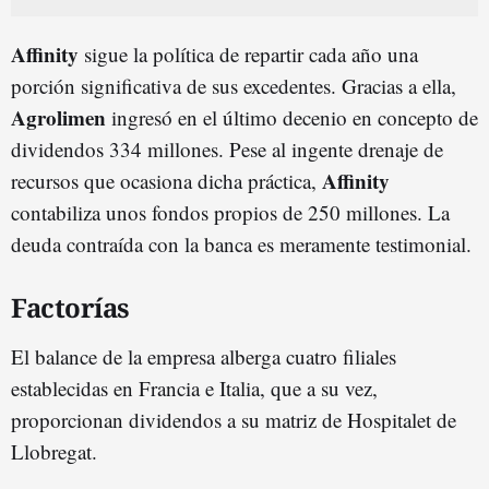
Affinity
sigue la política de repartir cada año una
porción significativa de sus excedentes. Gracias a ella,
Agrolimen
ingresó en el último decenio en concepto de
dividendos 334 millones. Pese al ingente drenaje de
Affinity
recursos que ocasiona dicha práctica,
contabiliza unos fondos propios de 250 millones. La
deuda contraída con la banca es meramente testimonial.
Factorías
El balance de la empresa alberga cuatro filiales
establecidas en Francia e Italia, que a su vez,
proporcionan dividendos a su matriz de Hospitalet de
Llobregat.