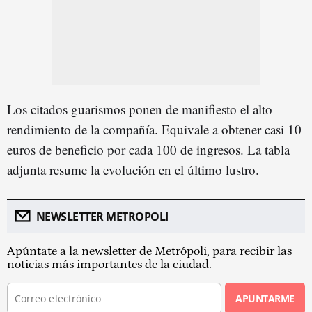
Los citados guarismos ponen de manifiesto el alto
rendimiento de la compañía. Equivale a obtener casi 10
euros de beneficio por cada 100 de ingresos. La tabla
adjunta resume la evolución en el último lustro.
NEWSLETTER METROPOLI
Apúntate a la newsletter de Metrópoli, para recibir las
noticias más importantes de la ciudad.
APUNTARME