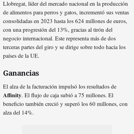
Llobregat, líder del mercado nacional en la producción
de alimentos para perros y gatos, incrementó sus ventas
consolidadas en 2023 hasta los 624 millones de euros,
con una progresión del 13%, gracias al tirón del
negocio internacional. Este representa más de dos
terceras partes del giro y se dirige sobre todo hacia los
países de la UE.
Ganancias
El alza de la facturación impulsó los resultados de
Affinity
. El flujo de caja subió a 75 millones. El
beneficio también creció y superó los 60 millones, con
alza del 14%.