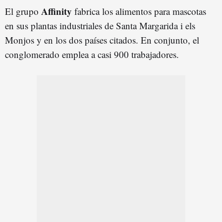
Affinity
El grupo
fabrica los alimentos para mascotas
en sus plantas industriales de Santa Margarida i els
Monjos y en los dos países citados. En conjunto, el
conglomerado emplea a casi 900 trabajadores.