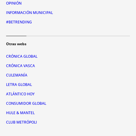
OPINIÓN
INFORMACIÓN MUNICIPAL
#BETRENDING
Otras webs
CRÓNICA GLOBAL
CRÓNICA VASCA
CULEMANÍA
LETRA GLOBAL
ATLÁNTICO HOY
CONSUMIDOR GLOBAL
HULE & MANTEL
CLUB METRÓPOLI