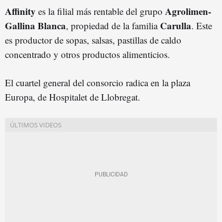
Affinity
Agrolimen-
es la filial más rentable del grupo
Gallina Blanca
Carulla
, propiedad de la familia
. Este
es productor de sopas, salsas, pastillas de caldo
concentrado y otros productos alimenticios.
El cuartel general del consorcio radica en la plaza
Europa, de Hospitalet de Llobregat.