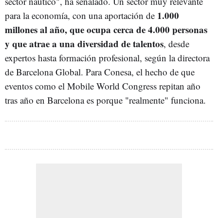
sector náutico", ha señalado. Un sector muy relevante
1.000
para la economía, con una aportación de
millones al año, que ocupa cerca de 4.000 personas
y que atrae a una diversidad de talentos
, desde
expertos hasta formación profesional, según la directora
de Barcelona Global. Para Conesa, el hecho de que
eventos como el Mobile World Congress repitan año
tras año en Barcelona es porque "realmente" funciona.