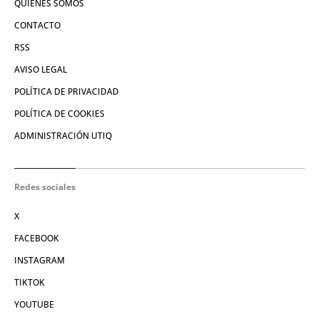
QUIÉNES SOMOS
CONTACTO
RSS
AVISO LEGAL
POLÍTICA DE PRIVACIDAD
POLÍTICA DE COOKIES
ADMINISTRACIÓN UTIQ
Redes sociales
X
FACEBOOK
INSTAGRAM
TIKTOK
YOUTUBE