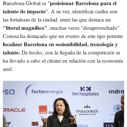
posicionar Barcelona para el
Barcelona Global es "
talento de impacto
". A su vez, identificar cuáles son
las fortalezas de la ciudad, entre las que destaca un
"litoral magnífico"
, muchas veces "desaprovechado".
Conesa ha destacado que un evento de este tipo permite
focalizar Barcelona en sostenibilidad, tecnología y
talento.
De hecho, con la llegada de la competición se
ha llevado a cabo el clúster en relación con la economía
azul.