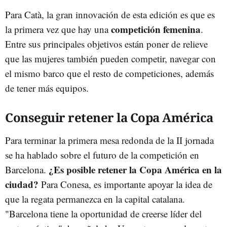
Para Catà, la gran innovación de esta edición es que es
competición femenina
la primera vez que hay una
.
Entre sus principales objetivos están poner de relieve
que las mujeres también pueden competir, navegar con
el mismo barco que el resto de competiciones, además
de tener más equipos.
Conseguir retener la Copa América
Para terminar la primera mesa redonda de la II jornada
se ha hablado sobre el futuro de la competición en
¿Es posible retener la Copa América en la
Barcelona.
ciudad?
Para Conesa, es importante apoyar la idea de
que la regata permanezca en la capital catalana.
"Barcelona tiene la oportunidad de creerse líder del