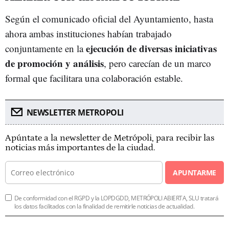
Según el comunicado oficial del Ayuntamiento, hasta
ahora ambas instituciones habían trabajado
ejecución de diversas iniciativas
conjuntamente en la
de promoción y análisis
, pero carecían de un marco
formal que facilitara una colaboración estable.
NEWSLETTER METROPOLI
Apúntate a la newsletter de Metrópoli, para recibir las
noticias más importantes de la ciudad.
APUNTARME
De conformidad con el RGPD y la LOPDGDD, METRÓPOLI ABIERTA, SLU tratará
los datos facilitados con la finalidad de remitirle noticias de actualidad.