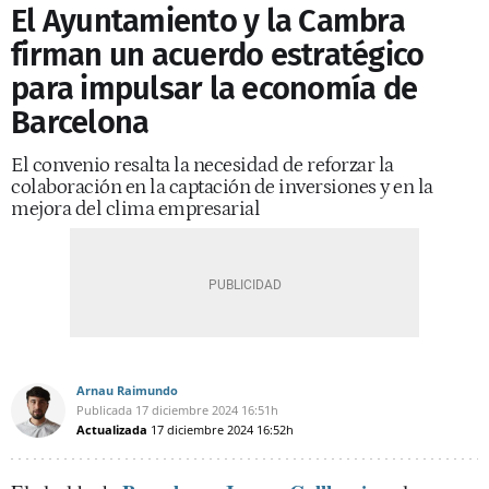
El Ayuntamiento y la Cambra
firman un acuerdo estratégico
para impulsar la economía de
Barcelona
El convenio resalta la necesidad de reforzar la
colaboración en la captación de inversiones y en la
mejora del clima empresarial
Arnau Raimundo
Publicada
17 diciembre 2024
16:51h
Actualizada
17 diciembre 2024
16:52h