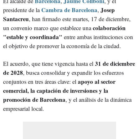
Barcelona
Jaume Collboni
El alcalde de
,
, y el
Cambra de Barcelona
Josep
presidente de la
,
Santacreu
, han firmado este martes, 17 de diciembre,
colaboración
un convenio marco que establece una
"estable y coordinada"
entre ambas instituciones con
el objetivo de promover la economía de la ciudad.
31 de diciembre
El acuerdo, que tiene vigencia hasta el
de 2028
, busca consolidar y expandir los esfuerzos
apoyo al sector
conjuntos en tres áreas clave: el
comercial, la captación de inversiones y la
promoción de Barcelona
, y el análisis de la dinámica
empresarial local.