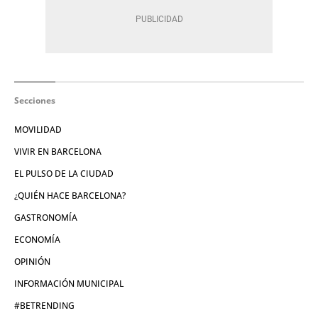
Secciones
MOVILIDAD
VIVIR EN BARCELONA
EL PULSO DE LA CIUDAD
¿QUIÉN HACE BARCELONA?
GASTRONOMÍA
ECONOMÍA
OPINIÓN
INFORMACIÓN MUNICIPAL
#BETRENDING