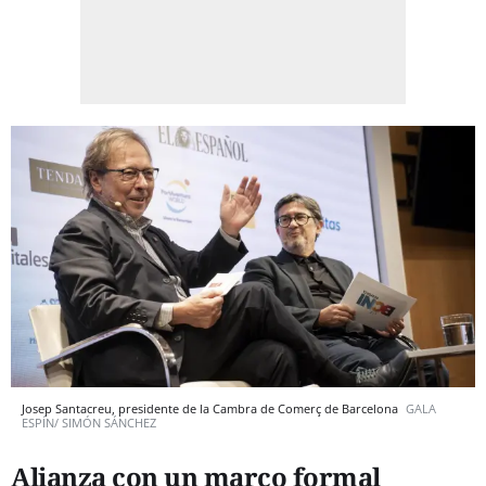
Josep Santacreu, presidente de la Cambra de Comerç de Barcelona
GALA
ESPÍN/ SIMÓN SÁNCHEZ
Alianza con un marco formal