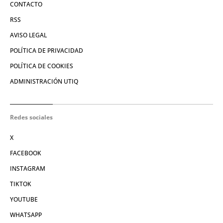
CONTACTO
RSS
AVISO LEGAL
POLÍTICA DE PRIVACIDAD
POLÍTICA DE COOKIES
ADMINISTRACIÓN UTIQ
Redes sociales
X
FACEBOOK
INSTAGRAM
TIKTOK
YOUTUBE
WHATSAPP