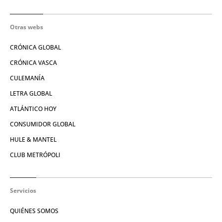
Otras webs
CRÓNICA GLOBAL
CRÓNICA VASCA
CULEMANÍA
LETRA GLOBAL
ATLÁNTICO HOY
CONSUMIDOR GLOBAL
HULE & MANTEL
CLUB METRÓPOLI
Servicios
QUIÉNES SOMOS