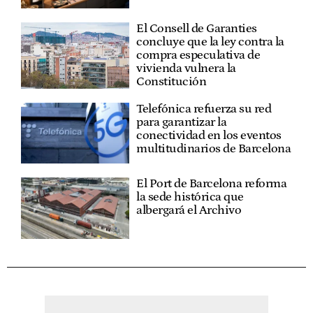
El Consell de Garanties
concluye que la ley contra la
compra especulativa de
vivienda vulnera la
Constitución
Telefónica refuerza su red
para garantizar la
conectividad en los eventos
multitudinarios de Barcelona
El Port de Barcelona reforma
la sede histórica que
albergará el Archivo