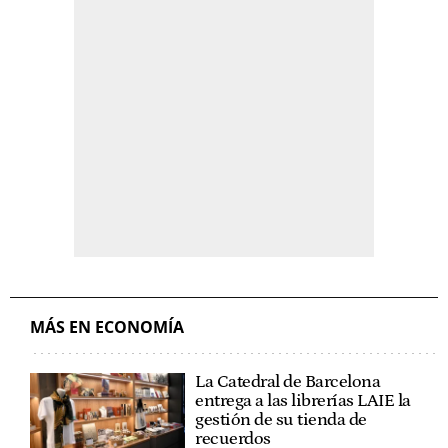
MÁS EN ECONOMÍA
La Catedral de Barcelona
entrega a las librerías LAIE la
gestión de su tienda de
recuerdos