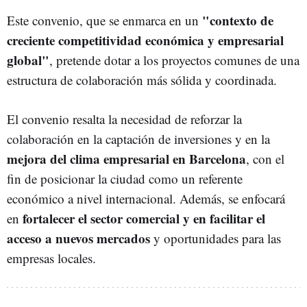
"contexto de
Este convenio, que se enmarca en un
creciente competitividad económica y empresarial
global"
, pretende dotar a los proyectos comunes de una
estructura de colaboración más sólida y coordinada.
El convenio resalta la necesidad de reforzar la
colaboración en la captación de inversiones y en la
mejora del clima empresarial en Barcelona
, con el
fin de posicionar la ciudad como un referente
económico a nivel internacional. Además, se enfocará
fortalecer el sector comercial y en facilitar el
en
acceso a nuevos mercados
y oportunidades para las
empresas locales.