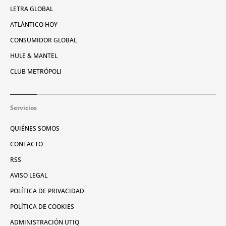
LETRA GLOBAL
ATLÁNTICO HOY
CONSUMIDOR GLOBAL
HULE & MANTEL
CLUB METRÓPOLI
Servicios
QUIÉNES SOMOS
CONTACTO
RSS
AVISO LEGAL
POLÍTICA DE PRIVACIDAD
POLÍTICA DE COOKIES
ADMINISTRACIÓN UTIQ