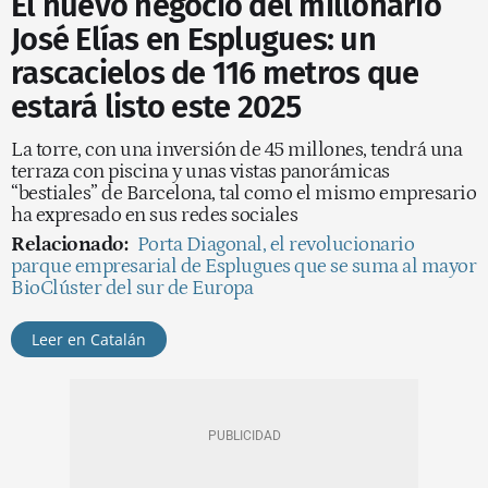
El nuevo negocio del millonario
José Elías en Esplugues: un
rascacielos de 116 metros que
estará listo este 2025
La torre, con una inversión de 45 millones, tendrá una
terraza con piscina y unas vistas panorámicas
“bestiales” de Barcelona, tal como el mismo empresario
ha expresado en sus redes sociales
Relacionado:
Porta Diagonal, el revolucionario
parque empresarial de Esplugues que se suma al mayor
BioClúster del sur de Europa
Leer en Catalán