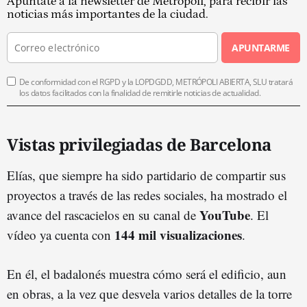
Apúntate a la newsletter de Metrópoli, para recibir las
noticias más importantes de la ciudad.
APUNTARME
De conformidad con el RGPD y la LOPDGDD, METRÓPOLI ABIERTA, SLU tratará
los datos facilitados con la finalidad de remitirle noticias de actualidad.
Vistas privilegiadas de Barcelona
Elías, que siempre ha sido partidario de compartir sus
proyectos a través de las redes sociales, ha mostrado el
YouTube
avance del rascacielos en su canal de
. El
144 mil visualizaciones
vídeo ya cuenta con
.
En él, el badalonés muestra cómo será el edificio, aun
en obras, a la vez que desvela varios detalles de la torre