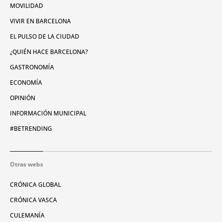
MOVILIDAD
VIVIR EN BARCELONA
EL PULSO DE LA CIUDAD
¿QUIÉN HACE BARCELONA?
GASTRONOMÍA
ECONOMÍA
OPINIÓN
INFORMACIÓN MUNICIPAL
#BETRENDING
Otras webs
CRÓNICA GLOBAL
CRÓNICA VASCA
CULEMANÍA