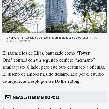
‘Tower One’, el rascacielos de José Elías en Esplugues de Llobregat
GALA
ESPÍN
Barcelona
‘Tower
El rascacielos de Elías, bautizado como
One’
contará con un segundo edificio “hermano”
similar justo al lado, pero este otro destinado a oficinas.
El diseño de ambos ha sido desarrollado por el estudio
Batlle i Roig
de arquitectura espluguense
.
NEWSLETTER METROPOLI