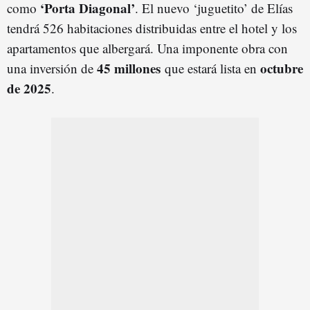
‘Porta Diagonal’
como
. El nuevo ‘juguetito’ de Elías
tendrá 526 habitaciones distribuidas entre el hotel y los
apartamentos que albergará. Una imponente obra con
45 millones
octubre
una inversión de
que estará lista en
de 2025
.