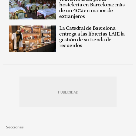
hostelería en Barcelona: más
de un 40% en manos de
extranjeros
La Catedral de Barcelona
entrega a las librerías LAIE la
gestión de su tienda de
recuerdos
Secciones