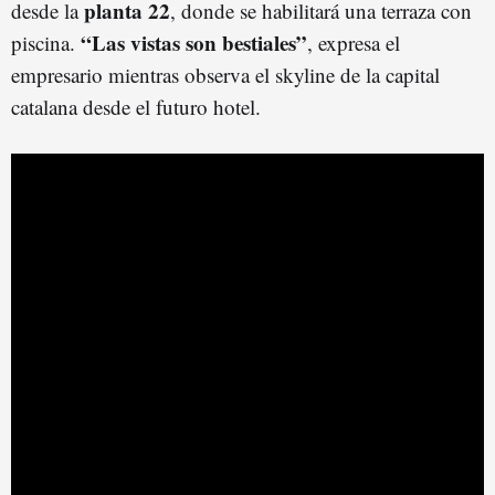
planta 22
desde la
, donde se habilitará una terraza con
“Las vistas son bestiales”
piscina.
, expresa el
empresario mientras observa el skyline de la capital
catalana desde el futuro hotel.