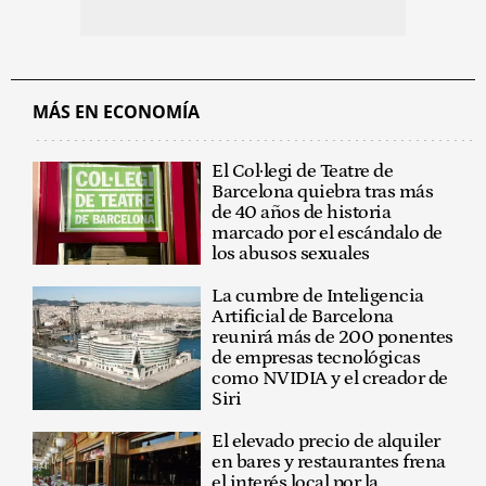
MÁS EN ECONOMÍA
El Col·legi de Teatre de
Barcelona quiebra tras más
de 40 años de historia
marcado por el escándalo de
los abusos sexuales
La cumbre de Inteligencia
Artificial de Barcelona
reunirá más de 200 ponentes
de empresas tecnológicas
como NVIDIA y el creador de
Siri
El elevado precio de alquiler
en bares y restaurantes frena
el interés local por la