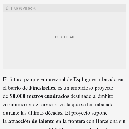
El futuro parque empresarial de Esplugues, ubicado en
Finestrelles
el barrio de
, es un ambicioso proyecto
90.000 metros cuadrados
de
destinado al ámbito
económico y de servicios en la que se ha trabajado
durante las últimas décadas. El proyecto supone
atracción de talento
la
en la frontera con Barcelona sin