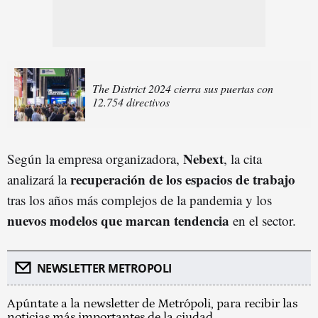
The District 2024 cierra sus puertas con
12.754 directivos
Nebext
Según la empresa organizadora,
, la cita
recuperación de los espacios de trabajo
analizará la
tras los años más complejos de la pandemia y los
nuevos modelos que marcan tendencia
en el sector.
NEWSLETTER METROPOLI
Apúntate a la newsletter de Metrópoli, para recibir las
noticias más importantes de la ciudad.