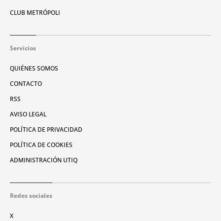
CLUB METRÓPOLI
Servicios
QUIÉNES SOMOS
CONTACTO
RSS
AVISO LEGAL
POLÍTICA DE PRIVACIDAD
POLÍTICA DE COOKIES
ADMINISTRACIÓN UTIQ
Redes sociales
X