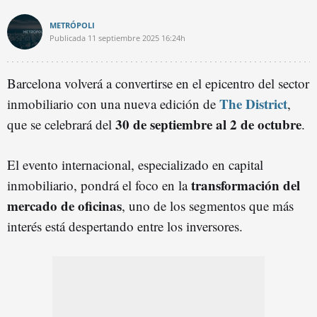
METRÓPOLI
Publicada
11 septiembre 2025
16:24h
Barcelona volverá a convertirse en el epicentro del sector
The District
inmobiliario con una nueva edición de
,
30 de septiembre al 2 de octubre
que se celebrará del
.
El evento internacional, especializado en capital
transformación del
inmobiliario, pondrá el foco en la
mercado de oficinas
, uno de los segmentos que más
interés está despertando entre los inversores.