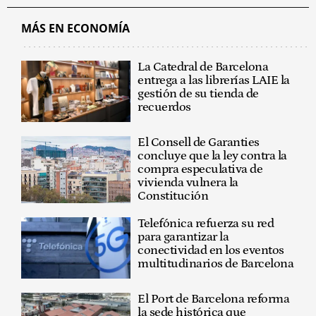
MÁS EN ECONOMÍA
La Catedral de Barcelona
entrega a las librerías LAIE la
gestión de su tienda de
recuerdos
El Consell de Garanties
concluye que la ley contra la
compra especulativa de
vivienda vulnera la
Constitución
Telefónica refuerza su red
para garantizar la
conectividad en los eventos
multitudinarios de Barcelona
El Port de Barcelona reforma
la sede histórica que