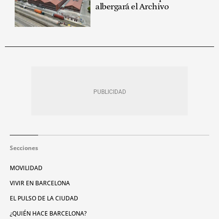
albergará el Archivo
Secciones
MOVILIDAD
VIVIR EN BARCELONA
EL PULSO DE LA CIUDAD
¿QUIÉN HACE BARCELONA?