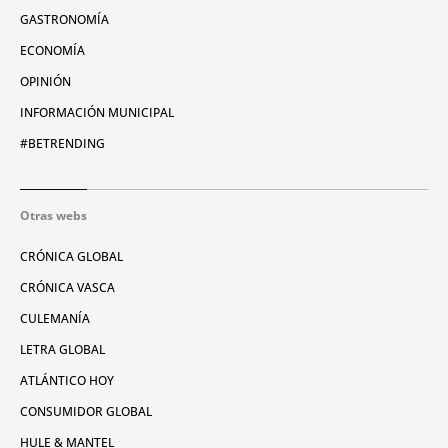
GASTRONOMÍA
ECONOMÍA
OPINIÓN
INFORMACIÓN MUNICIPAL
#BETRENDING
Otras webs
CRÓNICA GLOBAL
CRÓNICA VASCA
CULEMANÍA
LETRA GLOBAL
ATLÁNTICO HOY
CONSUMIDOR GLOBAL
HULE & MANTEL