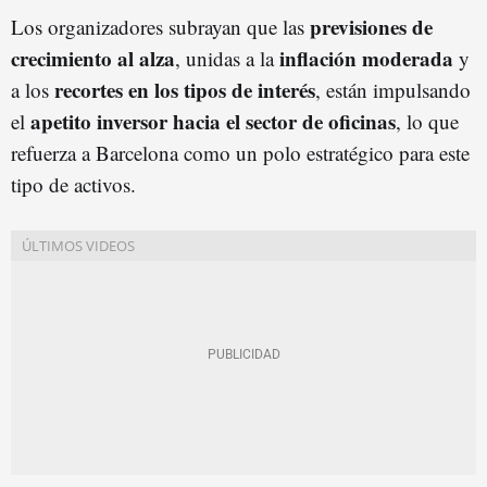
previsiones de
Los organizadores subrayan que las
crecimiento al alza
inflación moderada
, unidas a la
y
recortes en los tipos de interés
a los
, están impulsando
apetito inversor hacia el sector de oficinas
el
, lo que
refuerza a Barcelona como un polo estratégico para este
tipo de activos.