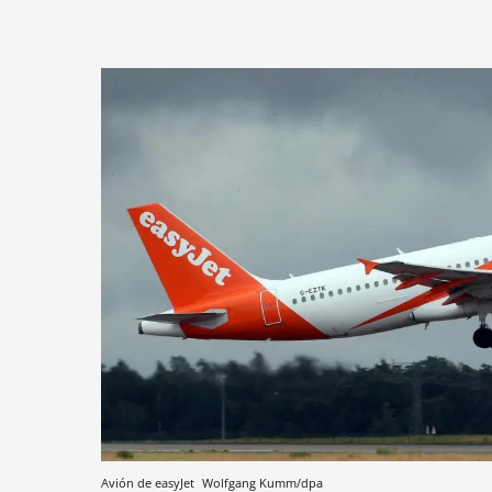
Avión de easyJet
Wolfgang Kumm/dpa