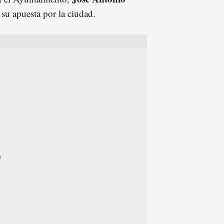
t
su apuesta por la ciudad.