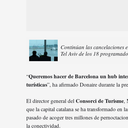
Continúan las cancelaciones e
Tel Aviv de los 18 programado
Queremos hacer de Barcelona un hub inter
“
turísticas
”, ha afirmado Donaire durante la pre
Consorci de Turisme
El director general del
,
que la capital catalana se ha transformado en la
pasado de acoger tres millones de pernoctacio
la conectividad.