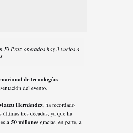
n El Prat: operados hoy 3 vuelos a
s
nacional de tecnologías
sentación del evento.
Mateu Hernández
, ha recordado
s últimas tres décadas, ya que ha
a 50 millones
nes
gracias, en parte, a