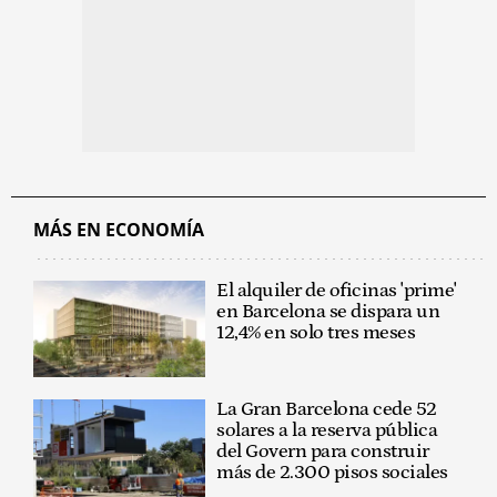
MÁS EN ECONOMÍA
El alquiler de oficinas 'prime'
en Barcelona se dispara un
12,4% en solo tres meses
La Gran Barcelona cede 52
solares a la reserva pública
del Govern para construir
más de 2.300 pisos sociales