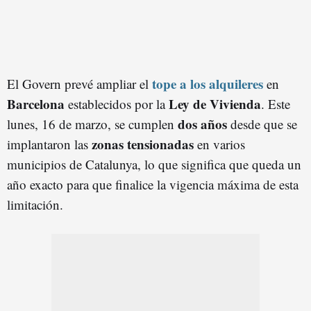
tope a los alquileres
El Govern prevé ampliar el
en
Barcelona
Ley de Vivienda
establecidos por la
. Este
dos años
lunes, 16 de marzo, se cumplen
desde que se
zonas tensionadas
implantaron las
en varios
municipios de Catalunya, lo que significa que queda un
año exacto para que finalice la vigencia máxima de esta
limitación.