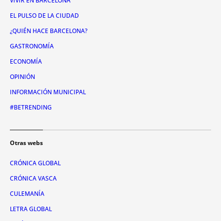
VIVIR EN BARCELONA
EL PULSO DE LA CIUDAD
¿QUIÉN HACE BARCELONA?
GASTRONOMÍA
ECONOMÍA
OPINIÓN
INFORMACIÓN MUNICIPAL
#BETRENDING
Otras webs
CRÓNICA GLOBAL
CRÓNICA VASCA
CULEMANÍA
LETRA GLOBAL