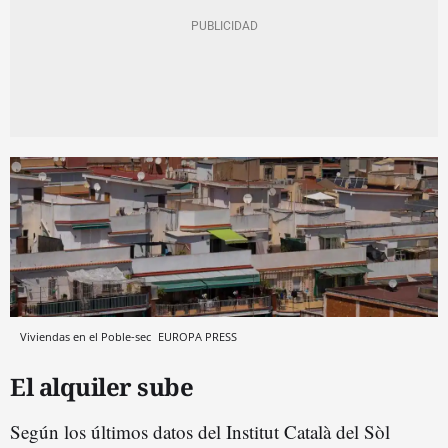
Viviendas en el Poble-sec
EUROPA PRESS
El alquiler sube
Según los últimos datos del Institut Català del Sòl