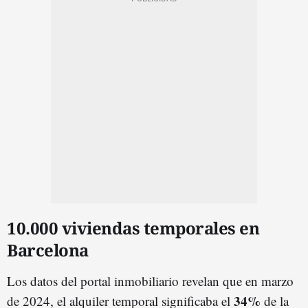
10.000 viviendas temporales en
Barcelona
Los datos del portal inmobiliario revelan que en marzo
34%
de 2024, el alquiler temporal significaba el
de la