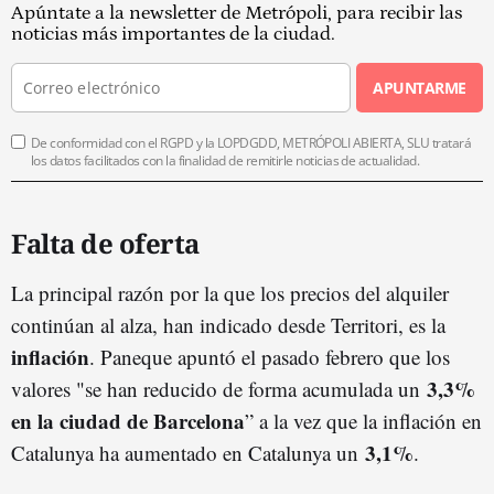
Apúntate a la newsletter de Metrópoli, para recibir las
noticias más importantes de la ciudad.
APUNTARME
De conformidad con el RGPD y la LOPDGDD, METRÓPOLI ABIERTA, SLU tratará
los datos facilitados con la finalidad de remitirle noticias de actualidad.
Falta de oferta
La principal razón por la que los precios del alquiler
continúan al alza, han indicado desde Territori, es la
inflación
. Paneque apuntó el pasado febrero que los
3,3%
valores "se han reducido de forma acumulada un
en la ciudad de Barcelona
” a la vez que la inflación en
3,1%
Catalunya ha aumentado en Catalunya un
.