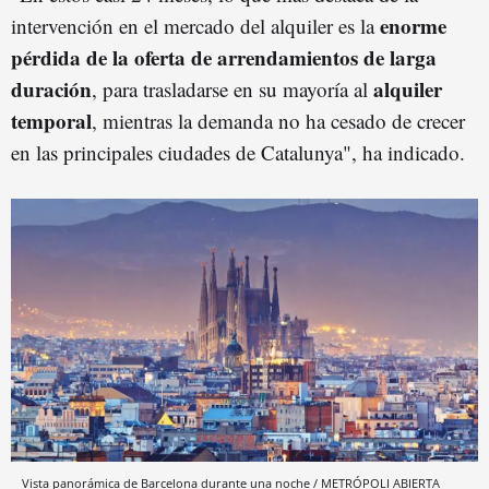
enorme
intervención en el mercado del alquiler es la
pérdida de la oferta de arrendamientos de larga
duración
alquiler
, para trasladarse en su mayoría al
temporal
, mientras la demanda no ha cesado de crecer
en las principales ciudades de Catalunya", ha indicado.
Vista panorámica de Barcelona durante una noche / METRÓPOLI ABIERTA