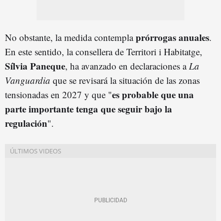
prórrogas anuale
s
No obstante, la medida contempla
.
En este sentido, la consellera de Territori i Habitatge,
Sílvia Paneque
, ha avanzado en declaraciones a
La
Vanguardia
que se revisará la situación de las zonas
e
s
probable que una
tensionadas en 2027 y que "
parte importante tenga que seguir bajo la
regulación
".