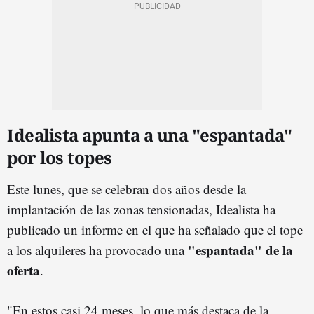
Idealista apunta a una "espantada"
por los topes
Este lunes, que se celebran dos años desde la
implantación de las zonas tensionadas, Idealista ha
publicado un informe en el que ha señalado que el tope
"espantada" de la
a los alquileres ha provocado una
oferta
.
"En estos casi 24 meses, lo que más destaca de la