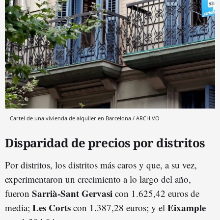
Cartel de una vivienda de alquiler en Barcelona / ARCHIVO
Disparidad de precios por distritos
Por distritos, los distritos más caros y que, a su vez,
experimentaron un crecimiento a lo largo del año,
Sarrià-Sant Gervasi
fueron
con 1.625,42 euros de
Les Corts
Eixample
media;
con 1.387,28 euros; y el