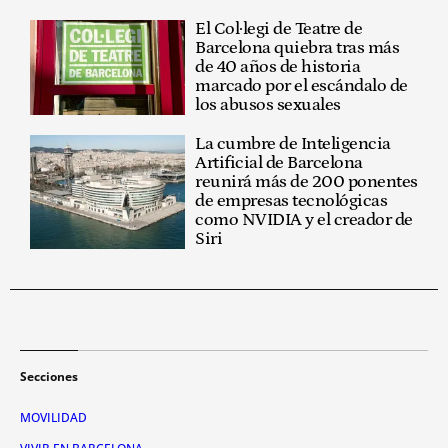
El Col·legi de Teatre de
Barcelona quiebra tras más
de 40 años de historia
marcado por el escándalo de
los abusos sexuales
La cumbre de Inteligencia
Artificial de Barcelona
reunirá más de 200 ponentes
de empresas tecnológicas
como NVIDIA y el creador de
Siri
Secciones
MOVILIDAD