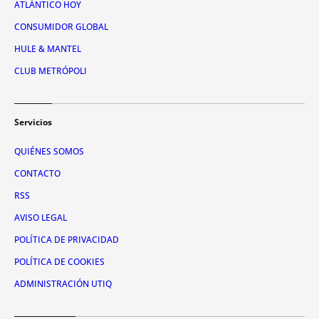
ATLÁNTICO HOY
CONSUMIDOR GLOBAL
HULE & MANTEL
CLUB METRÓPOLI
Servicios
QUIÉNES SOMOS
CONTACTO
RSS
AVISO LEGAL
POLÍTICA DE PRIVACIDAD
POLÍTICA DE COOKIES
ADMINISTRACIÓN UTIQ