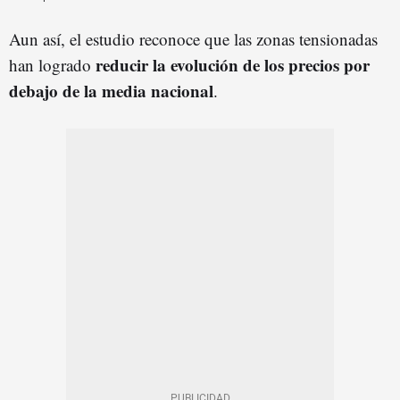
Aun así, el estudio reconoce que las zonas tensionadas
reducir la evolución de los precios por
han logrado
debajo de la media nacional
.