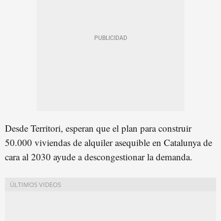
Desde Territori, esperan que el plan para construir
50.000 viviendas de alquiler asequible en Catalunya de
cara al 2030 ayude a descongestionar la demanda.