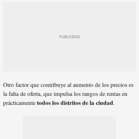
Otro factor que contribuye al aumento de los precios es
la falta de oferta, que impulsa los rangos de rentas en
todos los distritos de la ciudad
prácticamente
.