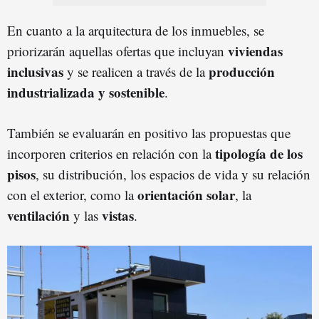
En cuanto a la arquitectura de los inmuebles, se
viviendas
priorizarán aquellas ofertas que incluyan
inclusivas
producción
y se realicen a través de la
industrializada y sostenible
.
También se evaluarán en positivo las propuestas que
tipología de los
incorporen criterios en relación con la
pisos
, su distribución, los espacios de vida y su relación
orientación solar
con el exterior, como la
, la
ventilación
vistas
y las
.