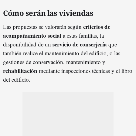
Cómo serán las viviendas
criterios de
Las propuestas se valorarán según
acompañamiento social
a estas familias, la
servicio de conserjería
disponibilidad de un
que
también realice el mantenimiento del edificio, o las
gestiones de conservación, mantenimiento y
rehabilitación
mediante inspecciones técnicas y el libro
del edificio.