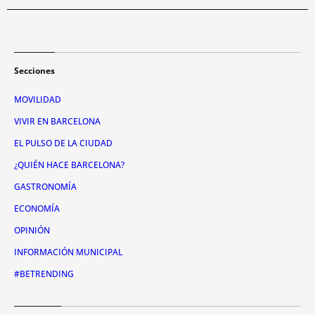
Secciones
MOVILIDAD
VIVIR EN BARCELONA
EL PULSO DE LA CIUDAD
¿QUIÉN HACE BARCELONA?
GASTRONOMÍA
ECONOMÍA
OPINIÓN
INFORMACIÓN MUNICIPAL
#BETRENDING