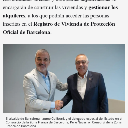
gestionar los
encargarán de construir las viviendas y
alquileres
, a los que podrán acceder las personas
Registro de Vivienda de Protección
inscritas en el
Oficial de
Barcelon
a
.
El alcalde de Barcelona, Jaume Collboni, y el delegado especial del Estado en el
Consorcio de la Zona Franca de Barcelona, Pere Navarro
Consorci de la Zona
Franca de Barcelona