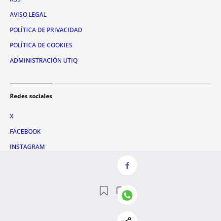
AVISO LEGAL
POLÍTICA DE PRIVACIDAD
POLÍTICA DE COOKIES
ADMINISTRACIÓN UTIQ
Redes sociales
X
FACEBOOK
INSTAGRAM
TIKTOK
YOUTUBE
WHATSAPP