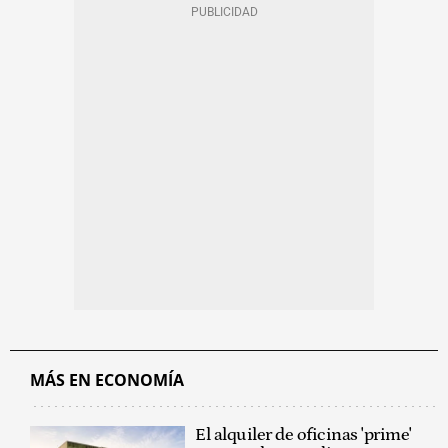
MÁS EN ECONOMÍA
El alquiler de oficinas 'prime'