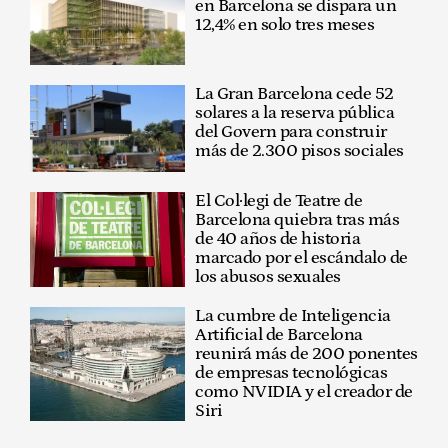
en Barcelona se dispara un
12,4% en solo tres meses
La Gran Barcelona cede 52
solares a la reserva pública
del Govern para construir
más de 2.300 pisos sociales
El Col·legi de Teatre de
Barcelona quiebra tras más
de 40 años de historia
marcado por el escándalo de
los abusos sexuales
La cumbre de Inteligencia
Artificial de Barcelona
reunirá más de 200 ponentes
de empresas tecnológicas
como NVIDIA y el creador de
Siri