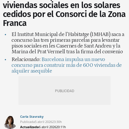
viviendas sociales en los solares
cedidos por el Consorci de la Zona
Franca
El Institut Municipal de l’Habitatge (IMHAB) saca a
concurso las tres primeras parcelas para levantar
pisos sociales en les Casernes de Sant Andreu y la
Marina del Prat Vermell tras la firma del convenio
Relacionado:
Barcelona impulsa un nuevo
concurso para construir más de 600 viviendas de
alquiler asequible
Carla Stavraky
Publicada
5 abril 2026
23:30h
Actualizada
6 abril 2026
20:11h