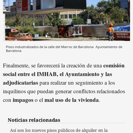
Pisos industralizados de la calle del Marroc de Barcelona
Ayuntamiento de
Barcelona
comisión
Finalmente, se favorecerá la creación de una
social entre el IMHAB, el Ayuntamiento y las
adjudicataria
s
para realizar un seguimiento a los
inquilinos que puedan generar conflictos relacionados
impagos
mal uso de la vivienda
con
o el
.
Noticias relacionadas
Así son los nuevos pisos públicos de alquiler en la