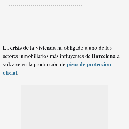
crisis de la vivienda
La
ha obligado a uno de los
Barcelona
actores inmobiliarios más influyentes de
a
pisos de protección
volcarse en la producción de
oficial
.