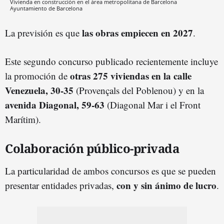
Vivienda en construcción en el área metropolitana de Barcelona
Ayuntamiento de Barcelona
las obras empiecen en 2027
La previsión es que
.
Este segundo concurso publicado recientemente incluye
otras 275 viviendas en la calle
la promoción de
Venezuela, 30-35
(Provençals del Poblenou) y en la
avenida Diagonal, 59-63
(Diagonal Mar i el Front
Marítim).
Colaboración público-privada
La particularidad de ambos concursos es que se pueden
con y sin ánimo de lucro
presentar entidades privadas,
.