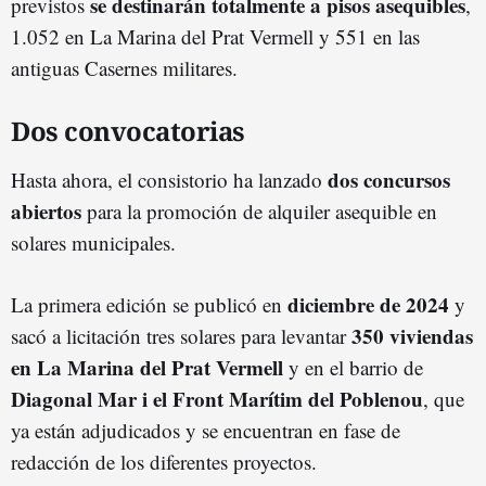
s
e
destinarán totalmente a pisos asequibles
previstos
,
1.052 en La Marina del Prat Vermell y 551 en las
antiguas Casernes militares.
Dos convocatorias
dos concursos
Hasta ahora, el consistorio ha lanzado
abiertos
para la promoción de alquiler asequible en
solares municipales.
diciembre de 2024
La primera edición se publicó en
y
350 viviendas
sacó a licitación tres solares para levantar
en La Marina del Prat Vermell
y en el barrio de
Diagonal Mar i el Front Marítim del Poblenou
, que
ya están adjudicados y se encuentran en fase de
redacción de los diferentes proyectos.