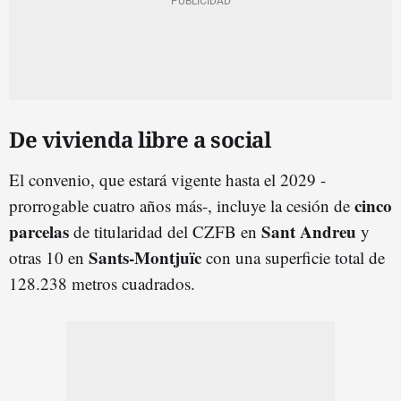
De vivienda libre a social
El convenio, que estará vigente hasta el 2029 -
cinco
prorrogable cuatro años más-, incluye la cesión de
parcelas
Sant Andreu
de titularidad del CZFB en
y
Sants-Montjuïc
otras 10 en
con una superficie total de
128.238 metros cuadrados.