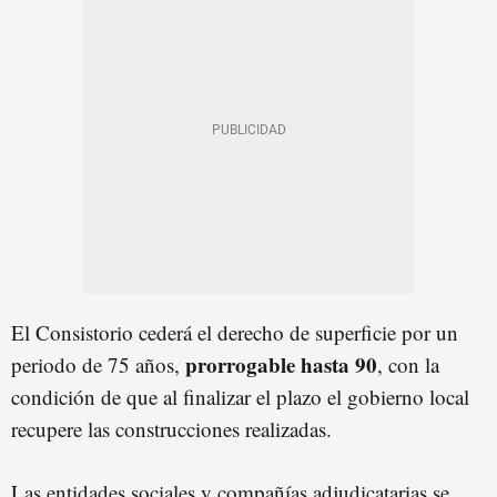
El Consistorio cederá el derecho de superficie por un
prorrogable hasta 90
periodo de 75 años,
, con la
condición de que al finalizar el plazo el gobierno local
recupere las construcciones realizadas.
Las entidades sociales y compañías adjudicatarias se