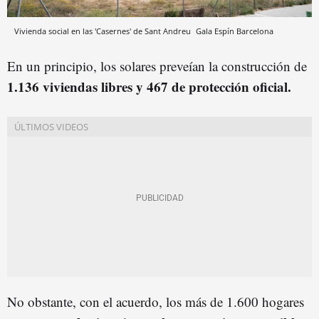
Vivienda social en las 'Casernes' de Sant Andreu
Gala Espín
Barcelona
En un principio, los solares preveían la construcción de
1.136 viviendas libres y 467 de protección oficial.
No obstante, con el acuerdo, los más de 1.600 hogares