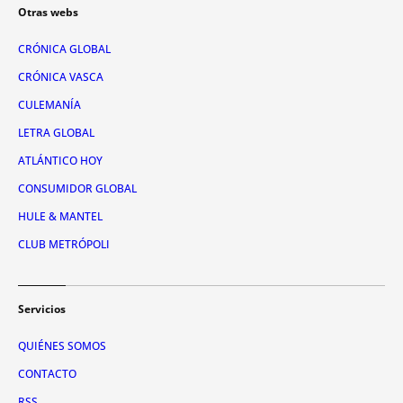
Otras webs
CRÓNICA GLOBAL
CRÓNICA VASCA
CULEMANÍA
LETRA GLOBAL
ATLÁNTICO HOY
CONSUMIDOR GLOBAL
HULE & MANTEL
CLUB METRÓPOLI
Servicios
QUIÉNES SOMOS
CONTACTO
RSS