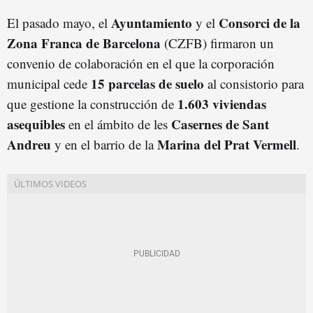
Ayuntamiento
Consorci de la
El pasado mayo, el
y el
Zona Franca de Barcelona
(CZFB) firmaron un
convenio de colaboración en el que la corporación
15 parcelas de suelo
municipal cede
al consistorio para
1.603 viviendas
que gestione la construcción de
asequibles
Casernes de Sant
en el ámbito de les
Andreu
Marina del Prat Vermell
y en el barrio de la
.