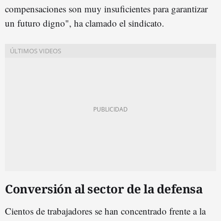
compensaciones son muy insuficientes para garantizar
un futuro digno", ha clamado el sindicato.
Conversión al sector de la defensa
Cientos de trabajadores se han concentrado frente a la