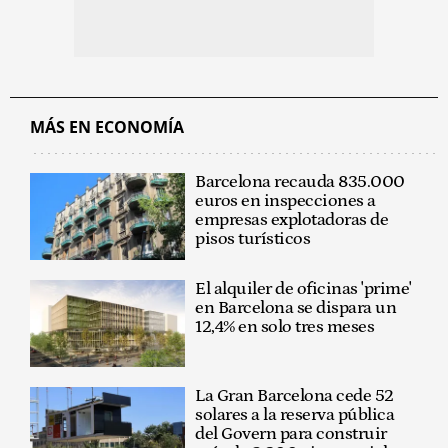
MÁS EN ECONOMÍA
Barcelona recauda 835.000
euros en inspecciones a
empresas explotadoras de
pisos turísticos
El alquiler de oficinas 'prime'
en Barcelona se dispara un
12,4% en solo tres meses
La Gran Barcelona cede 52
solares a la reserva pública
del Govern para construir