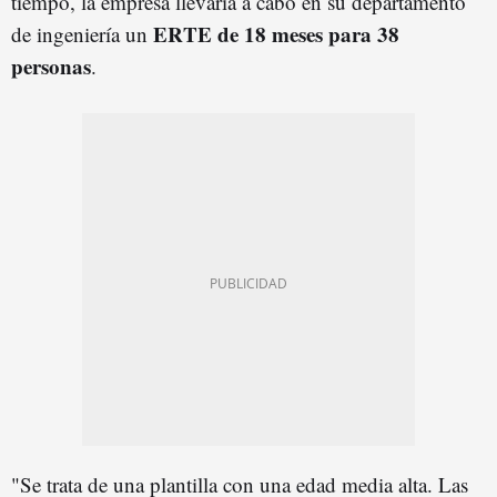
tiempo, la empresa llevaría a cabo en su departamento
ERTE de 18 meses para 38
de ingeniería un
personas
.
"Se trata de una plantilla con una edad media alta. Las