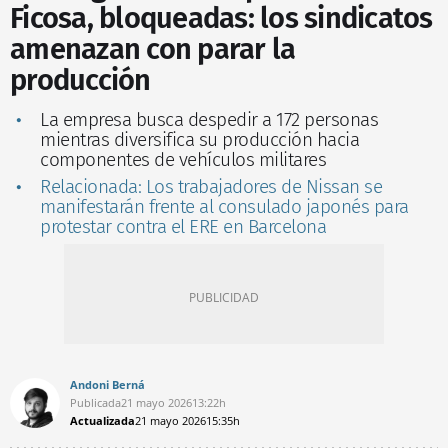
Ficosa, bloqueadas: los sindicatos
amenazan con parar la
producción
La empresa busca despedir a 172 personas
mientras diversifica su producción hacia
componentes de vehículos militares
Relacionada: Los trabajadores de Nissan se
manifestarán frente al consulado japonés para
protestar contra el ERE en Barcelona
Andoni Berná
Publicada
21 mayo 2026
13:22h
Actualizada
21 mayo 2026
15:35h