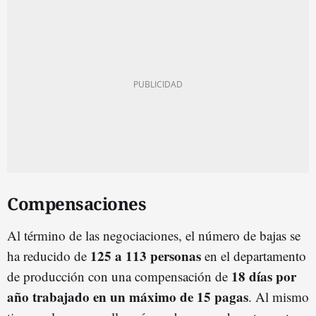
Compensaciones
Al término de las negociaciones, el número de bajas se
125 a 113 personas
ha reducido de
en el departamento
18 días por
de producción con una compensación de
año trabajado en un máximo de 15 pagas
. Al mismo