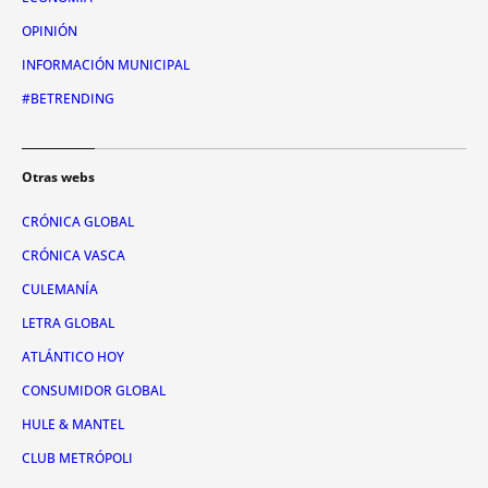
OPINIÓN
INFORMACIÓN MUNICIPAL
#BETRENDING
Otras webs
CRÓNICA GLOBAL
CRÓNICA VASCA
CULEMANÍA
LETRA GLOBAL
ATLÁNTICO HOY
CONSUMIDOR GLOBAL
HULE & MANTEL
CLUB METRÓPOLI