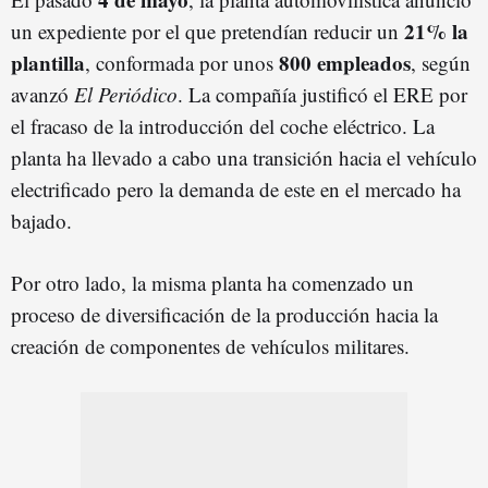
21% la
un expediente por el que pretendían reducir un
plantilla
800 empleados
, conformada por unos
, según
avanzó
El Periódico
. La compañía justificó el ERE por
el fracaso de la introducción del coche eléctrico. La
planta ha llevado a cabo una transición hacia el vehículo
electrificado pero la demanda de este en el mercado ha
bajado.
Por otro lado, la misma planta ha comenzado un
proceso de diversificación de la producción hacia la
creación de componentes de vehículos militares.