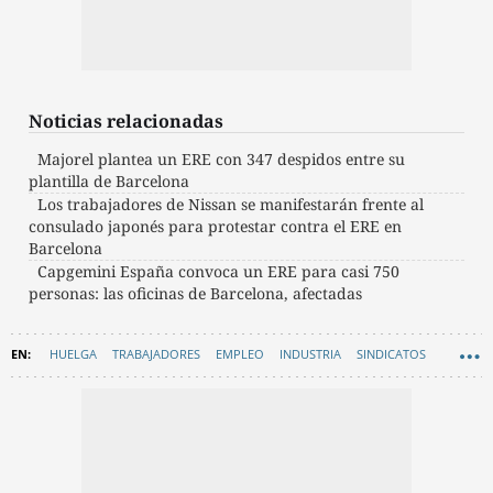
Noticias relacionadas
Majorel plantea un ERE con 347 despidos entre su
plantilla de Barcelona
Los trabajadores de Nissan se manifestarán frente al
consulado japonés para protestar contra el ERE en
Barcelona
Capgemini España convoca un ERE para casi 750
personas: las oficinas de Barcelona, afectadas
HUELGA
TRABAJADORES
EMPLEO
INDUSTRIA
SINDICATOS