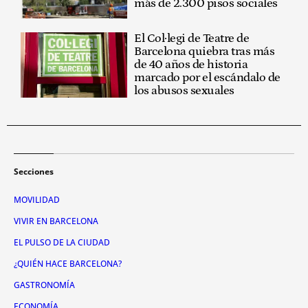
más de 2.300 pisos sociales
El Col·legi de Teatre de
Barcelona quiebra tras más
de 40 años de historia
marcado por el escándalo de
los abusos sexuales
Secciones
MOVILIDAD
VIVIR EN BARCELONA
EL PULSO DE LA CIUDAD
¿QUIÉN HACE BARCELONA?
GASTRONOMÍA
ECONOMÍA