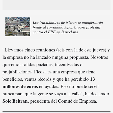
Los trabajadores de Nissan se manifestarán
frente al consulado japonés para protestar
contra el ERE en Barcelona
"Llevamos cinco reuniones (seis con la de este jueves) y
la empresa no ha lanzado ninguna propuesta. Nosotros
queremos salidas pactadas, incentivadas o
prejubilaciones. Ficosa es una empresa que tiene
13
beneficios, ventas récords y que ha percibido
millones de euros
en ayudas. Eso no puede servir
nunca para que la gente se vaya a la calle", ha declarado
Sole Beltran
, presidenta del Comité de Empresa.