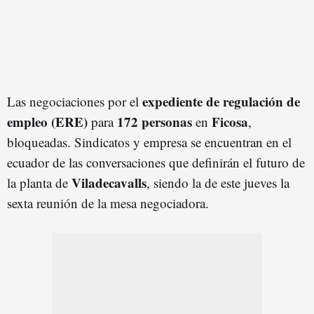
expediente de regulación de
Las negociaciones por el
empleo (ERE)
172 personas
Ficosa
para
en
,
bloqueadas. Sindicatos y empresa se encuentran en el
ecuador de las conversaciones que definirán el futuro de
Viladecavalls
la planta de
, siendo la de este jueves la
sexta reunión de la mesa negociadora.