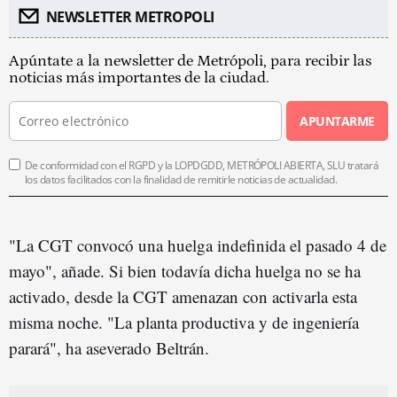
NEWSLETTER METROPOLI
Apúntate a la newsletter de Metrópoli, para recibir las
noticias más importantes de la ciudad.
APUNTARME
De conformidad con el RGPD y la LOPDGDD, METRÓPOLI ABIERTA, SLU tratará
los datos facilitados con la finalidad de remitirle noticias de actualidad.
"La CGT convocó una huelga indefinida el pasado 4 de
mayo", añade. Si bien todavía dicha huelga no se ha
activado, desde la CGT amenazan con activarla esta
misma noche. "La planta productiva y de ingeniería
parará", ha aseverado Beltrán.