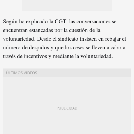
Según ha explicado la CGT, las conversaciones se
encuentran estancadas por la cuestión de la
voluntariedad. Desde el sindicato insisten en rebajar el
número de despidos y que los ceses se lleven a cabo a
través de incentivos y mediante la voluntariedad.