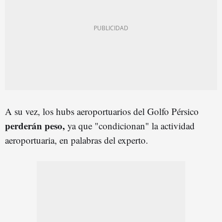
A su vez, los hubs aeroportuarios del Golfo Pérsico
perderán peso,
ya que "condicionan" la actividad
aeroportuaria, en palabras del experto.