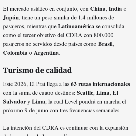
China
India
El mercado asiático en conjunto, con
,
o
Japón
, tiene un peso similar de 1,4 millones de
Latinoamérica
pasajeros, mientras que
se consolida
como el tercer objetivo del CDRA con 800.000
Brasil
pasajeros no servidos desde países como
,
Colombia
Argentina
o
.
Turismo de calidad
63 rutas internacionales
Este 2026, El Prat llega a las
Seattle
Lima
El
con la suma de cuatro destinos:
,
,
Salvador
Lima
y
, la cual Level pondrá en marcha el
próximo 9 de junio con tres frecuencias semanales.
La intención del CDRA es continuar con la expansión