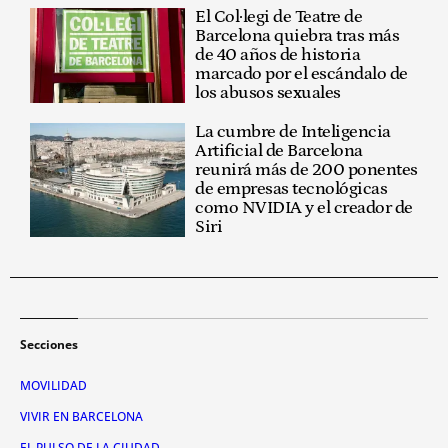
El Col·legi de Teatre de
Barcelona quiebra tras más
de 40 años de historia
marcado por el escándalo de
los abusos sexuales
La cumbre de Inteligencia
Artificial de Barcelona
reunirá más de 200 ponentes
de empresas tecnológicas
como NVIDIA y el creador de
Siri
Secciones
MOVILIDAD
VIVIR EN BARCELONA
EL PULSO DE LA CIUDAD