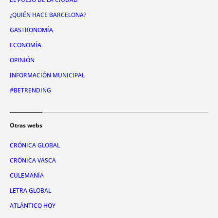
¿QUIÉN HACE BARCELONA?
GASTRONOMÍA
ECONOMÍA
OPINIÓN
INFORMACIÓN MUNICIPAL
#BETRENDING
Otras webs
CRÓNICA GLOBAL
CRÓNICA VASCA
CULEMANÍA
LETRA GLOBAL
ATLÁNTICO HOY