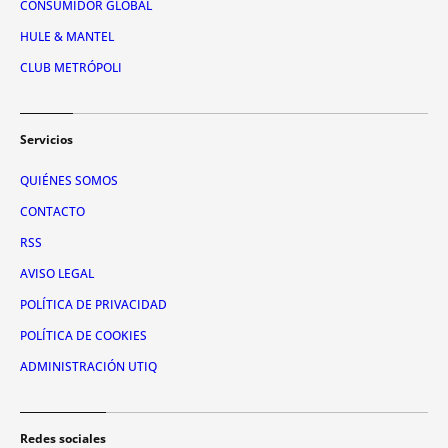
CONSUMIDOR GLOBAL
HULE & MANTEL
CLUB METRÓPOLI
Servicios
QUIÉNES SOMOS
CONTACTO
RSS
AVISO LEGAL
POLÍTICA DE PRIVACIDAD
POLÍTICA DE COOKIES
ADMINISTRACIÓN UTIQ
Redes sociales