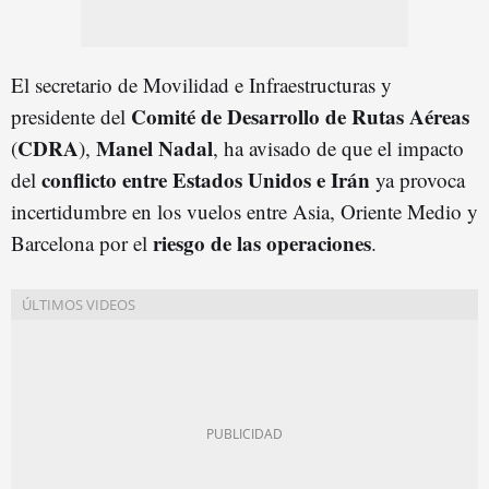
El secretario de Movilidad e Infraestructuras y
Comité de Desarrollo de Rutas Aéreas
presidente del
CDRA
Manel Nadal
(
),
, ha avisado de que el impacto
conflicto entre Estados Unidos e Irán
del
ya provoca
incertidumbre en los vuelos entre Asia, Oriente Medio y
riesgo de las
operacione
s
Barcelona por el
.