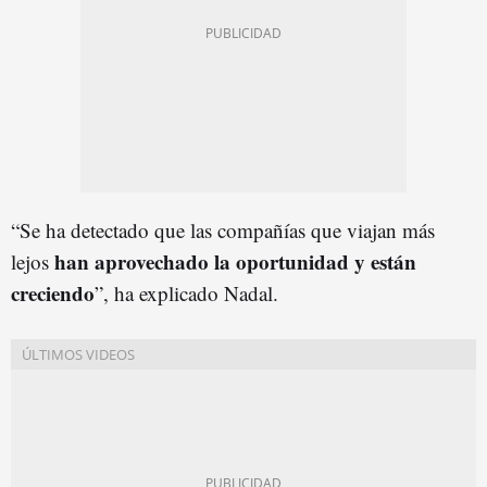
“Se ha detectado que las compañías que viajan más
han aprovechado la oportunidad y están
lejos
creciendo
”, ha explicado Nadal.