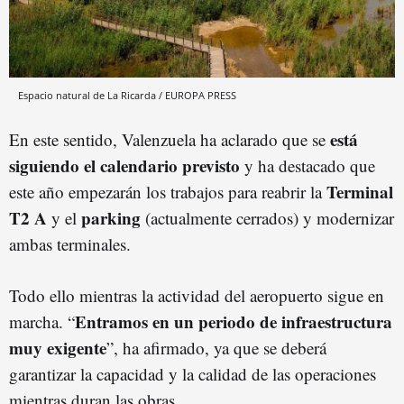
Espacio natural de La Ricarda / EUROPA PRESS
está
En este sentido, Valenzuela ha aclarado que se
siguiendo el calendario previsto
y ha destacado que
Terminal
este año empezarán los trabajos para reabrir la
T2 A
parking
y el
(actualmente cerrados) y modernizar
ambas terminales.
Todo ello mientras la actividad del aeropuerto sigue en
Entramos en un periodo de infraestructura
marcha. “
muy
exigent
e
”, ha afirmado, ya que se deberá
garantizar la capacidad y la calidad de las operaciones
mientras duran las obras.