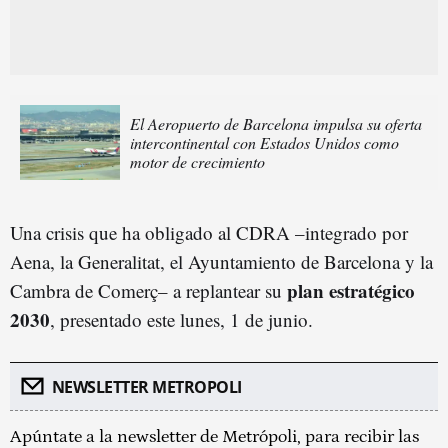
El Aeropuerto de Barcelona impulsa su oferta
intercontinental con Estados Unidos como
motor de crecimiento
Una crisis que ha obligado al CDRA –integrado por
Aena, la Generalitat, el Ayuntamiento de Barcelona y la
plan estratégico
Cambra de Comerç– a replantear su
2030
, presentado este lunes, 1 de junio.
NEWSLETTER METROPOLI
Apúntate a la newsletter de Metrópoli, para recibir las