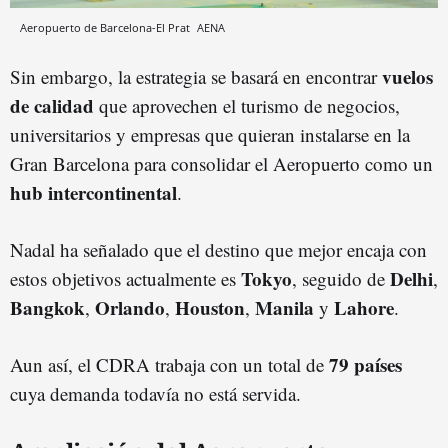
Aeropuerto de Barcelona-El Prat
AENA
vuelos
Sin embargo, la estrategia se basará en encontrar
de calidad
que aprovechen el turismo de negocios,
universitarios y empresas que quieran instalarse en la
Gran Barcelona para consolidar el Aeropuerto como un
hub intercontinental
.
Nadal ha señalado que el destino que mejor encaja con
Tokyo
Delhi
estos objetivos actualmente es
, seguido de
,
Bangkok
Orlando
Houston
Manila
Lahore
,
,
,
y
.
79 países
Aun así, el CDRA trabaja con un total de
cuya demanda todavía no está servida.