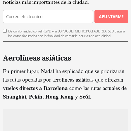
noticias más importantes de la ciudad.
APUNTARME
De conformidad con el RGPD y la LOPDGDD, METRÓPOLI ABIERTA, SLU tratará
los datos facilitados con la finalidad de remitirle noticias de actualidad.
Aerolíneas asiáticas
En primer lugar, Nadal ha explicado que se priorizarán
las rutas operadas por aerolíneas asiáticas que ofrezcan
vuelos directos a Barcelona
como las rutas actuales de
Shanghái
Pekín
Hong
Kong
Seúl
,
,
y
.