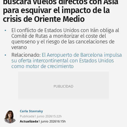
buscará vuelos directos con Asia
para esquivar el impacto de la
crisis de Oriente Medio
El conflicto de Estados Unidos con Irán obliga al
Comité de Rutas a monitorizar el coste del
queroseno y el riesgo de las cancelaciones de
verano
Relacionado:
El Aeropuerto de Barcelona impulsa
su oferta intercontinental con Estados Unidos
como motor de crecimiento
Carla Stavraky
Publicada
1 junio 2026
15:22h
Actualizada
1 junio 2026
16:15h