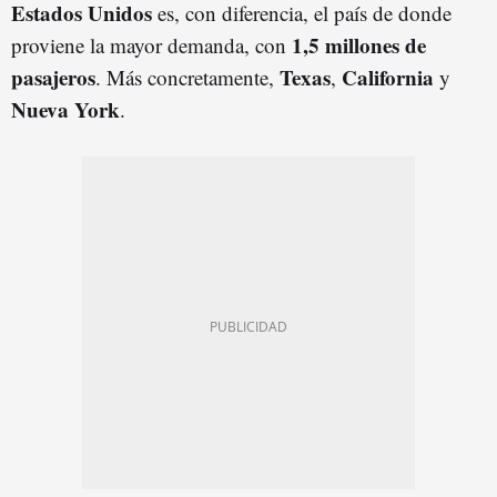
Estados Unidos
es, con diferencia, el país de donde
1,5 millones de
proviene la mayor demanda, con
pasajeros
Texas
California
. Más concretamente,
,
y
Nueva York
.