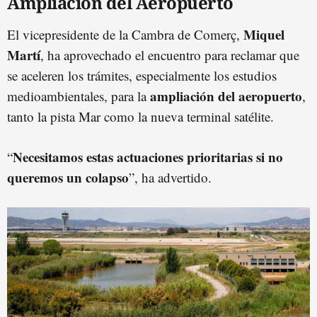
Ampliación del Aeropuerto
Miquel
El vicepresidente de la Cambra de Comerç,
Martí
, ha aprovechado el encuentro para reclamar que
se aceleren los trámites, especialmente los estudios
ampliación del aeropuerto
medioambientales, para la
,
tanto la pista Mar como la nueva terminal satélite.
Necesitamos estas actuaciones prioritarias si no
“
queremos un colapso
”, ha advertido.