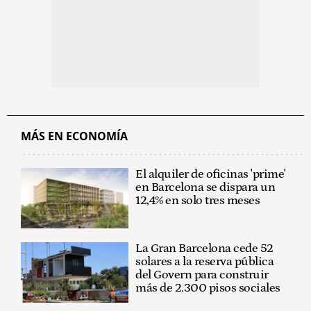
MÁS EN ECONOMÍA
El alquiler de oficinas 'prime'
en Barcelona se dispara un
12,4% en solo tres meses
La Gran Barcelona cede 52
solares a la reserva pública
del Govern para construir
más de 2.300 pisos sociales