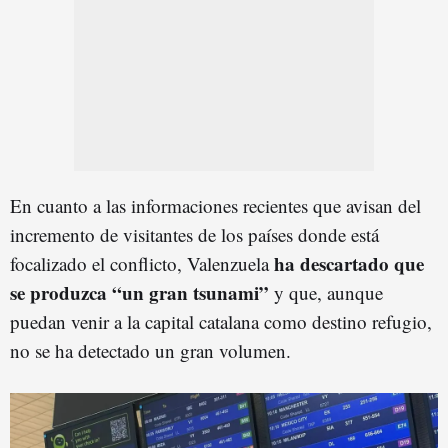
En cuanto a las informaciones recientes que avisan del
incremento de visitantes de los países donde está
ha descartado que
focalizado el conflicto, Valenzuela
se produzca “un gran tsunami”
y que, aunque
puedan venir a la capital catalana como destino refugio,
no se ha detectado un gran volumen.