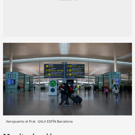
Aeropuerto el Prat
GALA ESPÍN
Barcelona