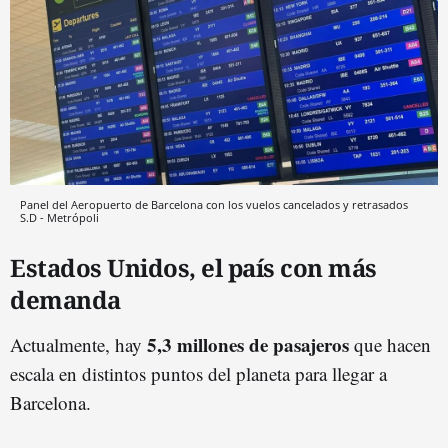
Panel del Aeropuerto de Barcelona con los vuelos cancelados y retrasados
S.D - Metrópoli
Estados Unidos, el país con más
demanda
5,3 millones de
pasajero
s
Actualmente, hay
que hacen
escala en distintos puntos del planeta para llegar a
Barcelona.