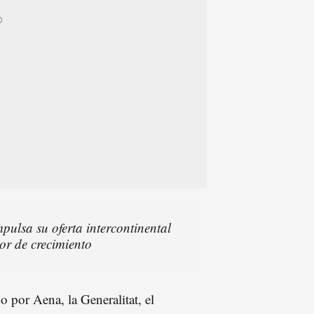
pulsa su oferta intercontinental
r de crecimiento
 por Aena, la Generalitat, el