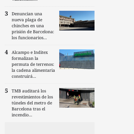
Denuncian una
nueva plaga de
chinches en una
prisión de Barcelona:
los funcionarios...
Alcampo e Inditex
formalizan la
permuta de terrenos:
la cadena alimentaria
construirá...
TMB auditará los
revestimientos de los
túneles del metro de
Barcelona tras el
incendio...