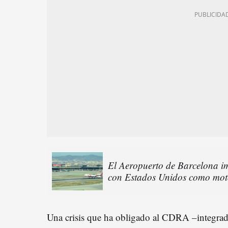
El Aeropuerto de Barcelona im
con Estados Unidos como moto
Una crisis que ha obligado al CDRA –integrado