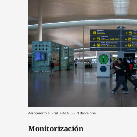
Aeropuerto el Prat
GALA ESPÍN
Barcelona
Monitorización