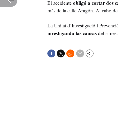
obligó a cortar dos c
El accidente
más de la calle Aragón. Al cabo de 
La Unitat d’Investigació i Prevenci
investigando las causas
del siniest