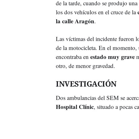
de la tarde, cuando se produjo una 
los dos vehículos en el cruce de la
la calle Aragón
.
Las víctimas del incidente fueron l
de la motocicleta. En el momento, 
estado muy grave
encontraba en
m
otro, de menor gravedad.
INVESTIGACIÓN
Dos ambulancias del SEM se acercar
Hospital Clínic
, situado a pocas ca