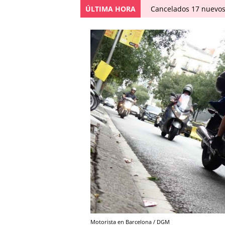
ÚLTIMA HORA
Cancelados 17 nuevos
Motorista en Barcelona / DGM