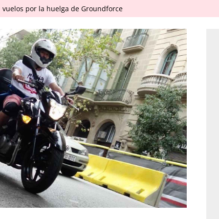
 vuelos por la huelga de Groundforce