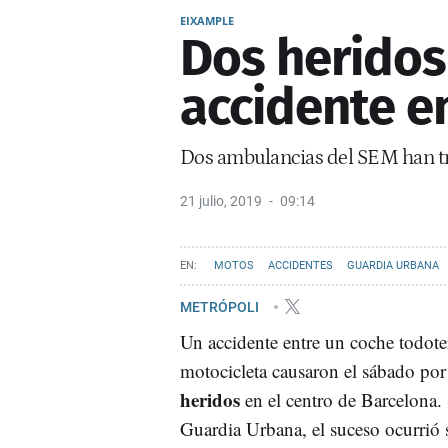
EIXAMPLE
Dos heridos
accidente en
Dos ambulancias del SEM han tra
21 julio, 2019
09:14
MOTOS
ACCIDENTES
GUARDIA URBANA
METRÓPOLI
Un accidente entre un coche todot
motocicleta causaron el sábado por
heridos
en el centro de Barcelona.
Guardia Urbana, el suceso ocurrió 