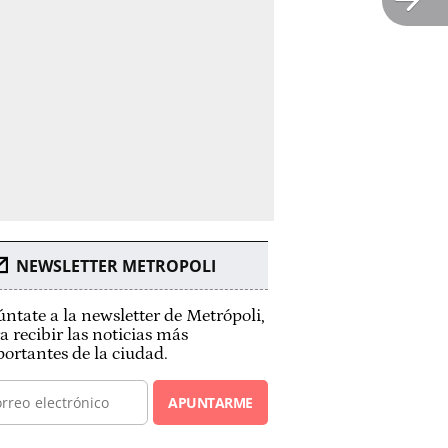
NEWSLETTER METROPOLI
ntate a la newsletter de Metrópoli,
a recibir las noticias más
ortantes de la ciudad.
APUNTARME