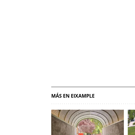
MÁS EN EIXAMPLE