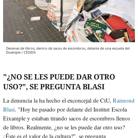
Decenas de libros, dentro de sacos de escombros, delante de una escuela del
Eixample / CEDIDA
"¿NO SE LES PUEDE DAR OTRO
USO?", SE PREGUNTA BLASI
La denuncia la ha hecho el exconcejal de CiU,
Raimond
Blasi
. "Hoy he pasado por delante del Institut Escola
Eixample y estaban tirando sacos de escombros llenos
de libros. Realmente, ¿no se les puede dar otro uso?
¿Éste es el valor de la cultura?", se pregunta