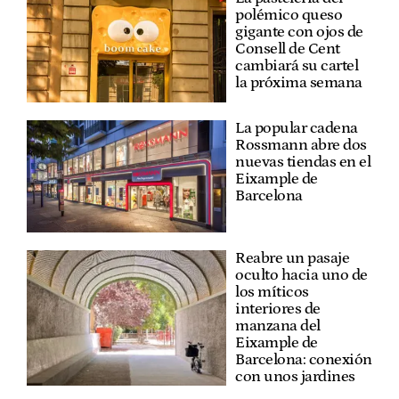
polémico queso
gigante con ojos de
Consell de Cent
cambiará su cartel
la próxima semana
La popular cadena
Rossmann abre dos
nuevas tiendas en el
Eixample de
Barcelona
Reabre un pasaje
oculto hacia uno de
los míticos
interiores de
manzana del
Eixample de
Barcelona: conexión
con unos jardines