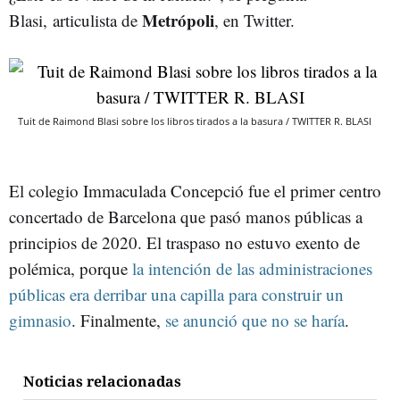
Metrópoli
Blasi, articulista de
, en Twitter.
Tuit de Raimond Blasi sobre los libros tirados a la basura / TWITTER R. BLASI
El colegio Immaculada Concepció fue el primer centro
concertado de Barcelona que pasó manos públicas a
principios de 2020. El traspaso no estuvo exento de
polémica, porque
la intención de las administraciones
públicas era derribar una capilla para construir un
gimnasio
. Finalmente,
se anunció que no se haría
.
Noticias relacionadas