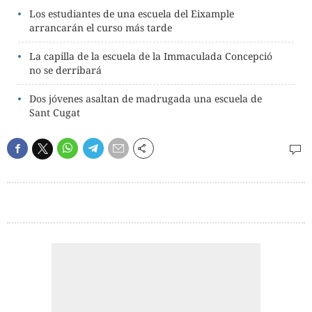
Los estudiantes de una escuela del Eixample
arrancarán el curso más tarde
La capilla de la escuela de la Immaculada Concepció
no se derribará
Dos jóvenes asaltan de madrugada una escuela de
Sant Cugat