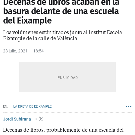
Decenas de libros acaban en la
basura delante de una escuela
del Eixample
Los volúmenes están tirados junto al Institut Escola
Eixample de la calle de València
23 julio, 2021
18:54
LA DRETA DE L'EIXAMPLE
Jordi Subirana
Decenas de libros, probablemente de una escuela del