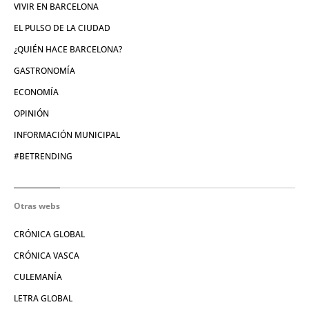
VIVIR EN BARCELONA
EL PULSO DE LA CIUDAD
¿QUIÉN HACE BARCELONA?
GASTRONOMÍA
ECONOMÍA
OPINIÓN
INFORMACIÓN MUNICIPAL
#BETRENDING
Otras webs
CRÓNICA GLOBAL
CRÓNICA VASCA
CULEMANÍA
LETRA GLOBAL