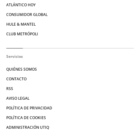
ATLÁNTICO HOY
CONSUMIDOR GLOBAL
HULE & MANTEL
CLUB METRÓPOLI
Servicios
QUIÉNES SOMOS
CONTACTO
RSS
AVISO LEGAL
POLÍTICA DE PRIVACIDAD
POLÍTICA DE COOKIES
ADMINISTRACIÓN UTIQ