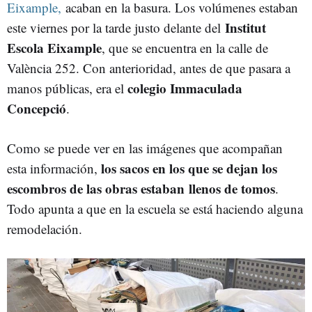
Eixample,
acaban en la basura. Los volúmenes estaban
Institut
este viernes por la tarde justo delante del
Escola Eixample
, que se encuentra en la calle de
València 252. Con anterioridad, antes de que pasara a
colegio Immaculada
manos públicas, era el
Concepció
.
Como se puede ver en las imágenes que acompañan
los sacos en los que se dejan los
esta información,
escombros de las obras estaban llenos de tomos
.
Todo apunta a que en la escuela se está haciendo alguna
remodelación.