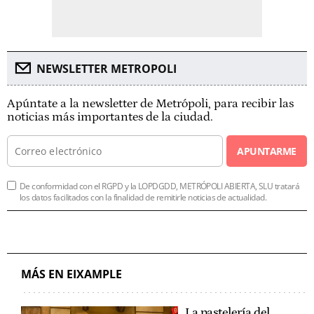
NEWSLETTER METROPOLI
Apúntate a la newsletter de Metrópoli, para recibir las
noticias más importantes de la ciudad.
APUNTARME
De conformidad con el RGPD y la LOPDGDD, METRÓPOLI ABIERTA, SLU tratará
los datos facilitados con la finalidad de remitirle noticias de actualidad.
MÁS EN EIXAMPLE
La pastelería del