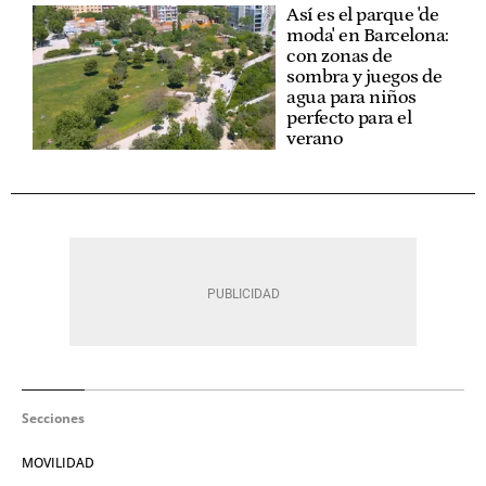
Así es el parque 'de
moda' en Barcelona:
con zonas de
sombra y juegos de
agua para niños
perfecto para el
verano
Secciones
MOVILIDAD