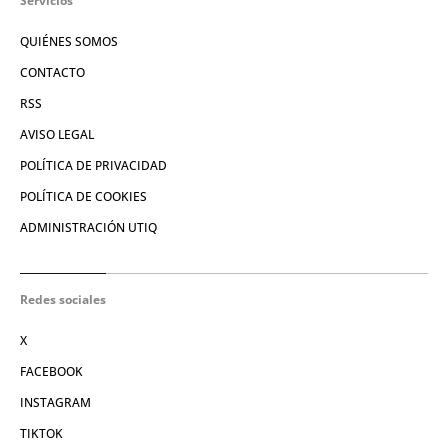
Servicios
QUIÉNES SOMOS
CONTACTO
RSS
AVISO LEGAL
POLÍTICA DE PRIVACIDAD
POLÍTICA DE COOKIES
ADMINISTRACIÓN UTIQ
Redes sociales
X
FACEBOOK
INSTAGRAM
TIKTOK