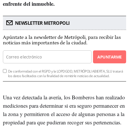
enfrente del inmueble.
NEWSLETTER METROPOLI
Apúntate a la newsletter de Metrópoli, para recibir las
noticias más importantes de la ciudad.
APUNTARME
De conformidad con el RGPD y la LOPDGDD, METRÓPOLI ABIERTA, SLU tratará
los datos facilitados con la finalidad de remitirle noticias de actualidad.
Una vez detectada la avería, los Bomberos han realizado
mediciones para determinar si era seguro permanecer en
la zona y permitieron el acceso de algunas personas a la
propiedad para que pudieran recoger sus pertenencias.