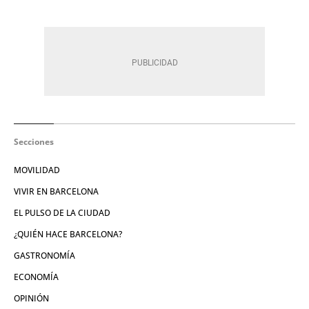
Secciones
MOVILIDAD
VIVIR EN BARCELONA
EL PULSO DE LA CIUDAD
¿QUIÉN HACE BARCELONA?
GASTRONOMÍA
ECONOMÍA
OPINIÓN