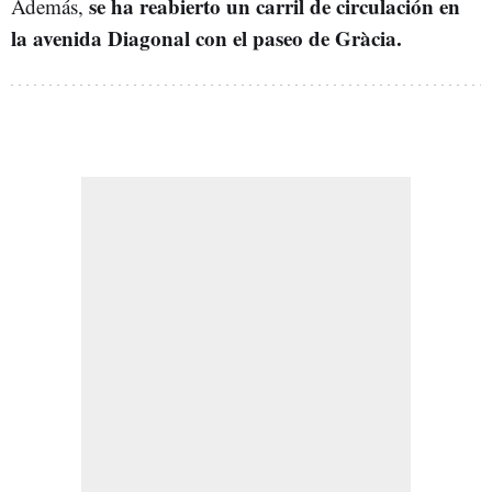
se ha reabierto un carril de circulación en
Además,
la avenida Diagonal con el paseo de Gràcia.