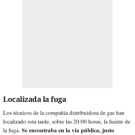
Localizada la fuga
Los técnicos de la compañía distribuidora de gas han
localizado esta tarde, sobre las 20:00 horas, la fuente de
Se encontraba en la vía pública, justo
la fuga.