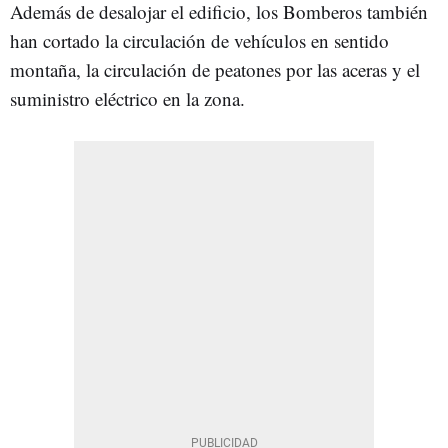
Además de desalojar el edificio, los Bomberos también
han cortado la circulación de vehículos en sentido
montaña, la circulación de peatones por las aceras y el
suministro eléctrico en la zona.