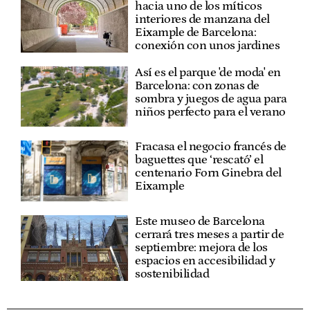
hacia uno de los míticos
interiores de manzana del
Eixample de Barcelona:
conexión con unos jardines
Así es el parque 'de moda' en
Barcelona: con zonas de
sombra y juegos de agua para
niños perfecto para el verano
Fracasa el negocio francés de
baguettes que ‘rescató’ el
centenario Forn Ginebra del
Eixample
Este museo de Barcelona
cerrará tres meses a partir de
septiembre: mejora de los
espacios en accesibilidad y
sostenibilidad