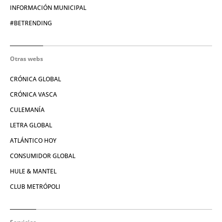
INFORMACIÓN MUNICIPAL
#BETRENDING
Otras webs
CRÓNICA GLOBAL
CRÓNICA VASCA
CULEMANÍA
LETRA GLOBAL
ATLÁNTICO HOY
CONSUMIDOR GLOBAL
HULE & MANTEL
CLUB METRÓPOLI