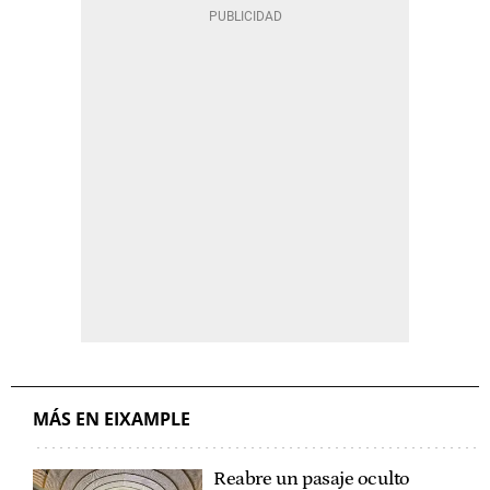
MÁS EN EIXAMPLE
Reabre un pasaje oculto