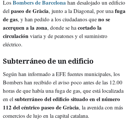
Bombers de Barcelona
Los
han desalojado un edificio
paseo de Gràcia
fuga
del
, junto a la Diagonal, por una
de gas
no se
, y han pedido a los ciudadanos que
acerquen a la zona
cortado la
, donde se ha
circulación
viaria y de peatones y el suministro
eléctrico.
Subterráneo de un edificio
Según han informado a EFE fuentes municipales, los
Bombers han recibido el aviso poco antes de las 12.00
horas de que había una fuga de gas, que está localizada
subterráneo del edificio situado en el número
en el
112 del céntrico paseo de Gràcia
, la avenida con más
comercios de lujo en la capital catalana.