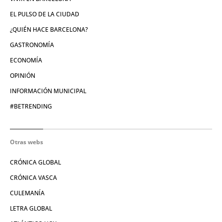
EL PULSO DE LA CIUDAD
¿QUIÉN HACE BARCELONA?
GASTRONOMÍA
ECONOMÍA
OPINIÓN
INFORMACIÓN MUNICIPAL
#BETRENDING
Otras webs
CRÓNICA GLOBAL
CRÓNICA VASCA
CULEMANÍA
LETRA GLOBAL