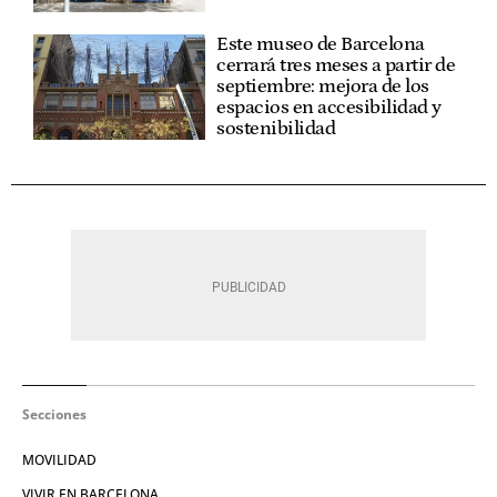
Este museo de Barcelona
cerrará tres meses a partir de
septiembre: mejora de los
espacios en accesibilidad y
sostenibilidad
Secciones
MOVILIDAD
VIVIR EN BARCELONA