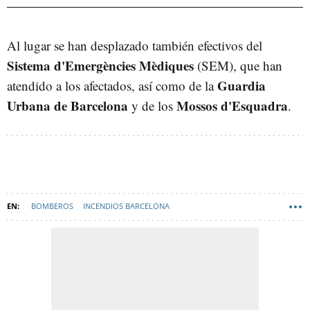
Al lugar se han desplazado también efectivos del
Sistema d'Emergències Mèdiques
(SEM), que han
Guardia
atendido a los afectados, así como de la
Urbana de Barcelona
Mossos d'Esquadra
y de los
.
BOMBEROS
INCENDIOS BARCELONA