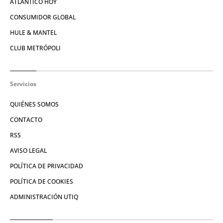
ATLÁNTICO HOY
CONSUMIDOR GLOBAL
HULE & MANTEL
CLUB METRÓPOLI
Servicios
QUIÉNES SOMOS
CONTACTO
RSS
AVISO LEGAL
POLÍTICA DE PRIVACIDAD
POLÍTICA DE COOKIES
ADMINISTRACIÓN UTIQ