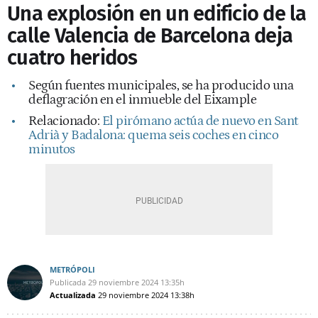
Una explosión en un edificio de la
calle Valencia de Barcelona deja
cuatro heridos
Según fuentes municipales, se ha producido una
deflagración en el inmueble del Eixample
Relacionado:
El pirómano actúa de nuevo en Sant
Adrià y Badalona: quema seis coches en cinco
minutos
METRÓPOLI
Publicada
29 noviembre 2024
13:35h
Actualizada
29 noviembre 2024
13:38h