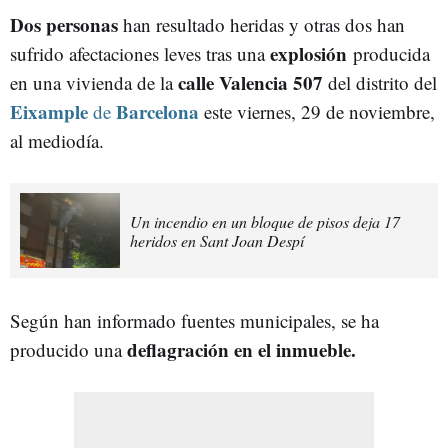
Dos personas
han resultado heridas y otras dos han
explosión
sufrido afectaciones leves tras una
producida
calle Valencia 507
en una vivienda de la
del distrito del
Eixample
Barcelona
de
este viernes, 29 de noviembre,
al mediodía.
Un incendio en un bloque de pisos deja 17
heridos en Sant Joan Despí
Según han informado fuentes municipales, se ha
deflagración en el inmueble.
producido una