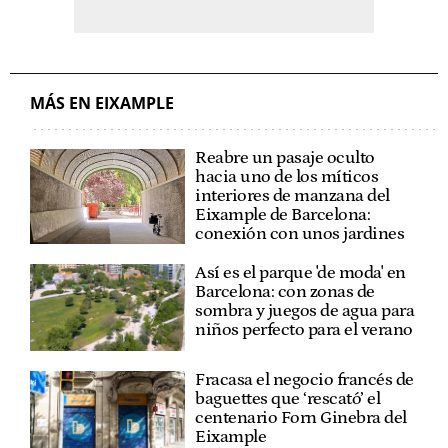
MÁS EN EIXAMPLE
Reabre un pasaje oculto
hacia uno de los míticos
interiores de manzana del
Eixample de Barcelona:
conexión con unos jardines
Así es el parque 'de moda' en
Barcelona: con zonas de
sombra y juegos de agua para
niños perfecto para el verano
Fracasa el negocio francés de
baguettes que ‘rescató’ el
centenario Forn Ginebra del
Eixample