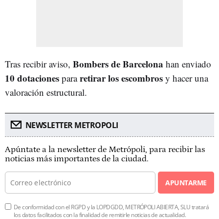
Bombers de Barcelona
Tras recibir aviso,
han enviado
10 dotaciones
retirar los escombros
para
y hacer una
valoración estructural.
NEWSLETTER METROPOLI
Apúntate a la newsletter de Metrópoli, para recibir las
noticias más importantes de la ciudad.
APUNTARME
De conformidad con el RGPD y la LOPDGDD, METRÓPOLI ABIERTA, SLU tratará
los datos facilitados con la finalidad de remitirle noticias de actualidad.