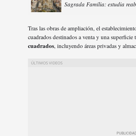
Sagrada Família: estudia reabr
Tras las obras de ampliación, el establecimien
cuadrados destinados a venta y una superficie 
cuadrados
, incluyendo áreas privadas y almac