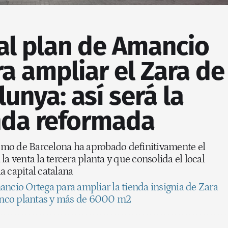
al plan de Amancio
a ampliar el Zara de
lunya: así será la
nda reformada
mo de Barcelona ha aprobado definitivamente el
la venta la tercera planta y que consolida el local
a capital catalana
ancio Ortega para ampliar la tienda insignia de Zara
cinco plantas y más de 6000 m2