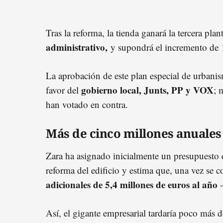
Tras la reforma, la tienda ganará la tercera pl
administrativo,
y supondrá el incremento de 
La aprobación de este plan especial de urbanis
gobierno local, Junts, PP y VOX
favor del
; 
han votado en contra.
Más de cinco millones anuales
Zara ha asignado inicialmente un presupuesto
reforma del edificio y estima que, una vez se 
adicionales de 5,4 millones de euros al año
-
Así, el gigante empresarial tardaría poco más 