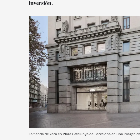
inversión
.
La tienda de Zara en Plaza Catalunya de Barcelona en una imagen d