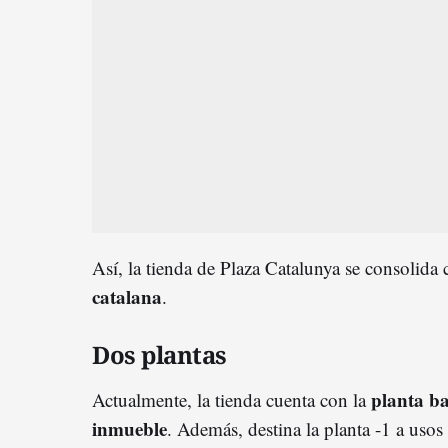
Así, la tienda de Plaza Catalunya se consolida
catalana
.
Dos plantas
planta ba
Actualmente, la tienda cuenta con la
inmueble
. Además, destina la planta -1 a uso