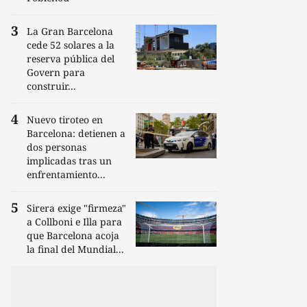
La Gran Barcelona
cede 52 solares a la
reserva pública del
Govern para
construir...
Nuevo tiroteo en
Barcelona: detienen a
dos personas
implicadas tras un
enfrentamiento...
Sirera exige "firmeza"
a Collboni e Illa para
que Barcelona acoja
la final del Mundial...