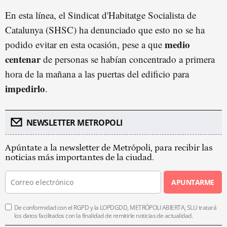
En esta línea, el Sindicat d'Habitatge Socialista de
Catalunya (SHSC) ha denunciado que esto no se ha
medio
podido evitar en esta ocasión, pese a que
centenar
de personas se habían concentrado a primera
hora de la mañana a las puertas del edificio para
impedirlo
.
NEWSLETTER METROPOLI
Apúntate a la newsletter de Metrópoli, para recibir las
noticias más importantes de la ciudad.
APUNTARME
De conformidad con el RGPD y la LOPDGDD, METRÓPOLI ABIERTA, SLU tratará
los datos facilitados con la finalidad de remitirle noticias de actualidad.