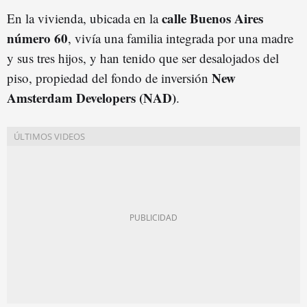
calle Buenos Aires
En la vivienda, ubicada en la
número 60
, vivía una familia integrada por una madre
y sus tres hijos, y han tenido que ser desalojados del
New
piso, propiedad del fondo de inversión
Amsterdam Developers (NAD)
.