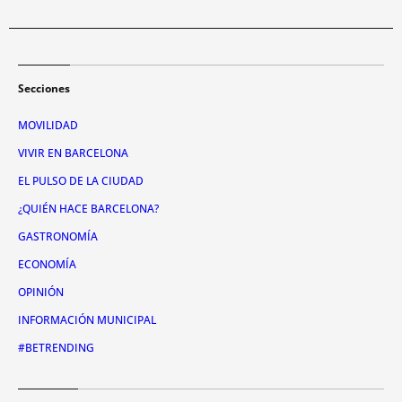
Secciones
MOVILIDAD
VIVIR EN BARCELONA
EL PULSO DE LA CIUDAD
¿QUIÉN HACE BARCELONA?
GASTRONOMÍA
ECONOMÍA
OPINIÓN
INFORMACIÓN MUNICIPAL
#BETRENDING