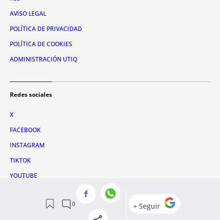
AVISO LEGAL
POLÍTICA DE PRIVACIDAD
POLÍTICA DE COOKIES
ADMINISTRACIÓN UTIQ
Redes sociales
X
FACEBOOK
INSTAGRAM
TIKTOK
YOUTUBE
WHATSAPP