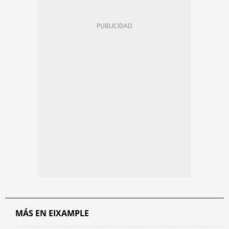
MÁS EN EIXAMPLE