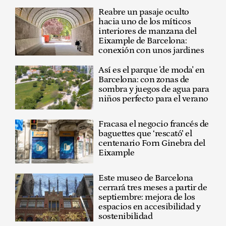
Reabre un pasaje oculto
hacia uno de los míticos
interiores de manzana del
Eixample de Barcelona:
conexión con unos jardines
Así es el parque 'de moda' en
Barcelona: con zonas de
sombra y juegos de agua para
niños perfecto para el verano
Fracasa el negocio francés de
baguettes que ‘rescató’ el
centenario Forn Ginebra del
Eixample
Este museo de Barcelona
cerrará tres meses a partir de
septiembre: mejora de los
espacios en accesibilidad y
sostenibilidad