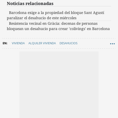
Noticias relacionadas
Barcelona exige a la propiedad del bloque Sant Agustí
paralizar el desahucio de este miércoles
Resistencia vecinal en Gràcia: decenas de personas
bloquean un desahucio para crear 'colivings' en Barcelona
VIVIENDA
ALQUILER VIVIENDA
DESAHUCIOS