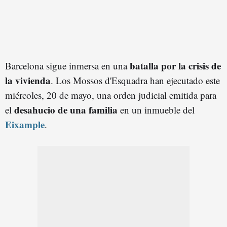
batalla por la crisis de
Barcelona sigue inmersa en una
la vivienda
. Los Mossos d'Esquadra han ejecutado este
miércoles, 20 de mayo, una orden judicial emitida para
desahucio de una familia
el
en un inmueble del
Eixample
.