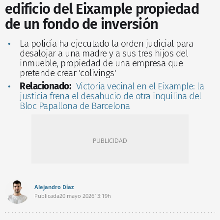
edificio del Eixample propiedad
de un fondo de inversión
La policía ha ejecutado la orden judicial para
desalojar a una madre y a sus tres hijos del
inmueble, propiedad de una empresa que
pretende crear 'colivings'
Relacionado:
Victoria vecinal en el Eixample: la
justicia frena el desahucio de otra inquilina del
Bloc Papallona de Barcelona
Alejandro Díaz
Publicada
20 mayo 2026
13:19h