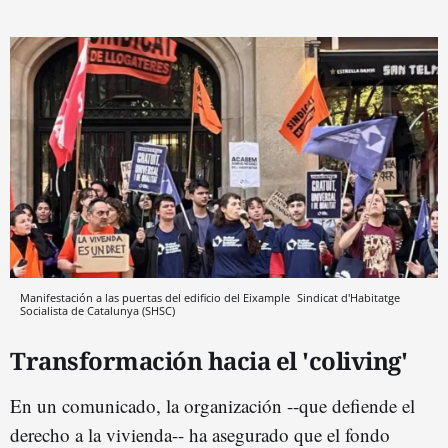
Manifestación a las puertas del edificio del Eixample
Sindicat d'Habitatge
Socialista de Catalunya (SHSC)
Transformación hacia el 'coliving'
En un comunicado, la organización --que defiende el
derecho a la vivienda-- ha asegurado que el fondo