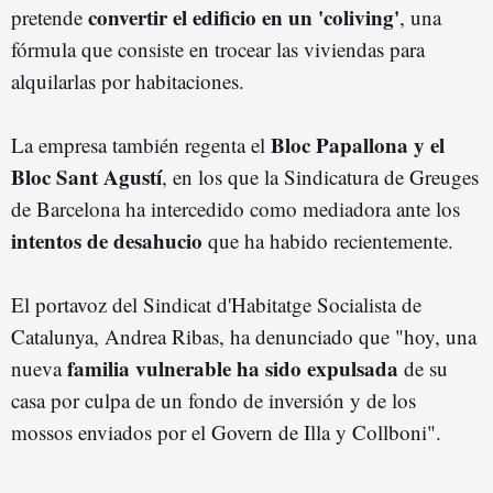
convertir el edificio
en un 'coliving'
pretende
, una
fórmula que consiste en trocear las viviendas para
alquilarlas por habitaciones.
Bloc Papallona y el
La empresa también regenta el
Bloc Sant Agustí
, en los que la Sindicatura de Greuges
de Barcelona ha intercedido como mediadora ante los
intentos de desahucio
que ha habido recientemente.
El portavoz del Sindicat d'Habitatge Socialista de
Catalunya, Andrea Ribas, ha denunciado que "hoy, una
familia vulnerable ha sido expulsada
nueva
de su
casa por culpa de un fondo de inversión y de los
mossos enviados por el Govern de Illa y Collboni".