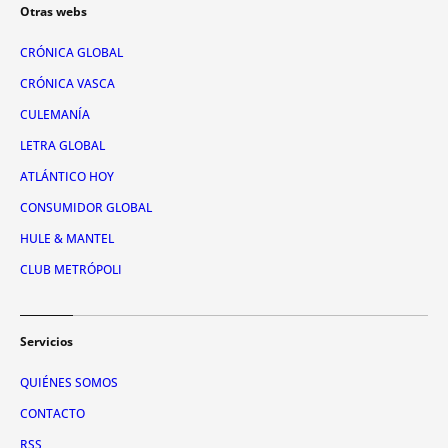
Otras webs
CRÓNICA GLOBAL
CRÓNICA VASCA
CULEMANÍA
LETRA GLOBAL
ATLÁNTICO HOY
CONSUMIDOR GLOBAL
HULE & MANTEL
CLUB METRÓPOLI
Servicios
QUIÉNES SOMOS
CONTACTO
RSS