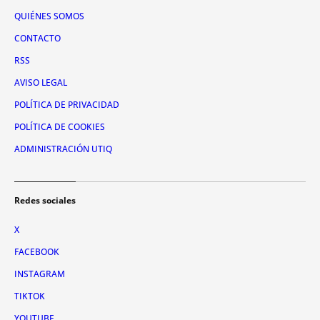
QUIÉNES SOMOS
CONTACTO
RSS
AVISO LEGAL
POLÍTICA DE PRIVACIDAD
POLÍTICA DE COOKIES
ADMINISTRACIÓN UTIQ
Redes sociales
X
FACEBOOK
INSTAGRAM
TIKTOK
YOUTUBE