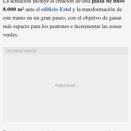
plaza de unos
La actuación incluye la creación de una
8.000 m²
edificio Estel
ante el
y la transformación de
este tramo en un gran paseo, con el objetivo de ganar
más espacio para los peatones e incrementar las zonas
verdes.