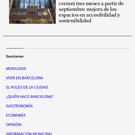
cerrará tres meses a partir de
septiembre: mejora de los
espacios en accesibilidad y
sostenibilidad
Secciones
MOVILIDAD
VIVIR EN BARCELONA
EL PULSO DE LA CIUDAD
¿QUIÉN HACE BARCELONA?
GASTRONOMÍA
ECONOMÍA
OPINIÓN
INFORMACIÓN MUNICIPAL