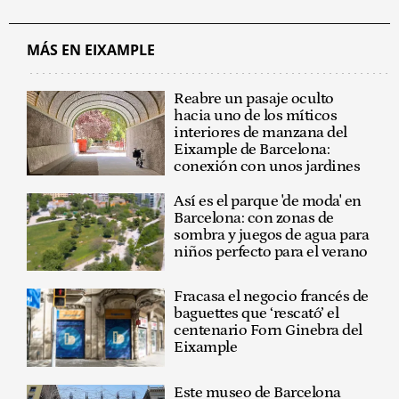
MÁS EN EIXAMPLE
Reabre un pasaje oculto
hacia uno de los míticos
interiores de manzana del
Eixample de Barcelona:
conexión con unos jardines
Así es el parque 'de moda' en
Barcelona: con zonas de
sombra y juegos de agua para
niños perfecto para el verano
Fracasa el negocio francés de
baguettes que ‘rescató’ el
centenario Forn Ginebra del
Eixample
Este museo de Barcelona