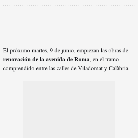
El próximo martes, 9 de junio, empiezan las obras de
renovación de la avenida de Roma
, en el tramo
comprendido entre las calles de Viladomat y Calàbria.