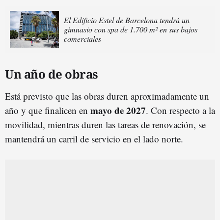
El Edificio Estel de Barcelona tendrá un
gimnasio con spa de 1.700 m² en sus bajos
comerciales
Un año de obras
Está previsto que las obras duren aproximadamente un
mayo de 2027
año y que finalicen en
. Con respecto a la
movilidad, mientras duren las tareas de renovación, se
mantendrá un carril de servicio en el lado norte.