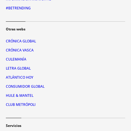
#BETRENDING
Otras webs
CRÓNICA GLOBAL
CRÓNICA VASCA
CULEMANÍA
LETRA GLOBAL
ATLÁNTICO HOY
CONSUMIDOR GLOBAL
HULE & MANTEL
CLUB METRÓPOLI
Servicios