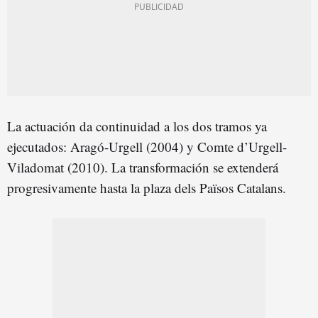
La actuación da continuidad a los dos tramos ya
ejecutados: Aragó-Urgell (2004) y Comte d’Urgell-
Viladomat (2010). La transformación se extenderá
progresivamente hasta la plaza dels Països Catalans.