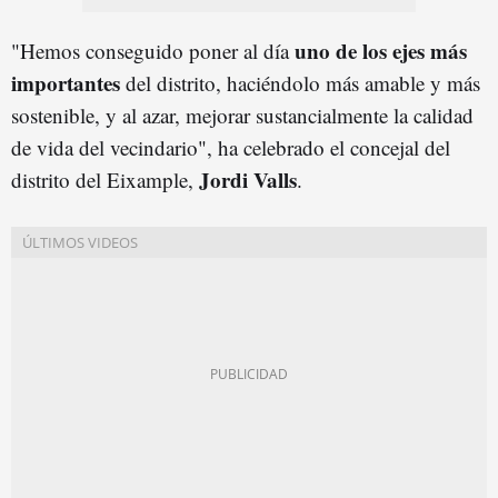
uno de los ejes más
"Hemos conseguido poner al día
importantes
del distrito, haciéndolo más amable y más
sostenible, y al azar, mejorar sustancialmente la calidad
de vida del vecindario", ha celebrado el concejal del
Jordi Valls
distrito del Eixample,
.