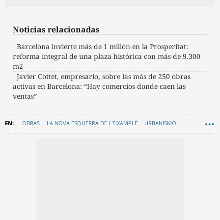
Noticias relacionadas
Barcelona invierte más de 1 millón en la Prosperitat:
reforma integral de una plaza histórica con más de 9.300
m2
Javier Cottet, empresario, sobre las más de 250 obras
activas en Barcelona: “Hay comercios donde caen las
ventas”
OBRAS
LA NOVA ESQUERRA DE L'EIXAMPLE
URBANISMO
AYUNTAMIENTO DE BARCELONA