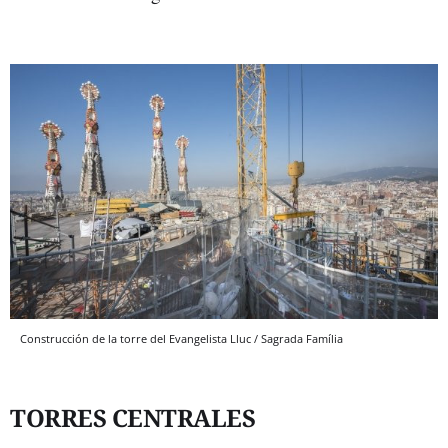
Construcción de la torre del Evangelista Lluc / Sagrada Família
TORRES CENTRALES