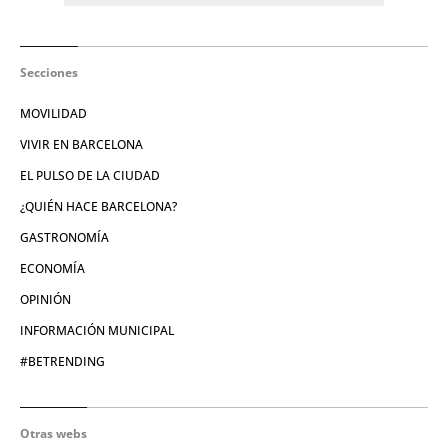
Secciones
MOVILIDAD
VIVIR EN BARCELONA
EL PULSO DE LA CIUDAD
¿QUIÉN HACE BARCELONA?
GASTRONOMÍA
ECONOMÍA
OPINIÓN
INFORMACIÓN MUNICIPAL
#BETRENDING
Otras webs