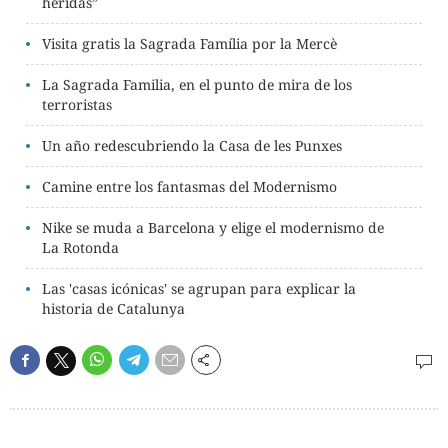
heridas”
Visita gratis la Sagrada Família por la Mercè
La Sagrada Familia, en el punto de mira de los
terroristas
Un año redescubriendo la Casa de les Punxes
Camine entre los fantasmas del Modernismo
Nike se muda a Barcelona y elige el modernismo de
La Rotonda
Las 'casas icónicas' se agrupan para explicar la
historia de Catalunya