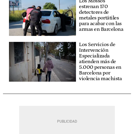
Los Mossos
estrenan 170
detectores de
metales portátiles
para acabar con las
armas en Barcelona
Los Servicios de
Intervención
Especializada
atienden más de
5.000 personas en
Barcelona por
violencia machista