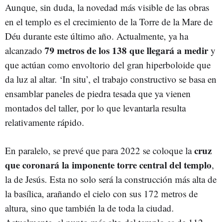
Aunque, sin duda, la novedad más visible de las obras
en el templo es el crecimiento de la Torre de la Mare de
Déu durante este último año. Actualmente, ya ha
79 metros de los 138 que llegará a medir
alcanzado
y
que actúan como envoltorio del gran hiperboloide que
da luz al altar. ‘In situ’, el trabajo constructivo se basa en
ensamblar paneles de piedra tesada que ya vienen
montados del taller, por lo que levantarla resulta
relativamente rápido.
cruz
En paralelo, se prevé que para 2022 se coloque la
que coronará la imponente torre central del templo
,
la de Jesús. Esta no solo será la construcción más alta de
la basílica, arañando el cielo con sus 172 metros de
altura, sino que también la de toda la ciudad.