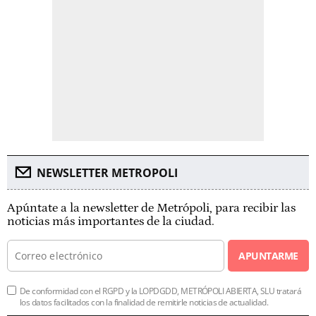
NEWSLETTER METROPOLI
Apúntate a la newsletter de Metrópoli, para recibir las
noticias más importantes de la ciudad.
APUNTARME
De conformidad con el RGPD y la LOPDGDD, METRÓPOLI ABIERTA, SLU tratará
los datos facilitados con la finalidad de remitirle noticias de actualidad.