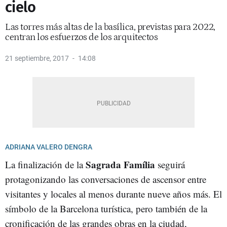
cielo
Las torres más altas de la basílica, previstas para 2022,
centran los esfuerzos de los arquitectos
21 septiembre, 2017
14:08
ADRIANA VALERO DENGRA
Sagrada Família
La finalización de la
seguirá
protagonizando las conversaciones de ascensor entre
visitantes y locales al menos durante nueve años más. El
símbolo de la Barcelona turística, pero también de la
cronificación de las grandes obras en la ciudad,