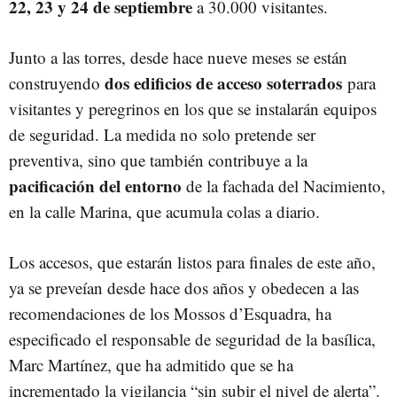
22, 23 y 24 de septiembre
a 30.000 visitantes.
Junto a las torres, desde hace nueve meses se están
dos edificios de acceso soterrados
construyendo
para
visitantes y peregrinos en los que se instalarán equipos
de seguridad. La medida no solo pretende ser
preventiva, sino que también contribuye a la
pacificación del entorno
de la fachada del Nacimiento,
en la calle Marina, que acumula colas a diario.
Los accesos, que estarán listos para finales de este año,
ya se preveían desde hace dos años y obedecen a las
recomendaciones de los Mossos d’Esquadra, ha
especificado el responsable de seguridad de la basílica,
Marc Martínez, que ha admitido que se ha
incrementado la vigilancia “sin subir el nivel de alerta”.