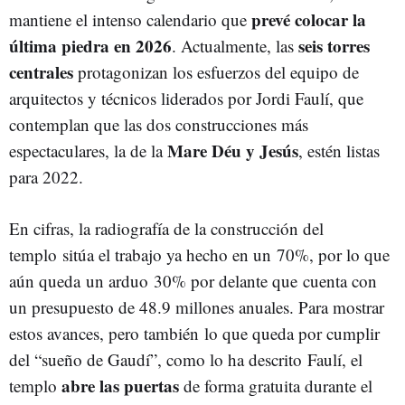
prevé colocar la
mantiene el intenso calendario que
última piedra en 2026
seis torres
. Actualmente, las
centrales
protagonizan los esfuerzos del equipo de
arquitectos y técnicos liderados por Jordi Faulí, que
contemplan que las dos construcciones más
Mare Déu y Jesús
espectaculares, la de la
, estén listas
para 2022.
En cifras, la radiografía de la construcción del
templo sitúa el trabajo ya hecho en un 70%, por lo que
aún queda un arduo 30% por delante que cuenta con
un presupuesto de 48.9 millones anuales. Para mostrar
estos avances, pero también lo que queda por cumplir
del “sueño de Gaudí”, como lo ha descrito Faulí, el
abre las puertas
templo
de forma gratuita durante el