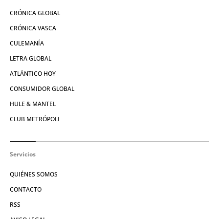
CRÓNICA GLOBAL
CRÓNICA VASCA
CULEMANÍA
LETRA GLOBAL
ATLÁNTICO HOY
CONSUMIDOR GLOBAL
HULE & MANTEL
CLUB METRÓPOLI
Servicios
QUIÉNES SOMOS
CONTACTO
RSS