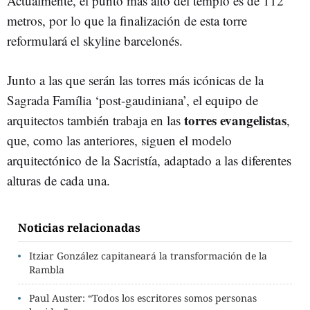
Actualmente, el punto más alto del templo es de 112
metros, por lo que la finalización de esta torre
reformulará el skyline barcelonés.
Junto a las que serán las torres más icónicas de la
Sagrada Família ‘post-gaudiniana’, el equipo de
torres evangelistas
arquitectos también trabaja en las
,
que, como las anteriores, siguen el modelo
arquitectónico de la Sacristía, adaptado a las diferentes
alturas de cada una.
Noticias relacionadas
Itziar González capitaneará la transformación de la
Rambla
Paul Auster: “Todos los escritores somos personas