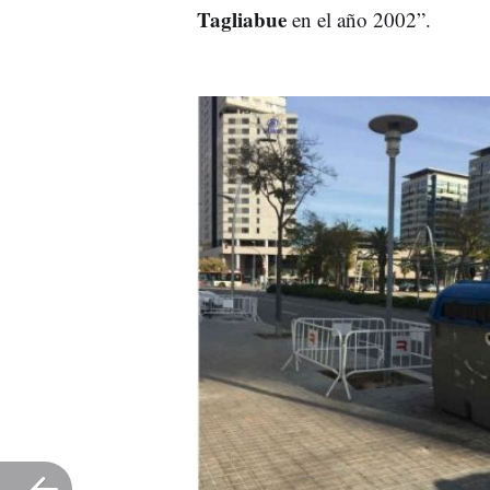
Tagliabue
en el año 2002”.