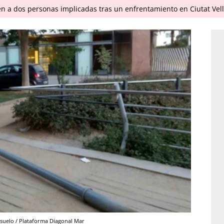
en a dos personas implicadas tras un enfrentamiento en Ciutat Vel
l suelo / Plataforma Diagonal Mar