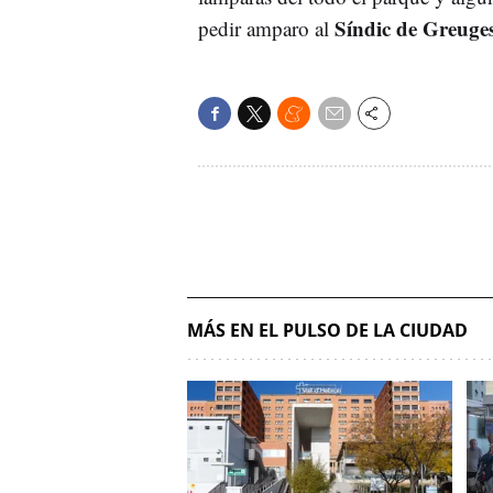
Síndic de Greuge
pedir amparo al
MÁS EN EL PULSO DE LA CIUDAD